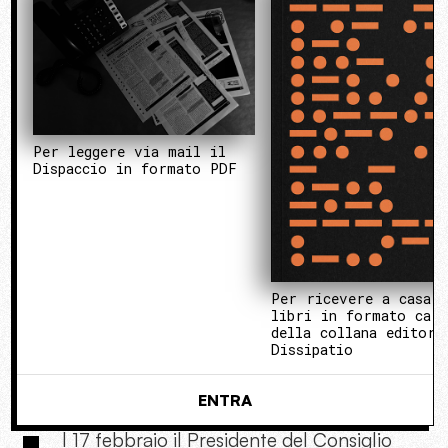
Per leggere via mail il
Dispaccio in formato PDF
Per ricevere a casa 
libri in formato cart
della collana editori
Dissipatio
ENTRA
l 17 febbraio il Presidente del Consiglio