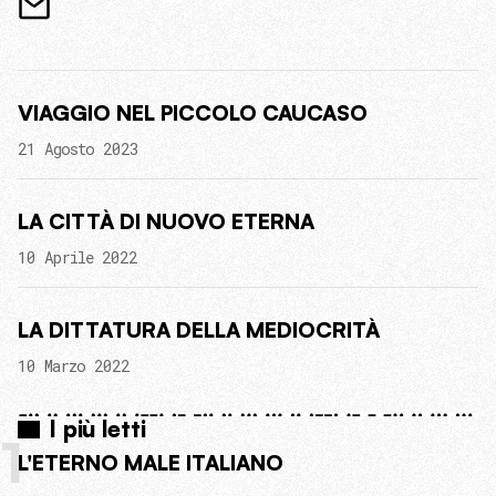
VIAGGIO NEL PICCOLO CAUCASO
21 Agosto 2023
LA CITTÀ DI NUOVO ETERNA
10 Aprile 2022
LA DITTATURA DELLA MEDIOCRITÀ
10 Marzo 2022
I più letti
1
L'ETERNO MALE ITALIANO