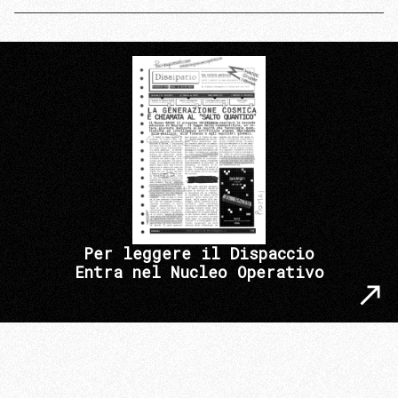
Per leggere il Dispaccio
Entra nel Nucleo Operativo