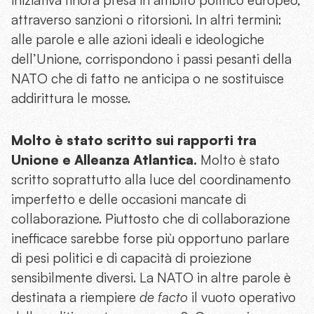
attraverso sanzioni o ritorsioni. In altri termini:
alle parole e alle azioni ideali e ideologiche
dell’Unione, corrispondono i passi pesanti della
NATO che di fatto ne anticipa o ne sostituisce
addirittura le mosse.
Molto è stato scritto sui rapporti tra
Unione e Alleanza Atlantica.
Molto è stato
scritto soprattutto alla luce del coordinamento
imperfetto e delle occasioni mancate di
collaborazione. Piuttosto che di collaborazione
inefficace sarebbe forse più opportuno parlare
di pesi politici e di capacità di proiezione
sensibilmente diversi. La NATO in altre parole è
destinata a riempiere
de facto
il vuoto operativo