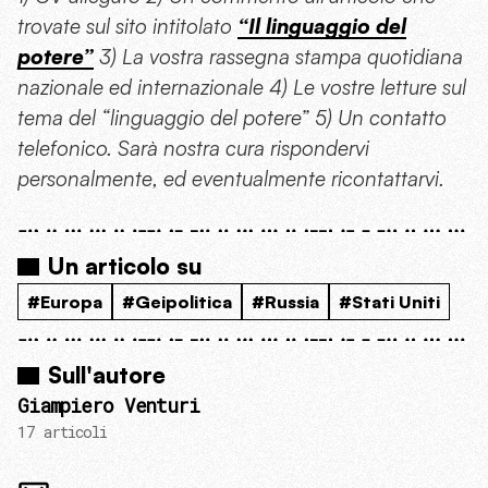
trovate sul sito intitolato
“Il linguaggio del
potere”
3) La vostra rassegna stampa quotidiana
nazionale ed internazionale 4) Le vostre letture sul
tema del “linguaggio del potere” 5) Un contatto
telefonico. Sarà nostra cura rispondervi
personalmente, ed eventualmente ricontattarvi.
Un articolo su
#Europa
#Geipolitica
#Russia
#Stati Uniti
Sull'autore
Giampiero Venturi
17 articoli