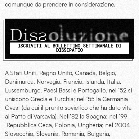
comunque da prendere in considerazione.
ISCRIVITI AL BOLLETTINO SETTIMANALE DI
DISSIPATIO
A Stati Uniti, Regno Unito, Canada, Belgio,
Danimarca, Norvegia, Francia, Islanda, Italia,
Lussemburgo, Paesi Bassi e Portogallo, nel ‘52 si
uniscono Grecia e Turchia; nel ‘55 la Germania
Ovest (da cui il prurito sovietico che ha dato vita
al Patto di Varsavia). Nell’82 la Spagna; nel ‘99
Repubblica Ceca, Polonia, Ungheria; nel 2004
Slovacchia, Slovenia, Romania, Bulgaria,