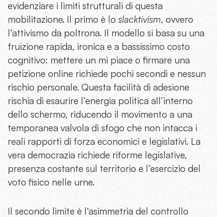
evidenziare i limiti strutturali di questa
mobilitazione. Il primo è lo
slacktivism
, ovvero
l’attivismo da poltrona. Il modello si basa su una
fruizione rapida, ironica e a bassissimo costo
cognitivo: mettere un mi piace o firmare una
petizione online richiede pochi secondi e nessun
rischio personale. Questa facilità di adesione
rischia di esaurire l’energia politica all’interno
dello schermo, riducendo il movimento a una
temporanea valvola di sfogo che non intacca i
reali rapporti di forza economici e legislativi. La
vera democrazia richiede riforme legislative,
presenza costante sul territorio e l’esercizio del
voto fisico nelle urne.
Il secondo limite è l’asimmetria del controllo