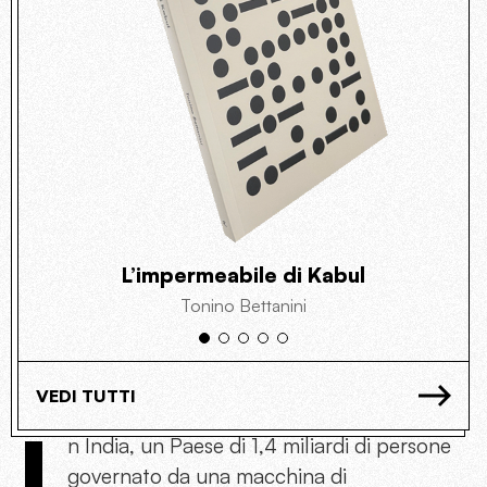
L’impermeabile di Kabul
Tonino Bettanini
VEDI TUTTI
I
n India, un Paese di 1,4 miliardi di persone
governato da una macchina di