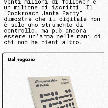
venti milioni di follower e
un milione di iscritti. Il
"Cockroach Janta Party"
dimostra che il digitale non
è solo uno strumento di
controllo, ma può ancora
essere un'arma nelle mani di
chi non ha nient'altro.
Dal negozio