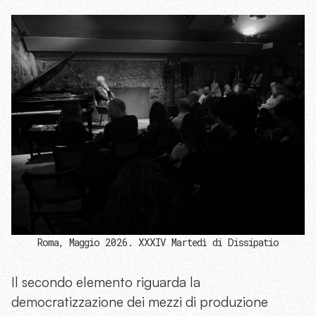
Roma, Maggio 2026. XXXIV Martedì di Dissipatio
Il secondo elemento riguarda la
democratizzazione dei mezzi di produzione