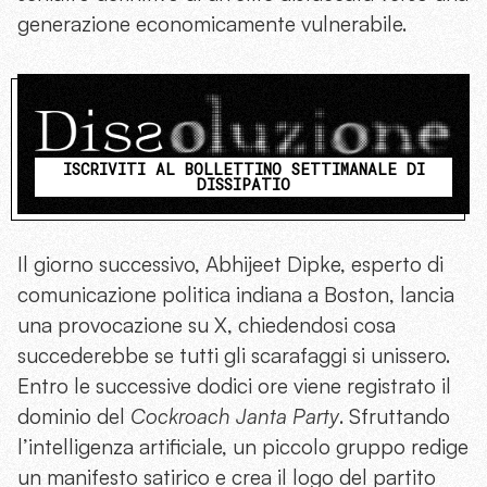
generazione economicamente vulnerabile.
ISCRIVITI AL BOLLETTINO SETTIMANALE DI
DISSIPATIO
Il giorno successivo, Abhijeet Dipke, esperto di
comunicazione politica indiana a Boston, lancia
una provocazione su X, chiedendosi cosa
succederebbe se tutti gli scarafaggi si unissero.
Entro le successive dodici ore viene registrato il
dominio del
Cockroach Janta Party
. Sfruttando
l’intelligenza artificiale, un piccolo gruppo redige
un manifesto satirico e crea il logo del partito