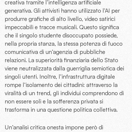
creativa tramite l’intelligenza artificiale
generativa. Gli attivisti hanno utilizzato l’AI per
produrre grafiche di alto livello, video satirici
impeccabili e tracce musicali. Questo significa
che il singolo studente disoccupato possiede,
nella propria stanza, la stessa potenza di fuoco
comunicativa di un’agenzia di pubbliche
relazioni. La superiorità finanziaria dello Stato
viene neutralizzata dalla guerriglia semiotica dei
singoli utenti. Inoltre, l’infrastruttura digitale
rompe l’isolamento dei cittadini: attraverso la
viralità di un trend, gli individui comprendono di
non essere soli e la sofferenza privata si
trasforma in una questione politica collettiva.
Un’analisi critica onesta impone però di