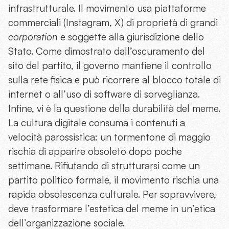
infrastrutturale. Il movimento usa piattaforme
commerciali (Instagram, X) di proprietà di grandi
corporation
e soggette alla giurisdizione dello
Stato. Come dimostrato dall’oscuramento del
sito del partito, il governo mantiene il controllo
sulla rete fisica e può ricorrere al blocco totale di
internet o all’uso di software di sorveglianza.
Infine, vi è la questione della durabilità del meme.
La cultura digitale consuma i contenuti a
velocità parossistica: un tormentone di maggio
rischia di apparire obsoleto dopo poche
settimane. Rifiutando di strutturarsi come un
partito politico formale, il movimento rischia una
rapida obsolescenza culturale. Per sopravvivere,
deve trasformare l’estetica del meme in un’etica
dell’organizzazione sociale.