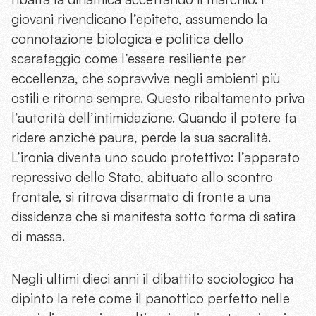
giovani rivendicano l’epiteto, assumendo la
connotazione biologica e politica dello
scarafaggio come l’essere resiliente per
eccellenza, che sopravvive negli ambienti più
ostili e ritorna sempre. Questo ribaltamento priva
l’autorità dell’intimidazione. Quando il potere fa
ridere anziché paura, perde la sua sacralità.
L’ironia diventa uno scudo protettivo: l’apparato
repressivo dello Stato, abituato allo scontro
frontale, si ritrova disarmato di fronte a una
dissidenza che si manifesta sotto forma di satira
di massa.
Negli ultimi dieci anni il dibattito sociologico ha
dipinto la rete come il panottico perfetto nelle