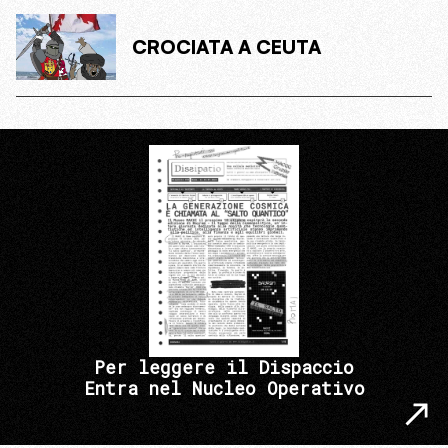
CROCIATA A CEUTA
Per leggere il Dispaccio
Entra nel Nucleo Operativo