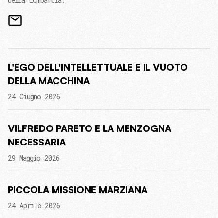
della Lombardia.
L'EGO DELL'INTELLETTUALE E IL VUOTO
DELLA MACCHINA
24 Giugno 2026
VILFREDO PARETO E LA MENZOGNA
NECESSARIA
29 Maggio 2026
PICCOLA MISSIONE MARZIANA
24 Aprile 2026