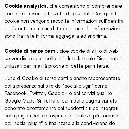
Cookie analytics
, che consentono di comprendere
come il sito viene utilizzato dagli utenti. Con questi
cookie non vengono raccolte informazioni sull'identità
dell'utente, nè alcun dato personale. Le informazioni
sono trattate in forma aggregata ed anonima.
Cookie di terze parti
, cioè cookie di siti o di web
server diversi da quello di "L'Intellettuale Dissidente",
utilizzati per finalità proprie di dette parti terze.
L'uso di Cookie di terze parti è anche rappresentato
dalla presenza sul sito dei "social plugin" come
Facebook, Twitter, Google+ e dei servizi quali le
Google Maps. Si tratta di parti della pagina visitata
generate direttamente dai suddetti siti ed integrati
nella pagina del sito ospitante. L'utilizzo più comune
dei "social plugin" è finalizzato alla condivisione dei