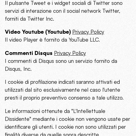
Il pulsante Tweet e i widget sociali di Twitter sono
servizi di interazione con il social network Twitter,
forniti da Twitter Inc.
Video Youtube (Youtube)
Privacy Policy
Il video Player è fornito da YouTube LLC.
Commenti Disqus
Privacy Policy
I commenti di Disqus sono un servizio fornito da
Disqus, Inc.
I cookie di profilazione indicati saranno attivati ed
utilizzati dal sito esclusivamente nel caso l'utente
presti il proprio preventivo consenso a tale utilizzo.
Le informazioni ottenute da "L'Intellettuale
Dissidente" mediante i cookie non vengono usate per
identificare gli utenti. I cookie non sono utilizzati per
finalità diverse da quelle sopra descritte.