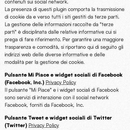
contenuti sui social network.
La presenza di questi plugin comporta la trasmissione
di cookie da e verso tutti i siti gestiti da terze parti.
La gestione delle informazioni raccolte da "terze
parti" è disciplinata dalle relative informative cui si
prega di fare riferimento. Per garantire una maggiore
trasparenza e comodità, si riportano qui di seguito gli
indirizzi web delle diverse informative e delle
modalità per la gestione dei cookie.
Pulsante Mi Piace e widget sociali di Facebook
(Facebook, Inc.)
Privacy Policy
Il pulsante "Mi Piace" e i widget sociali di Facebook
sono servizi di interazione con il social network
Facebook, forniti da Facebook, Inc.
Pulsante Tweet e widget sociali di Twitter
(Twitter)
Privacy Policy