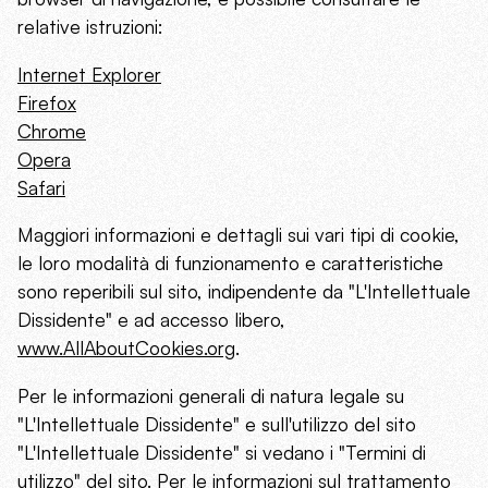
relative istruzioni:
Internet Explorer
Firefox
Chrome
Opera
Safari
Maggiori informazioni e dettagli sui vari tipi di cookie,
le loro modalità di funzionamento e caratteristiche
sono reperibili sul sito, indipendente da "L'Intellettuale
Dissidente" e ad accesso libero,
www.AllAboutCookies.org
.
Per le informazioni generali di natura legale su
"L'Intellettuale Dissidente" e sull'utilizzo del sito
"L'Intellettuale Dissidente" si vedano i "Termini di
utilizzo" del sito. Per le informazioni sul trattamento