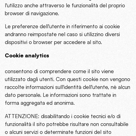
l'utilizzo anche attraverso le funzionalità del proprio
browser di navigazione.
Le preferenze dell'utente in riferimento ai cookie
andranno reimpostate nel caso si utilizzino diversi
dispositivi o browser per accedere al sito.
Cookie analytics
consentono di comprendere come il sito viene
utilizzato dagli utenti. Con questi cookie non vengono
raccolte informazioni sull'identità dell'utente, nè alcun
dato personale. Le informazioni sono trattate in
forma aggregata ed anonima.
ATTENZIONE: disabilitando i cookie tecnici e/o di
funzionalità il sito potrebbe risultare non consultabile
o alcuni servizi o determinate funzioni del sito