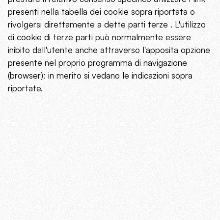
presenti nella tabella dei cookie sopra riportata o
rivolgersi direttamente a dette parti terze . L'utilizzo
di cookie di terze parti può normalmente essere
inibito dall'utente anche attraverso l'apposita opzione
presente nel proprio programma di navigazione
(browser): in merito si vedano le indicazioni sopra
riportate.