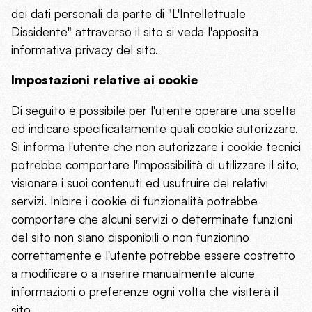
dei dati personali da parte di "L'Intellettuale
Dissidente" attraverso il sito si veda l'apposita
informativa privacy del sito.
Impostazioni relative ai cookie
Di seguito è possibile per l'utente operare una scelta
ed indicare specificatamente quali cookie autorizzare.
Si informa l'utente che non autorizzare i cookie tecnici
potrebbe comportare l'impossibilità di utilizzare il sito,
visionare i suoi contenuti ed usufruire dei relativi
servizi. Inibire i cookie di funzionalità potrebbe
comportare che alcuni servizi o determinate funzioni
del sito non siano disponibili o non funzionino
correttamente e l'utente potrebbe essere costretto
a modificare o a inserire manualmente alcune
informazioni o preferenze ogni volta che visiterà il
sito.