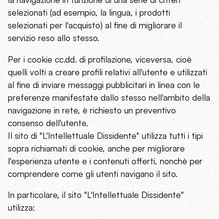
selezionati (ad esempio, la lingua, i prodotti
selezionati per l'acquisto) al fine di migliorare il
servizio reso allo stesso.
Per i cookie cc.dd. di profilazione, viceversa, cioè
quelli volti a creare profili relativi all'utente e utilizzati
al fine di inviare messaggi pubblicitari in linea con le
preferenze manifestate dallo stesso nell'ambito della
navigazione in rete, è richiesto un preventivo
consenso dell'utente.
Il sito di "L'Intellettuale Dissidente" utilizza tutti i tipi
sopra richiamati di cookie, anche per migliorare
l'esperienza utente e i contenuti offerti, nonchè per
comprendere come gli utenti navigano il sito.
In particolare, il sito "L'Intellettuale Dissidente"
utilizza: