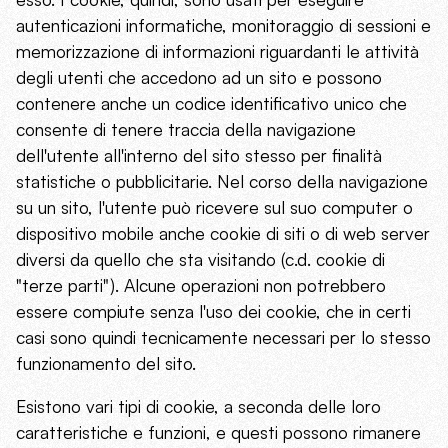
autenticazioni informatiche, monitoraggio di sessioni e
memorizzazione di informazioni riguardanti le attività
degli utenti che accedono ad un sito e possono
contenere anche un codice identificativo unico che
consente di tenere traccia della navigazione
dell'utente all'interno del sito stesso per finalità
statistiche o pubblicitarie. Nel corso della navigazione
su un sito, l'utente può ricevere sul suo computer o
dispositivo mobile anche cookie di siti o di web server
diversi da quello che sta visitando (c.d. cookie di
"terze parti"). Alcune operazioni non potrebbero
essere compiute senza l'uso dei cookie, che in certi
casi sono quindi tecnicamente necessari per lo stesso
funzionamento del sito.
Esistono vari tipi di cookie, a seconda delle loro
caratteristiche e funzioni, e questi possono rimanere