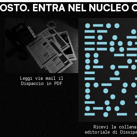
COSTO. ENTRA NEL NUCLEO 
Leggi via mail il
Dispaccio in PDF
Ricevi la collana
editoriale di Dissip