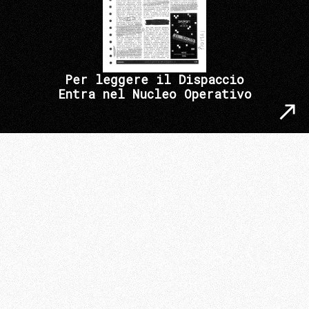
Per leggere il Dispaccio
Entra nel Nucleo Operativo