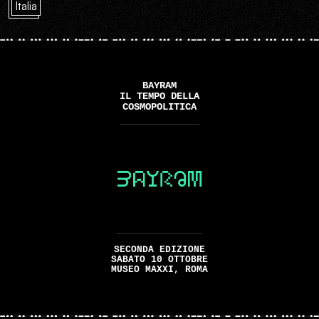
Italia
BAYRAM
IL TEMPO DELLA
COSMOPOLITICA
SECONDA EDIZIONE
SABATO 10 OTTOBRE
MUSEO MAXXI, ROMA