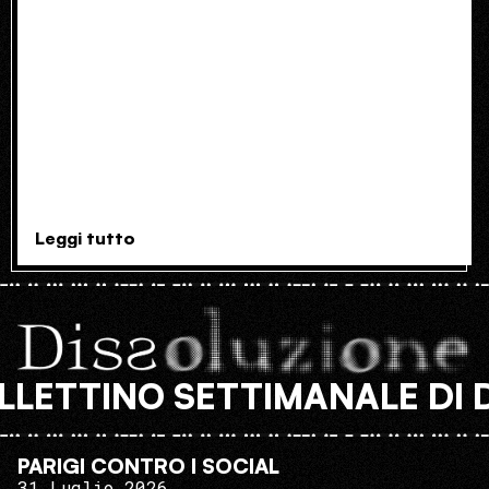
Leggi tutto
AL BOLLETTINO SETTIMANALE 
PARIGI CONTRO I SOCIAL
31 Luglio 2026