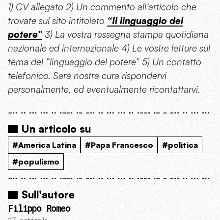
1) CV allegato 2) Un commento all’articolo che
trovate sul sito intitolato
“Il linguaggio del
potere”
3) La vostra rassegna stampa quotidiana
nazionale ed internazionale 4) Le vostre letture sul
tema del “linguaggio del potere” 5) Un contatto
telefonico. Sarà nostra cura rispondervi
personalmente, ed eventualmente ricontattarvi.
Un articolo su
#America Latina
#Papa Francesco
#politica
#populismo
Sull'autore
Filippo Romeo