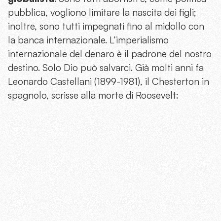
pubblica, vogliono limitare la nascita dei figli;
inoltre, sono tutti impegnati fino al midollo con
la banca internazionale. L’imperialismo
internazionale del denaro è il padrone del nostro
destino. Solo Dio può salvarci. Già molti anni fa
Leonardo Castellani (1899-1981), il Chesterton in
spagnolo, scrisse alla morte di Roosevelt: