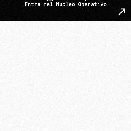
Entra nel Nucleo Operativo