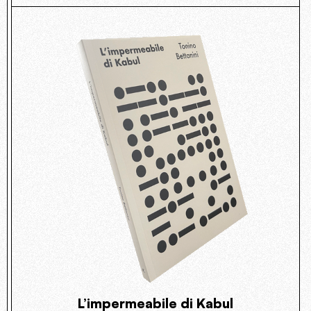
L’impermeabile di Kabul