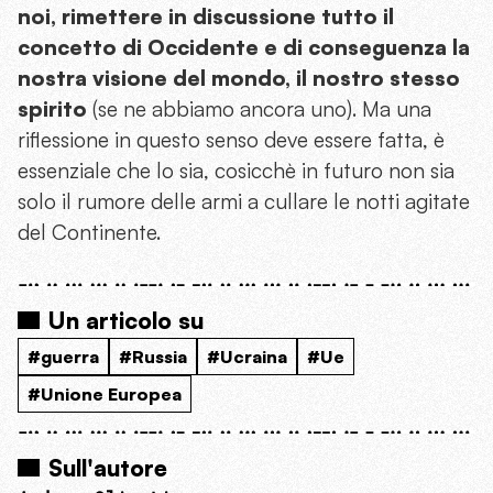
noi, rimettere in discussione tutto il
concetto di Occidente e di conseguenza la
nostra visione del mondo, il nostro stesso
spirito
(se ne abbiamo ancora uno). Ma una
riflessione in questo senso deve essere fatta, è
essenziale che lo sia, cosicchè in futuro non sia
solo il rumore delle armi a cullare le notti agitate
del Continente.
Un articolo su
#guerra
#Russia
#Ucraina
#Ue
#Unione Europea
Sull'autore