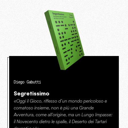
Diego Gabutti
Segretissimo
«Oggi il Gioco, riflesso d’un mondo pericoloso e
comatoso insieme, non è più una Grande
Avventura, come all’origine, ma un Lungo Impasse:
il Novecento dietro le spalle, il Deserto dei Tartari