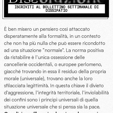
ISCRIVITI AL BOLLETTINO SETTIMANALE DI
DISSIPATIO
È ben misero un pensiero così attaccato
disperatamente alla formalità, in un contesto
che non ha più nulla che può essere ricondotto
ad una situazione “normale”. La norma positiva
da ristabilire è l’unica ossessione delle
cancellerie occidentali, o europee perlomeno,
giacché trovando in essa il residuo della propria
morale (universale), trovano anche la loro
sfilacciata legittimità. In questa chiave il divieto
d’aggressione, l’integrità territoriale, l’inviolabilità
dei confini sono i principi universali di quella
situazione universale che si pensa sia la pace.