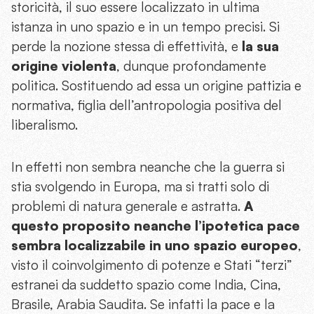
storicità, il suo essere localizzato in ultima
istanza in uno spazio e in un tempo precisi. Si
perde la nozione stessa di effettività, e
la sua
origine violenta
, dunque profondamente
politica. Sostituendo ad essa un origine pattizia e
normativa, figlia dell’antropologia positiva del
liberalismo.
In effetti non sembra neanche che la guerra si
stia svolgendo in Europa, ma si tratti solo di
problemi di natura generale e astratta.
A
questo proposito neanche l’ipotetica pace
sembra localizzabile in uno spazio europeo
,
visto il coinvolgimento di potenze e Stati “terzi”
estranei da suddetto spazio come India, Cina,
Brasile, Arabia Saudita. Se infatti la pace e la