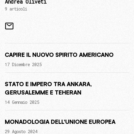
Andrea Oliveti
9 articoli
CAPIRE IL NUOVO SPIRITO AMERICANO
17 Dicembre 2025
STATO E IMPERO TRA ANKARA,
GERUSALEMME E TEHERAN
14 Gennaio 2025
MONADOLOGIA DELL'UNIONE EUROPEA
29 Agosto 2024