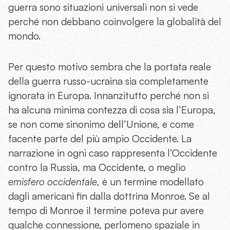
guerra sono situazioni universali non si vede
perché non debbano coinvolgere la globalità del
mondo.
Per questo motivo sembra che la portata reale
della guerra russo-ucraina sia completamente
ignorata in Europa. Innanzitutto perché non si
ha alcuna minima contezza di cosa sia l’Europa,
se non come sinonimo dell’Unione, e come
facente parte del più ampio Occidente. La
narrazione in ogni caso rappresenta l’Occidente
contro la Russia, ma Occidente, o meglio
emisfero occidentale,
è un termine modellato
dagli americani fin dalla dottrina Monroe. Se al
tempo di Monroe il termine poteva pur avere
qualche connessione, perlomeno spaziale in