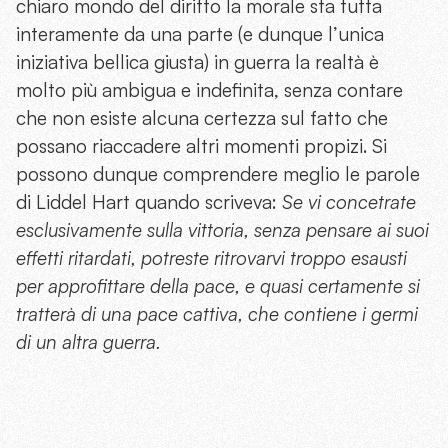
chiaro mondo del diritto la morale sta tutta
interamente da una parte (e dunque l’unica
iniziativa bellica giusta) in guerra la realtà è
molto più ambigua e indefinita, senza contare
che non esiste alcuna certezza sul fatto che
possano riaccadere altri momenti propizi. Si
possono dunque comprendere meglio le parole
di Liddel Hart quando scriveva:
Se vi concetrate
esclusivamente sulla vittoria, senza pensare ai suoi
effetti ritardati, potreste ritrovarvi troppo esausti
per approfittare della pace, e quasi certamente si
tratterà di una pace cattiva, che contiene i germi
di un altra guerra.