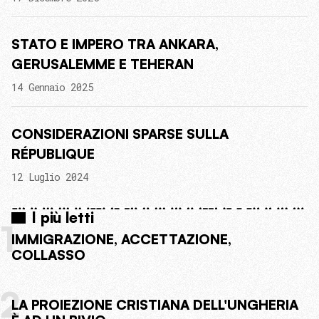
STATO E IMPERO TRA ANKARA,
GERUSALEMME E TEHERAN
14 Gennaio 2025
CONSIDERAZIONI SPARSE SULLA
RÉPUBLIQUE
12 Luglio 2024
I più letti
1
IMMIGRAZIONE, ACCETTAZIONE,
COLLASSO
2
LA PROIEZIONE CRISTIANA DELL'UNGHERIA