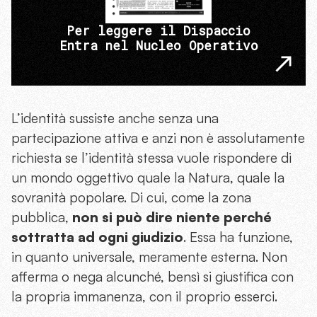
Per leggere il Dispaccio
Entra nel Nucleo Operativo
L’identità sussiste anche senza una
partecipazione attiva e anzi non è assolutamente
richiesta se l’identità stessa vuole rispondere di
un mondo oggettivo quale la Natura, quale la
sovranità popolare. Di cui, come la zona
pubblica,
non si può dire niente perché
sottratta ad ogni giudizio
. Essa ha funzione,
in quanto universale, meramente esterna. Non
afferma o nega alcunché, bensì si giustifica con
la propria immanenza, con il proprio esserci.