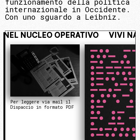
funzionamento della politica
internazionale in Occidente.
Con uno sguardo a Leibniz.
OSTO. ENTRA NEL NUCLEO OPERATIV
Per leggere via mail il
Dispaccio in formato PDF