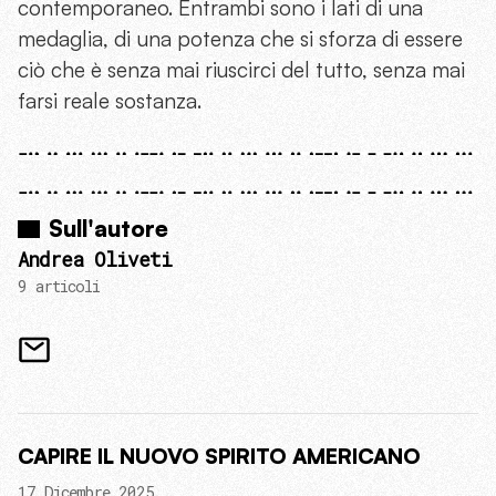
contemporaneo. Entrambi sono i lati di una
medaglia, di una potenza che si sforza di essere
ciò che è senza mai riuscirci del tutto, senza mai
farsi reale sostanza.
Sull'autore
Andrea Oliveti
9 articoli
CAPIRE IL NUOVO SPIRITO AMERICANO
17 Dicembre 2025