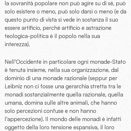
la sovranità popolare non può agire su di sé, può
solo esistere o meno, può solo darsi o meno (e da
questo punto di vista si vede in sostanza il suo
essere artificio, perché artificio e astrazione
teologica-politica è il popolo nella sua
interezza).
Nell’Occidente in particolare ogni monade-Stato
è tenuta insieme, nella sua organizzazione, dal
dominio di una monade razionale (seppur per
Leibniz non ci fosse una gerarchia stretta tra le
monadi sostanzialmente quella razionale, quella
umana, domina sulle altre animali, che hanno
solo percezioni confuse e non hanno
l’appercezione). Il mondo delle monadi è infatti
oggetto della loro tensione espansiva, il loro