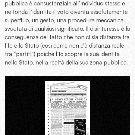
pubblica è consustanziale all’individuo stesso e
ne fonda l’identità il voto diventa assolutamente
superfluo, un gesto, una procedura meccanica
svuotata di qualsiasi significato. Il disinteresse è la
conseguenza del fatto che non ci sia distanza tra
l’Io e lo Stato (così come non c’è distanza reale
tra “partiti”) poiché l’Io scopre la sua identità
nello Stato, nella realtà della sua zona pubblica.