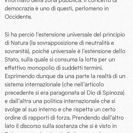
democrazia è uno di questi, perlomeno in
Occidente.
Si ha perciò l’estensione universale del principio
di Natura (la sovrapposizione di neutralità e
sovranità), poiché universale è l’estensione dello
Stato, sulla quale si consuma la lotta per un
effettivo monopolio di suddetti termini.
Esprimendo dunque da una parte la realtà di un
sistema internazionale (che nell’articolo
precedente si era paragonata al Dio di Spinoza)
e dall’altra una politica internazionale che si
svolge al suo interno e che rispetta un certo
ordine di rapporti di forza. Prendendo dall’altro
lato il discorso sulla sostanza che si è visto in