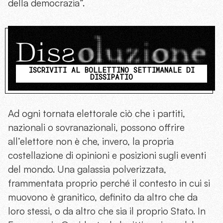
della democrazia”.
ISCRIVITI AL BOLLETTINO SETTIMANALE DI
DISSIPATIO
Ad ogni tornata elettorale ciò che i partiti,
nazionali o sovranazionali, possono offrire
all’elettore non è che, invero, la propria
costellazione di opinioni e posizioni sugli eventi
del mondo. Una galassia polverizzata,
frammentata proprio perché il contesto in cui si
muovono è granitico, definito da altro che da
loro stessi, o da altro che sia il proprio Stato. In