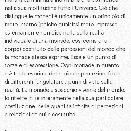
nella sua moltitudine tutto l’Universo. Ciò che
distingue le monadi è unicamente un principio di
moto interno (poiché qualsiasi moto impresso
esternamente non dice nulla sulla realtà
individuale di una monade, così come di un
corpo) costituito dalle percezioni del mondo che
la monade stessa esprime. Essa è un punto di
forza e di espressione. Ogni monade in quanto
esistente esprime determinate percezioni frutto
di differenti “angolature”, punti di vista sulla
realtà. La monade è specchio vivente del mondo,
lo riflette in sé interamente nella sua particolare
costituzione, nella quantità infinita di percezioni
e relazioni da cui è costituita.