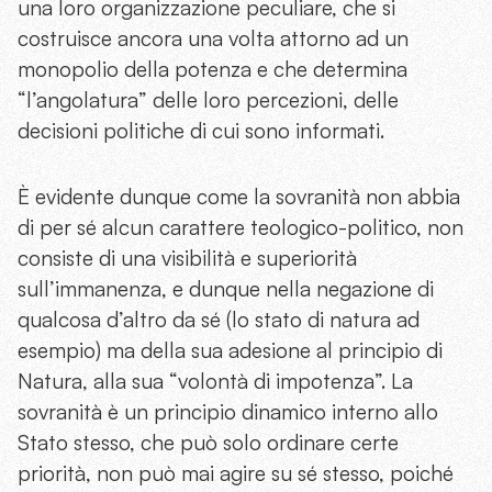
una loro organizzazione peculiare, che si
costruisce ancora una volta attorno ad un
monopolio della potenza e che determina
“l’angolatura” delle loro percezioni, delle
decisioni politiche di cui sono informati.
È evidente dunque come la sovranità non abbia
di per sé alcun carattere teologico-politico, non
consiste di una visibilità e superiorità
sull’immanenza, e dunque nella negazione di
qualcosa d’altro da sé (lo stato di natura ad
esempio) ma della sua adesione al principio di
Natura, alla sua “volontà di impotenza”. La
sovranità è un principio dinamico interno allo
Stato stesso, che può solo ordinare certe
priorità, non può mai agire su sé stesso, poiché