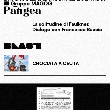
Gruppo MAGOG
La solitudine di Faulkner.
Dialogo con Francesco Baucia
CROCIATA A CEUTA