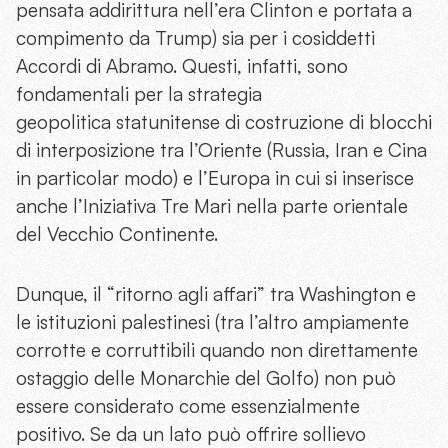
pensata addirittura nell’era Clinton e portata a
compimento da Trump) sia per i cosiddetti
Accordi di Abramo. Questi, infatti, sono
fondamentali per la strategia
geopolitica statunitense di costruzione di blocchi
di interposizione tra l’Oriente (Russia, Iran e Cina
in particolar modo) e l’Europa in cui si inserisce
anche l’Iniziativa Tre Mari nella parte orientale
del Vecchio Continente.
Dunque, il “ritorno agli affari” tra Washington e
le istituzioni palestinesi (tra l’altro ampiamente
corrotte e corruttibili quando non direttamente
ostaggio delle Monarchie del Golfo) non può
essere considerato come essenzialmente
positivo. Se da un lato può offrire sollievo