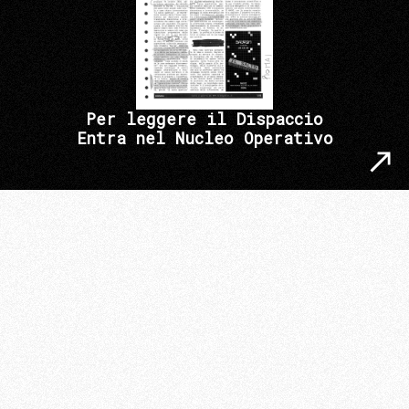
Per leggere il Dispaccio
Entra nel Nucleo Operativo