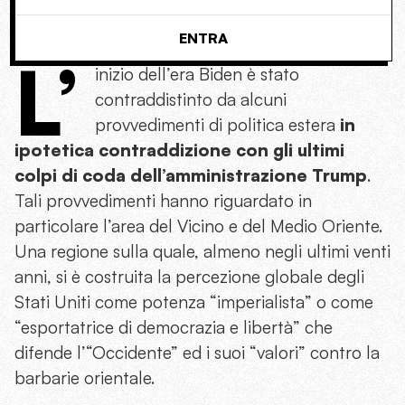
ENTRA
L’
inizio dell’era Biden è stato
contraddistinto da alcuni
provvedimenti di politica estera
in
ipotetica contraddizione con gli ultimi
colpi di coda dell’amministrazione Trump
.
Tali provvedimenti hanno riguardato in
particolare l’area del Vicino e del Medio Oriente.
Una regione sulla quale, almeno negli ultimi venti
anni, si è costruita la percezione globale degli
Stati Uniti come potenza “imperialista” o come
“esportatrice di democrazia e libertà” che
difende l’“Occidente” ed i suoi “valori” contro la
barbarie orientale.