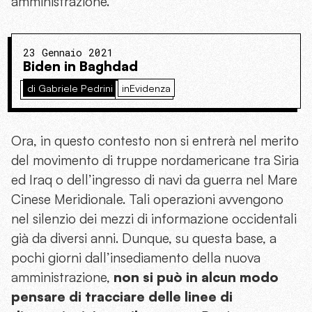
amministrazione.
23 Gennaio 2021
Biden in Baghdad
di Gabriele Pedrini
inEvidenza
Ora, in questo contesto non si entrerà nel merito
del movimento di truppe nordamericane tra Siria
ed Iraq o dell’ingresso di navi da guerra nel Mare
Cinese Meridionale. Tali operazioni avvengono
nel silenzio dei mezzi di informazione occidentali
già da diversi anni. Dunque, su questa base, a
pochi giorni dall’insediamento della nuova
amministrazione,
non si può in alcun modo
pensare di tracciare delle linee di