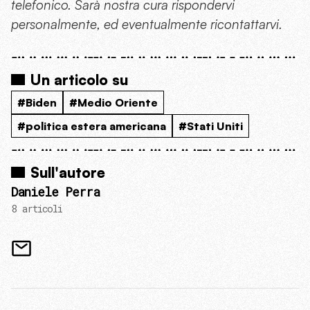
telefonico. Sarà nostra cura rispondervi
personalmente, ed eventualmente ricontattarvi.
Un articolo su
#Biden
#Medio Oriente
#politica estera americana
#Stati Uniti
Sull'autore
Daniele Perra
8 articoli