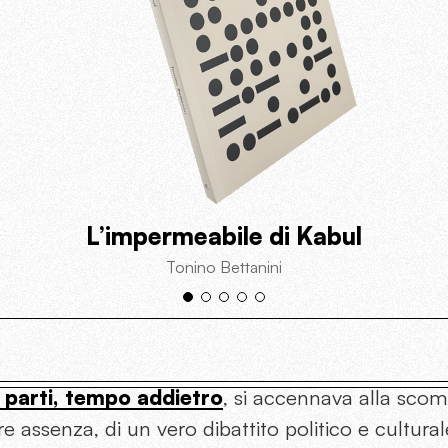
L’impermeabile di Kabul
Tonino Bettanini
 parti, tempo addietro
, si accennava alla scom
e assenza, di un vero dibattito politico e cultura