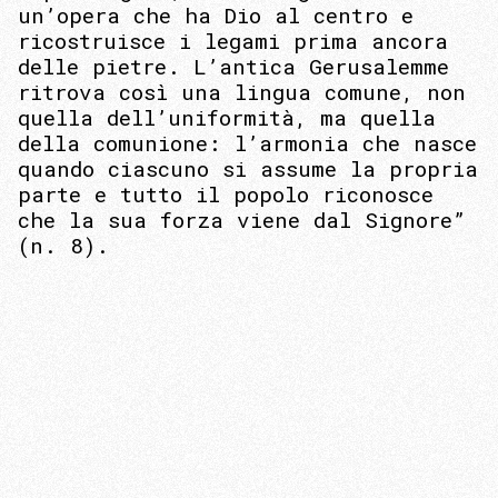
un’opera che ha Dio al centro e
ricostruisce i legami prima ancora
delle pietre. L’antica Gerusalemme
ritrova così una lingua comune, non
quella dell’uniformità, ma quella
della comunione: l’armonia che nasce
quando ciascuno si assume la propria
parte e tutto il popolo riconosce
che la sua forza viene dal Signore”
(n. 8).