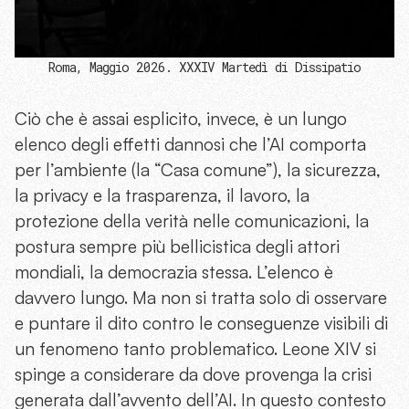
Roma, Maggio 2026. XXXIV Martedì di Dissipatio
Ciò che è assai esplicito, invece, è un lungo
elenco degli effetti dannosi che l’AI comporta
per l’ambiente (la “Casa comune”), la sicurezza,
la privacy e la trasparenza, il lavoro, la
protezione della verità nelle comunicazioni, la
postura sempre più bellicistica degli attori
mondiali, la democrazia stessa. L’elenco è
davvero lungo. Ma non si tratta solo di osservare
e puntare il dito contro le conseguenze visibili di
un fenomeno tanto problematico. Leone XIV si
spinge a considerare da dove provenga la crisi
generata dall’avvento dell’AI. In questo contesto