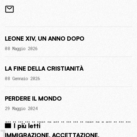
LEONE XIV, UN ANNO DOPO
08 Maggio 2026
LA FINE DELLA CRISTIANITÀ
08 Gennaio 2026
PERDERE IL MONDO
29 Maggio 2024
I più letti
1
IMMIGRAZIONE, ACCETTAZIONE,