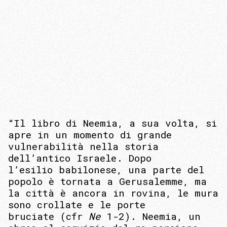
“Il libro di Neemia, a sua volta, si
apre in un momento di grande
vulnerabilità nella storia
dell’antico Israele. Dopo
l’esilio babilonese, una parte del
popolo è tornata a Gerusalemme, ma
la città è ancora in rovina, le mura
sono crollate e le porte
bruciate (cfr
Ne
1-2). Neemia, un