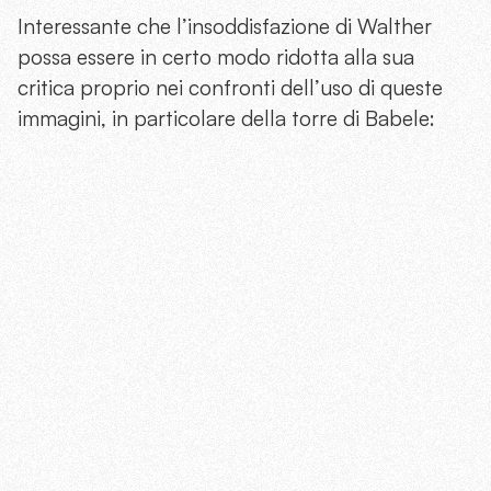
Interessante che l’insoddisfazione di Walther
possa essere in certo modo ridotta alla sua
critica proprio nei confronti dell’uso di queste
immagini, in particolare della torre di Babele: