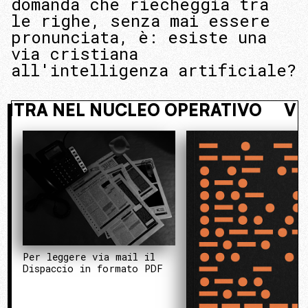
domanda che riecheggia tra
le righe, senza mai essere
pronunciata, è: esiste una
via cristiana
all'intelligenza artificiale?
OSTO. ENTRA NEL NUCLEO OPERATIV
Per leggere via mail il
Dispaccio in formato PDF