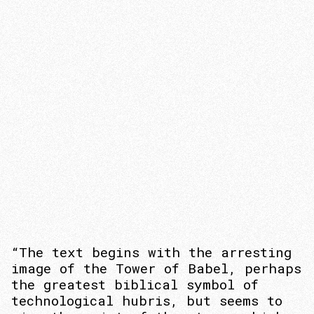
“The text begins with the arresting
image of the Tower of Babel, perhaps
the greatest biblical symbol of
technological hubris, but seems to