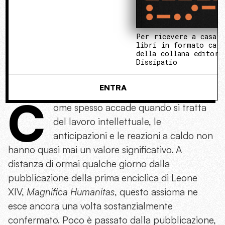
Per ricevere a casa 
libri in formato cart
della collana editori
Dissipatio
ENTRA
C
ome spesso accade quando si tratta
del lavoro intellettuale, le
anticipazioni e le reazioni a caldo non
hanno quasi mai un valore significativo. A
distanza di ormai qualche giorno dalla
pubblicazione della prima enciclica di Leone
XIV,
Magnifica Humanitas
, questo assioma ne
esce ancora una volta sostanzialmente
confermato. Poco è passato dalla pubblicazione,