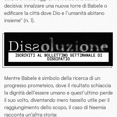
decisiva: innalzare una nuova torre di Babele o
edificare la città dove Dio e l’umanità abitano
insieme” (n. 1).
ISCRIVITI AL BOLLETTINO SETTIMANALE DI
DISSIPATIO
Mentre Babele è simbolo della ricerca di un
progresso prometeico, dove il risultato schiaccia
la dignità dell’essere umano e quest’ultimo perde
il suo volto, diventando mero tassello utile per il
raggiungimento dello scopo, il caso di Neemia
racconta un’altra storia: