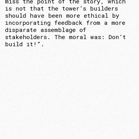
miss the point of the story, which
is not that the tower’s builders
should have been more ethical by
incorporating feedback from a more
disparate assemblage of
stakeholders. The moral was: Don’t
build it!”.