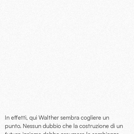
In effetti, qui Walther sembra cogliere un
punto. Nessun dubbio che la costruzione di un