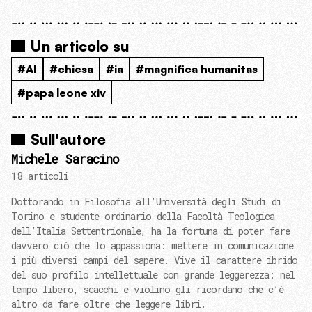
Un articolo su
#AI
#chiesa
#ia
#magnifica humanitas
#papa leone xiv
Sull'autore
Michele Saracino
18 articoli
Dottorando in Filosofia all’Università degli Studi di
Torino e studente ordinario della Facoltà Teologica
dell’Italia Settentrionale, ha la fortuna di poter fare
davvero ciò che lo appassiona: mettere in comunicazione
i più diversi campi del sapere. Vive il carattere ibrido
del suo profilo intellettuale con grande leggerezza: nel
tempo libero, scacchi e violino gli ricordano che c’è
altro da fare oltre che leggere libri.