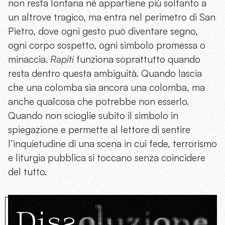
non resta lontana né appartiene più soltanto a
un altrove tragico, ma entra nel perimetro di San
Pietro, dove ogni gesto può diventare segno,
ogni corpo sospetto, ogni simbolo promessa o
minaccia.
Rapiti
funziona soprattutto quando
resta dentro questa ambiguità. Quando lascia
che una colomba sia ancora una colomba, ma
anche qualcosa che potrebbe non esserlo.
Quando non scioglie subito il simbolo in
spiegazione e permette al lettore di sentire
l’inquietudine di una scena in cui fede, terrorismo
e liturgia pubblica si toccano senza coincidere
del tutto.