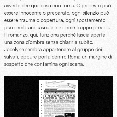
avverte che qualcosa non torna. Ogni gesto può
essere innocente o preparato, ogni silenzio può
essere trauma o copertura, ogni spostamento
può sembrare casuale e insieme troppo preciso.
Il romanzo, qui, funziona perché lascia aperta
una zona d’ombra senza chiarirla subito.
Jocelyne sembra appartenere al gruppo dei
salvati, eppure porta dentro Roma un margine di
sospetto che contamina ogni scena.