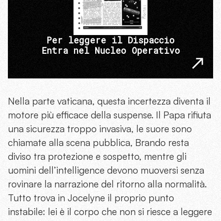
Per leggere il Dispaccio
Entra nel Nucleo Operativo
Nella parte vaticana, questa incertezza diventa il
motore più efficace della suspense. Il Papa rifiuta
una sicurezza troppo invasiva, le suore sono
chiamate alla scena pubblica, Brando resta
diviso tra protezione e sospetto, mentre gli
uomini dell’intelligence devono muoversi senza
rovinare la narrazione del ritorno alla normalità.
Tutto trova in Jocelyne il proprio punto
instabile: lei è il corpo che non si riesce a leggere