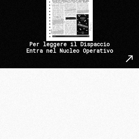
Per leggere il Dispaccio
Entra nel Nucleo Operativo