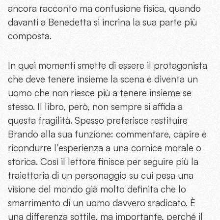
ancora racconto ma confusione fisica, quando
davanti a Benedetta si incrina la sua parte più
composta.
In quei momenti smette di essere il protagonista
che deve tenere insieme la scena e diventa un
uomo che non riesce più a tenere insieme se
stesso. Il libro, però, non sempre si affida a
questa fragilità. Spesso preferisce restituire
Brando alla sua funzione: commentare, capire e
ricondurre l’esperienza a una cornice morale o
storica. Così il lettore finisce per seguire più la
traiettoria di un personaggio su cui pesa una
visione del mondo già molto definita che lo
smarrimento di un uomo davvero sradicato. È
una differenza sottile, ma importante, perché il