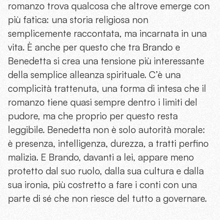
romanzo trova qualcosa che altrove emerge con
più fatica: una storia religiosa non
semplicemente raccontata, ma incarnata in una
vita. È anche per questo che tra Brando e
Benedetta si crea una tensione più interessante
della semplice alleanza spirituale. C’è una
complicità trattenuta, una forma di intesa che il
romanzo tiene quasi sempre dentro i limiti del
pudore, ma che proprio per questo resta
leggibile. Benedetta non è solo autorità morale:
è presenza, intelligenza, durezza, a tratti perfino
malizia. E Brando, davanti a lei, appare meno
protetto dal suo ruolo, dalla sua cultura e dalla
sua ironia, più costretto a fare i conti con una
parte di sé che non riesce del tutto a governare.