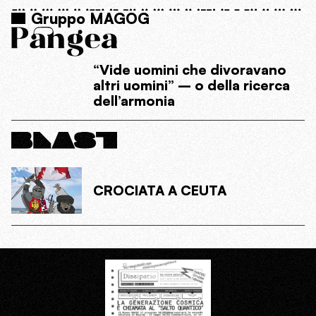
Gruppo MAGOG
“Vide uomini che divoravano
altri uomini” – o della ricerca
dell’armonia
CROCIATA A CEUTA