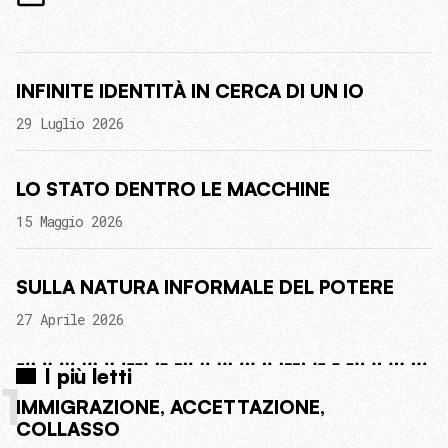
INFINITE IDENTITÀ IN CERCA DI UN IO
29 Luglio 2026
LO STATO DENTRO LE MACCHINE
15 Maggio 2026
SULLA NATURA INFORMALE DEL POTERE
27 Aprile 2026
I più letti
1
IMMIGRAZIONE, ACCETTAZIONE,
COLLASSO