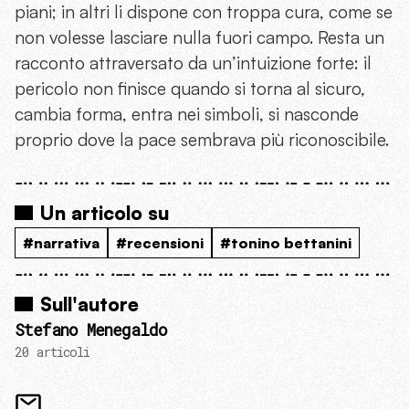
piani; in altri li dispone con troppa cura, come se
non volesse lasciare nulla fuori campo. Resta un
racconto attraversato da un’intuizione forte: il
pericolo non finisce quando si torna al sicuro,
cambia forma, entra nei simboli, si nasconde
proprio dove la pace sembrava più riconoscibile.
Un articolo su
#narrativa
#recensioni
#tonino bettanini
Sull'autore
Stefano Menegaldo
20 articoli