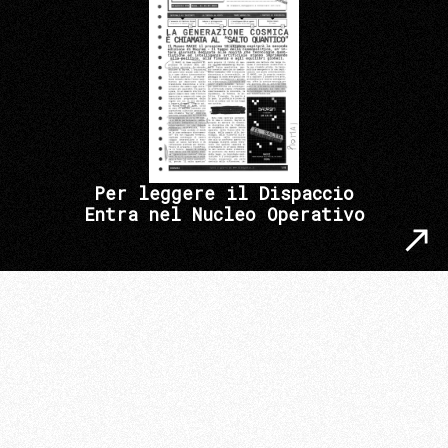
Per leggere il Dispaccio
Entra nel Nucleo Operativo