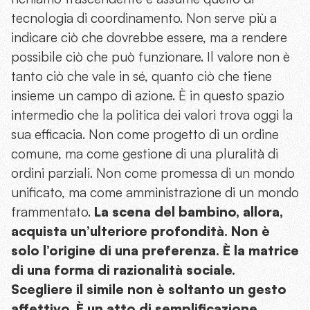
tecnologia di coordinamento. Non serve più a
indicare ciò che dovrebbe essere, ma a rendere
possibile ciò che può funzionare. Il valore non è
tanto ciò che vale in sé, quanto ciò che tiene
insieme un campo di azione. È in questo spazio
intermedio che la politica dei valori trova oggi la
sua efficacia. Non come progetto di un ordine
comune, ma come gestione di una pluralità di
ordini parziali. Non come promessa di un mondo
unificato, ma come amministrazione di un mondo
frammentato.
La scena del bambino, allora,
acquista un’ulteriore profondità. Non è
solo l’origine di una preferenza. È la matrice
di una forma di razionalità sociale.
Scegliere il simile non è soltanto un gesto
affettivo. È un atto di semplificazione
.