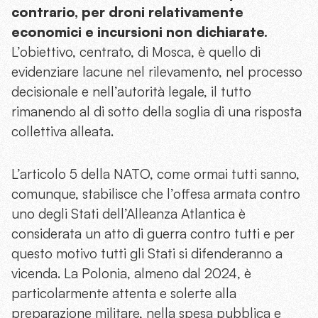
contrario, per droni relativamente
economici e incursioni non dichiarate.
L’obiettivo, centrato, di Mosca, è quello di
evidenziare lacune nel rilevamento, nel processo
decisionale e nell’autorità legale, il tutto
rimanendo al di sotto della soglia di una risposta
collettiva alleata.
L’articolo 5 della NATO, come ormai tutti sanno,
comunque, stabilisce che l’offesa armata contro
uno degli Stati dell’Alleanza Atlantica è
considerata un atto di guerra contro tutti e per
questo motivo tutti gli Stati si difenderanno a
vicenda. La Polonia, almeno dal 2024, è
particolarmente attenta e solerte alla
preparazione militare, nella spesa pubblica e