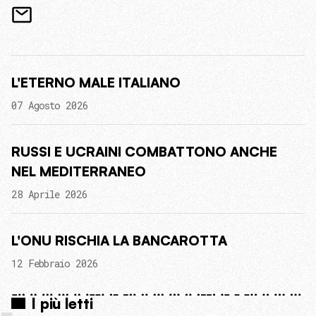
L'ETERNO MALE ITALIANO
07 Agosto 2026
RUSSI E UCRAINI COMBATTONO ANCHE
NEL MEDITERRANEO
28 Aprile 2026
L'ONU RISCHIA LA BANCAROTTA
12 Febbraio 2026
I più letti