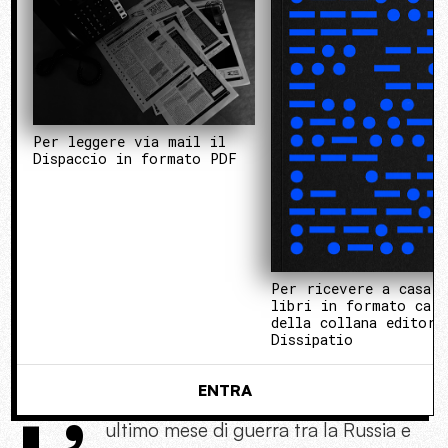
Per leggere via mail il
Dispaccio in formato PDF
Per ricevere a casa 
libri in formato cart
della collana editori
Dissipatio
ENTRA
ultimo mese di guerra tra la Russia e