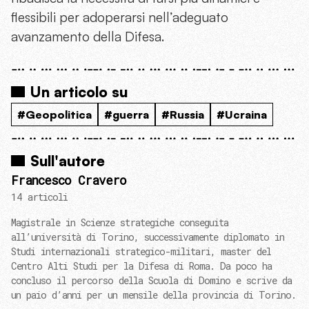
flessibili per adoperarsi nell’adeguato
avanzamento della Difesa.
Un articolo su
#Geopolitica
#guerra
#Russia
#Ucraina
Sull'autore
Francesco Cravero
14 articoli
Magistrale in Scienze strategiche conseguita
all’università di Torino, successivamente diplomato in
Studi internazionali strategico-militari, master del
Centro Alti Studi per la Difesa di Roma. Da poco ha
concluso il percorso della Scuola di Domino e scrive da
un paio d’anni per un mensile della provincia di Torino.