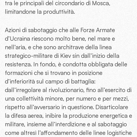
tra le principali del circondario di Mosca,
limitandone la produttività.
Azioni di sabotaggio che alle Forze Armate
d’Ucraina riescono molto bene, nel mare e
nell’aria, e che sono architrave della linea
strategico-militare di Kiev sin dall’inizio della
resistenza. In fondo, è condotta obbligata delle
formazioni che si trovano in posizione
d’inferiorità sul campo di battaglia:
dall’irregolare al rivoluzionario, fino all’esercito di
una collettività minore, per numero e per mezzi,
rispetto all’avversario in questione. Disarticolare
la difesa aerea, inibire la produzione energetica e
militare, insieme all’interdizione e al sabotaggio
come altresì l’affondamento delle linee logistiche