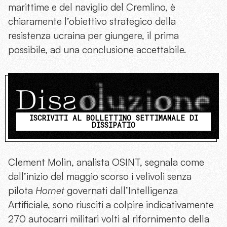
marittime e del naviglio del Cremlino, è
chiaramente l’obiettivo strategico della
resistenza ucraina per giungere, il prima
possibile, ad una conclusione accettabile.
ISCRIVITI AL BOLLETTINO SETTIMANALE DI
DISSIPATIO
Clement Molin, analista OSINT, segnala come
dall’inizio del maggio scorso i velivoli senza
pilota
Hornet
governati dall’Intelligenza
Artificiale, sono riusciti a colpire indicativamente
270 autocarri militari volti al rifornimento della