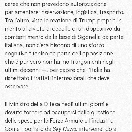
aeree che non prevedono autorizzazione
parlamentare: osservazione, logistica, trasporto.
Tra l’altro, vista la reazione di Trump proprio in
merito al divieto di decollo di un dispositivo da
combattimento dalla base di Sigonella da parte
italiana, non c’era bisogno di uno sforzo
cognitivo titanico da parte dell’opposizione –
che è pur vero non ha molti argomenti negli
ultimi decenni –, per capire che l’Italia ha
rispettato i trattati internazionali che deve
osservare.
Il Ministro della Difesa negli ultimi giorni è
dovuto tornare ad occuparsi della questione
delle spese per le Forze Armate e l’industria.
Come riportato da
Sky News
, intervenendo a