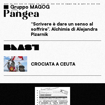
Gruppo MAGOG
“Scrivere è dare un senso al
soffrire”. Alchimia di Alejandra
Pizarnik
CROCIATA A CEUTA