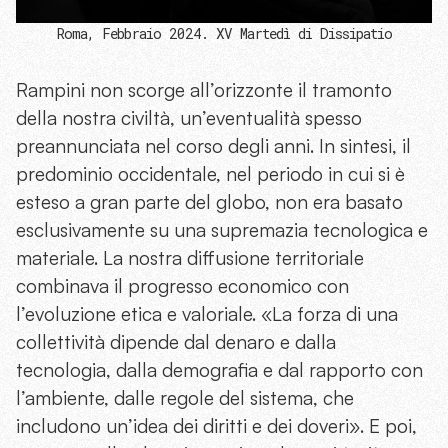
Roma, Febbraio 2024. XV Martedì di Dissipatio
Rampini non scorge all’orizzonte il tramonto
della nostra civiltà, un’eventualità spesso
preannunciata nel corso degli anni. In sintesi, il
predominio occidentale, nel periodo in cui si è
esteso a gran parte del globo, non era basato
esclusivamente su una supremazia tecnologica e
materiale. La nostra diffusione territoriale
combinava il progresso economico con
l’evoluzione etica e valoriale. «La forza di una
collettività dipende dal denaro e dalla
tecnologia, dalla demografia e dal rapporto con
l’ambiente, dalle regole del sistema, che
includono un’idea dei diritti e dei doveri». E poi,