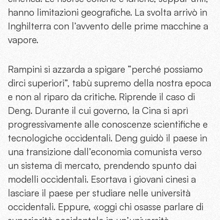
hanno limitazioni geografiche. La svolta arrivò in
Inghilterra con l’avvento delle prime macchine a
vapore.
Rampini si azzarda a spigare “perché possiamo
dirci superiori”, tabù supremo della nostra epoca
e non al riparo da critiche. Riprende il caso di
Deng. Durante il cui governo, la Cina si aprì
progressivamente alle conoscenze scientifiche e
tecnologiche occidentali. Deng guidò il paese in
una transizione dall’economia comunista verso
un sistema di mercato, prendendo spunto dai
modelli occidentali. Esortava i giovani cinesi a
lasciare il paese per studiare nelle università
occidentali. Eppure, «oggi chi osasse parlare di