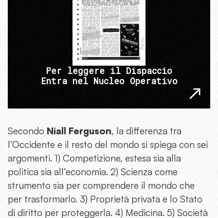
Per leggere il Dispaccio
Entra nel Nucleo Operativo
Secondo
Niall Ferguson
, la differenza tra
l’Occidente e il resto del mondo si spiega con sei
argomenti. 1) Competizione, estesa sia alla
politica sia all’economia. 2) Scienza come
strumento sia per comprendere il mondo che
per trasformarlo. 3) Proprietà privata e lo Stato
di diritto per proteggerla. 4) Medicina. 5) Società