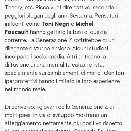
Theory, etc. Ricco vuol dire cattivo, secondo i
peggiori slogan degli anni Sessanta. Pensatori
influenti come
Toni Negri
e
Michel
Foucault
hanno gettato le basi di questa
corrente. La Generazione Z soffrirebbe di un
dilagante disturbo ansioso. Alcuni studiosi
incolpano i social media. Altri criticano la
diffusione di una mentalità catastrofista,
specialmente sui cambiamenti climatici. Genitori
iperprotettivi hanno limitato le loro esperienze
nel mondo reale.
Di converso, i giovani della Generazione Z di
molti paesi in via di sviluppo mostrano un
atteggiamento nettamente più positivo rispetto