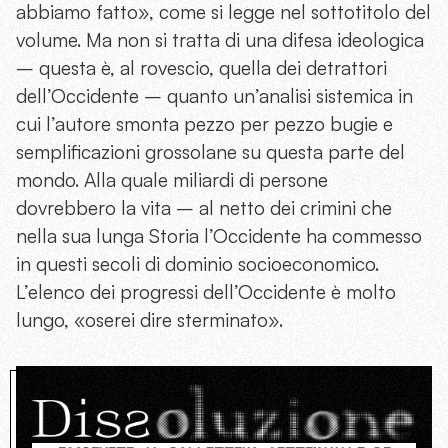
abbiamo fatto», come si legge nel sottotitolo del
volume. Ma non si tratta di una difesa ideologica
– questa è, al rovescio, quella dei detrattori
dell’Occidente – quanto un’analisi sistemica in
cui l’autore smonta pezzo per pezzo bugie e
semplificazioni grossolane su questa parte del
mondo. Alla quale miliardi di persone
dovrebbero la vita – al netto dei crimini che
nella sua lunga Storia l’Occidente ha commesso
in questi secoli di dominio socioeconomico.
L’elenco dei progressi dell’Occidente è molto
lungo, «oserei dire sterminato».