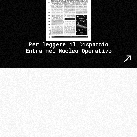
Per leggere il Dispaccio
Entra nel Nucleo Operativo