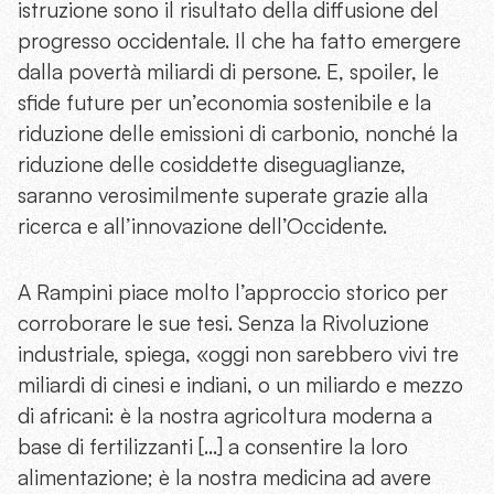
istruzione sono il risultato della diffusione del
progresso occidentale. Il che ha fatto emergere
dalla povertà miliardi di persone. E, spoiler, le
sfide future per un’economia sostenibile e la
riduzione delle emissioni di carbonio, nonché la
riduzione delle cosiddette diseguaglianze,
saranno verosimilmente superate grazie alla
ricerca e all’innovazione dell’Occidente.
A Rampini piace molto l’approccio storico per
corroborare le sue tesi. Senza la Rivoluzione
industriale, spiega, «oggi non sarebbero vivi tre
miliardi di cinesi e indiani, o un miliardo e mezzo
di africani: è la nostra agricoltura moderna a
base di fertilizzanti […] a consentire la loro
alimentazione; è la nostra medicina ad avere