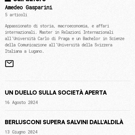
Amedeo Gasparini
5 articoli
Appassionato di storia, macroeconomia, e affari
internazionali. Master in Relazioni Internazionali
all'Università Carlo di Praga e un Bachelor in Scienze
della Comunicazione all'Università della Svizzera
Italiana a Lugano.
UN DUELLO SULLA SOCIETÀ APERTA
16 Agosto 2024
BERLUSCONI SUPERA SALVINI DALL’ALDILÀ
13 Giugno 2024