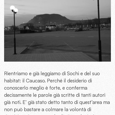
Rientriamo e già leggiamo di Sochi e del suo
habitat: il Caucaso. Perché il desiderio di
conoscerlo meglio è forte, e conferma
decisamente le parole già scritte di tanti autori
già noti. E’ già stato detto tanto di quest’area ma
non può bastare a colmare la volontà di