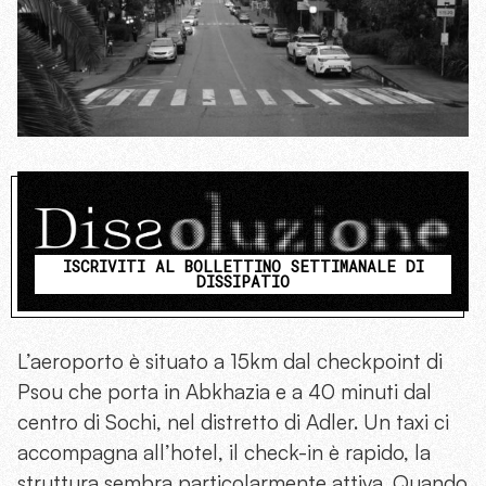
ISCRIVITI AL BOLLETTINO SETTIMANALE DI
DISSIPATIO
L’aeroporto è situato a 15km dal checkpoint di
Psou che porta in Abkhazia e a 40 minuti dal
centro di Sochi, nel distretto di Adler. Un taxi ci
accompagna all’hotel, il check-in è rapido, la
struttura sembra particolarmente attiva. Quando