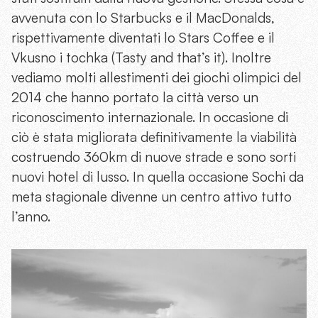
avvenuta con lo Starbucks e il MacDonalds,
rispettivamente diventati lo Stars Coﬀee e il
Vkusno i tochka (Tasty and that’s it). Inoltre
vediamo molti allestimenti dei giochi olimpici del
2014 che hanno portato la città verso un
riconoscimento internazionale. In occasione di
ciò è stata migliorata definitivamente la viabilità
costruendo 360km di nuove strade e sono sorti
nuovi hotel di lusso. In quella occasione Sochi da
meta stagionale divenne un centro attivo tutto
l’anno.