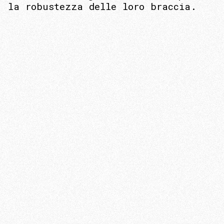
la robustezza delle loro braccia.