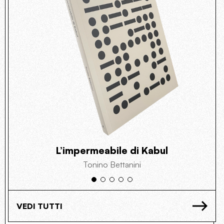
L’impermeabile di Kabul
Tonino Bettanini
VEDI TUTTI