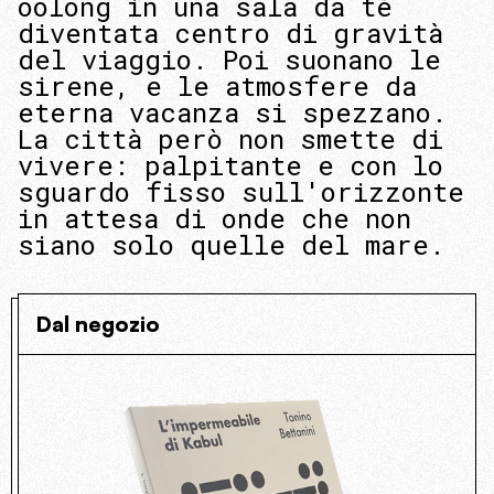
oolong in una sala da tè
diventata centro di gravità
del viaggio. Poi suonano le
sirene, e le atmosfere da
eterna vacanza si spezzano.
La città però non smette di
vivere: palpitante e con lo
sguardo fisso sull'orizzonte
in attesa di onde che non
siano solo quelle del mare.
Dal negozio