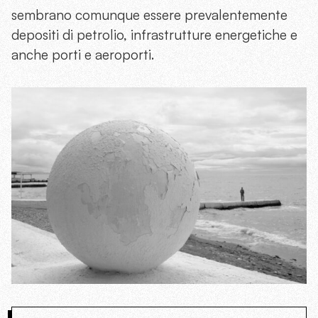
sembrano comunque essere prevalentemente
depositi di petrolio, infrastrutture energetiche e
anche porti e aeroporti.