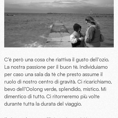
C’è però una cosa che riattiva il gusto dell’ozio.
La nostra passione per il buon tè. Individuiamo
per caso una sala da tè che presto assume il
ruolo di nostro centro di gravità. Ci ricarichiamo,
bevo dell’Oolong verde, splendido, mistico. Mi
dimentico di tutto. Ci ritorneremo più volte
durante tutta la durata del viaggio.