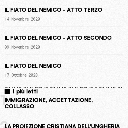
IL FIATO DEL NEMICO - ATTO TERZO
14 Novembre 2020
IL FIATO DEL NEMICO - ATTO SECONDO
09 Novembre 2020
IL FIATO DEL NEMICO
17 Ottobre 2020
I più letti
1
IMMIGRAZIONE, ACCETTAZIONE,
COLLASSO
2
LA PROIEZIONE CRISTIANA DELL'UNGHERIA