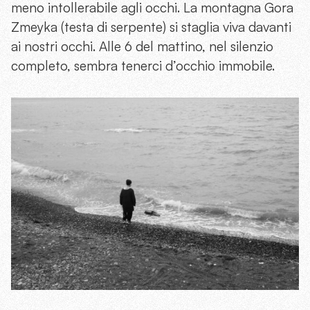
meno intollerabile agli occhi. La montagna Gora
Zmeyka (testa di serpente) si staglia viva davanti
ai nostri occhi. Alle 6 del mattino, nel silenzio
completo, sembra tenerci d’occhio immobile.