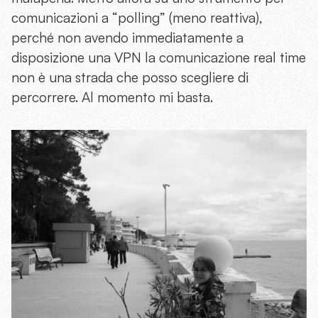
comunicazioni a “polling” (meno reattiva),
perché non avendo immediatamente a
disposizione una VPN la comunicazione real time
non è una strada che posso scegliere di
percorrere. Al momento mi basta.