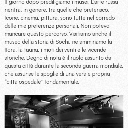
Il giorno dopo prediligiamo i musei. L’arte russa
rientra, in genere, fra quelle che preferisco.
Icone, cinema, pittura, sono tutte nel corredo
delle mie preferenze personali. Non potevo
mancare questo percorso. Visitiamo anche il
museo della storia di Sochi, ne ammiriamo la
flora, la fauna, i moti dei venti e le vicende
storiche. Degno di nota è il ruolo assunto da
questa città durante la seconda guerra mondiale,
che assunse le spoglie di una vera e propria
“città ospedale” fondamentale.