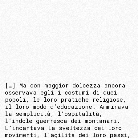
[…] Ma con maggior dolcezza ancora
osservava egli i costumi di quei
popoli, le loro pratiche religiose,
il loro modo d’educazione. Ammirava
la semplicità, l’ospitalità,
l’indole guerresca dei montanari.
L’incantava la sveltezza dei loro
movimenti, l’agilità dei loro passi,