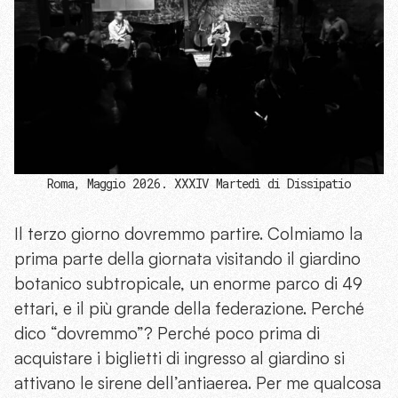
Roma, Maggio 2026. XXXIV Martedì di Dissipatio
Il terzo giorno dovremmo partire. Colmiamo la
prima parte della giornata visitando il giardino
botanico subtropicale, un enorme parco di 49
ettari, e il più grande della federazione. Perché
dico “dovremmo”? Perché poco prima di
acquistare i biglietti di ingresso al giardino si
attivano le sirene dell’antiaerea. Per me qualcosa