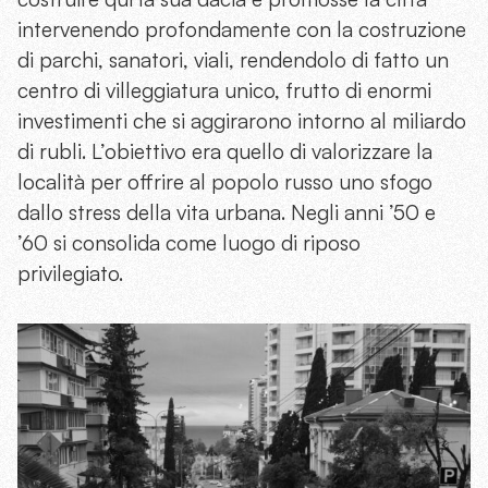
intervenendo profondamente con la costruzione
di parchi, sanatori, viali, rendendolo di fatto un
centro di villeggiatura unico, frutto di enormi
investimenti che si aggirarono intorno al miliardo
di rubli. L’obiettivo era quello di valorizzare la
località per oﬀrire al popolo russo uno sfogo
dallo stress della vita urbana. Negli anni ’50 e
’60 si consolida come luogo di riposo
privilegiato.