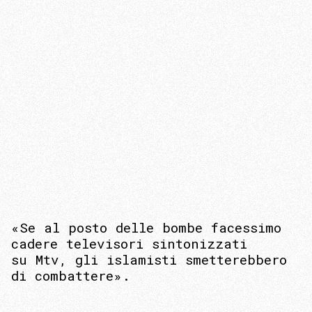
«Se al posto delle bombe facessimo
cadere televisori sintonizzati
su Mtv, gli islamisti smetterebbero
di combattere».