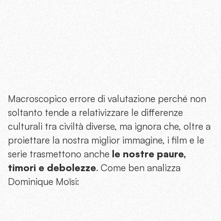
Macroscopico errore di valutazione perché non
soltanto tende a relativizzare le differenze
culturali tra civiltà diverse, ma ignora che, oltre a
proiettare la nostra miglior immagine, i film e le
serie trasmettono anche
le nostre paure,
timori e debolezze
. Come ben analizza
Dominique Moïsi: