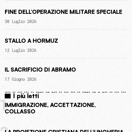
FINE DELL’OPERAZIONE MILITARE SPECIALE
30 Luglio 2026
STALLO A HORMUZ
12 Luglio 2026
IL SACRIFICIO DI ABRAMO
17 Giugno 2026
I più letti
1
IMMIGRAZIONE, ACCETTAZIONE,
COLLASSO