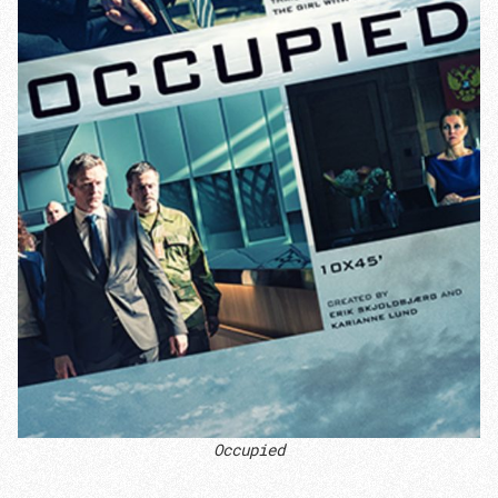
Occupied