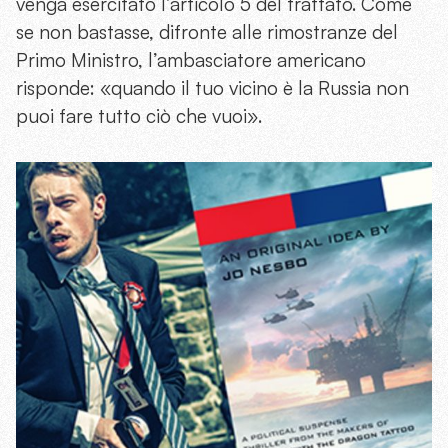
venga esercitato l’articolo 5 del trattato. Come
se non bastasse, difronte alle rimostranze del
Primo Ministro, l’ambasciatore americano
risponde: «quando il tuo vicino è la Russia non
puoi fare tutto ciò che vuoi».