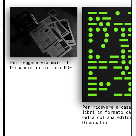
Per leggere via mail il
Dispaccio in formato PDF
Per ricevere a casa 
libri in formato cart
della collana editori
Dissipatio