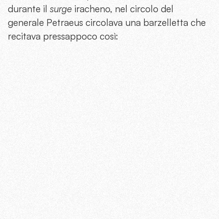
durante il
surge
iracheno, nel circolo del
generale Petraeus circolava una barzelletta che
recitava pressappoco così: