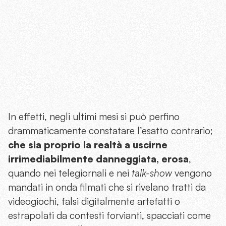
In effetti, negli ultimi mesi si può perfino
drammaticamente constatare l’esatto contrario;
che sia proprio la realtà a uscirne
irrimediabilmente danneggiata, erosa
,
quando nei telegiornali e nei
talk-show
vengono
mandati in onda filmati che si rivelano tratti da
videogiochi, falsi digitalmente artefatti o
estrapolati da contesti forvianti, spacciati come