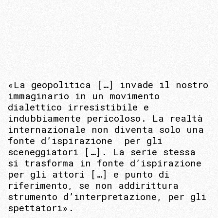
«La geopolitica […] invade il nostro
immaginario in un movimento
dialettico irresistibile e
indubbiamente pericoloso. La realtà
internazionale non diventa solo una
fonte d’ispirazione per gli
sceneggiatori […]. La serie stessa
si trasforma in fonte d’ispirazione
per gli attori […] e punto di
riferimento, se non addirittura
strumento d’interpretazione, per gli
spettatori».