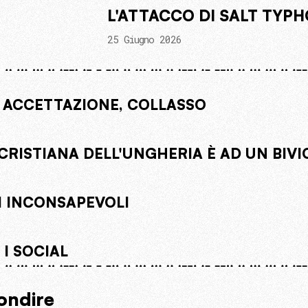
L'ATTACCO DI SALT TYP
25 Giugno 2026
 ACCETTAZIONE, COLLASSO
CRISTIANA DELL'UNGHERIA È AD UN BIVI
 INCONSAPEVOLI
I SOCIAL
ondire