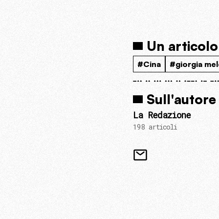
Un articolo
#Cina
#giorgia mel
Sull'autore
La Redazione
198 articoli