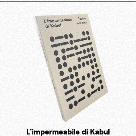
L’impermeabile di Kabul