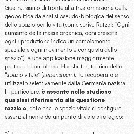
Guerra, siamo di fronte alla trasformazione della
geopolitica da analisi pseudo-biologica del senso
dello spazio per la vita (come scrive Ratzel: “Ogni
aumento della massa organica, ogni crescita,
ogni riproduzione indica un cambiamento
spaziale e ogni movimento è conquista dello
spazio”), a una applicazione maggiormente
pratica del problema. Haushofer, teorico dello
“spazio vitale” (
Lebensraum
), fu recuperato e
utilizzato selettivamente dalla Germania nazista.
In particolare,
è assente nello studioso
qualsiasi riferimento alla questione
razziale
, dato che lo spazio vitale si configura
essenzialmente da un punto di vista strategico: