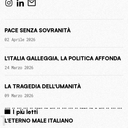
PACE SENZA SOVRANITÀ
02 Aprile 2026
L'ITALIA GALLEGGIA, LA POLITICA AFFONDA
24 Marzo 2026
LA TRAGEDIA DELL'UMANITÀ
09 Marzo 2026
I più letti
1
L'ETERNO MALE ITALIANO