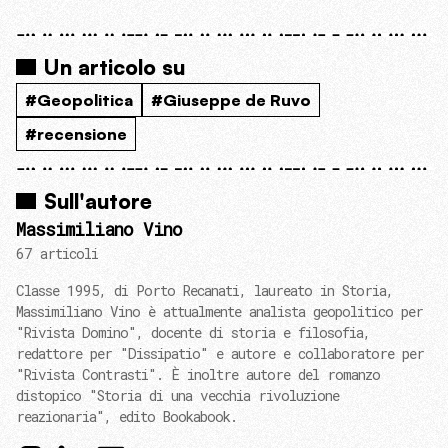
Un articolo su
#Geopolitica
#Giuseppe de Ruvo
#recensione
Sull'autore
Massimiliano Vino
67 articoli
Classe 1995, di Porto Recanati, laureato in Storia,
Massimiliano Vino è attualmente analista geopolitico per
"Rivista Domino", docente di storia e filosofia,
redattore per "Dissipatio" e autore e collaboratore per
"Rivista Contrasti". È inoltre autore del romanzo
distopico "Storia di una vecchia rivoluzione
reazionaria", edito Bookabook.