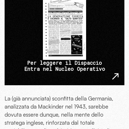
Per leggere il Dispaccio
Entra nel Nucleo Operativo
La (già annunciata) sconfitta della Germania,
analizzata da Mackinder nel 1943, sarebbe
dovuta essere dunque, nella mente dello
stratega inglese, rinforzata dal totale