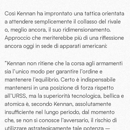
Così Kennan ha improntato una tattica orientata
a attendere semplicemente il collasso del rivale
o, meglio ancora, il suo ridimensionamento.
Approccio che meriterebbe più di una riflessione
ancora oggi in sede di apparati americani:
“Kennan non ritiene che la corsa agli armamenti
sia l’unico modo per garantire l’ordine e
mantenere l’equilibrio. Certo è indispensabile
mantenersi in una posizione di forza rispetto
all’URSS, ma la superiorità tecnologica, bellica e
atomica è, secondo Kennan, assolutamente
insufficiente nel lungo periodo, dal momento
che, se non si conosce l’avversario, il rischio di
utilizzare astrategicamente tale potenza –