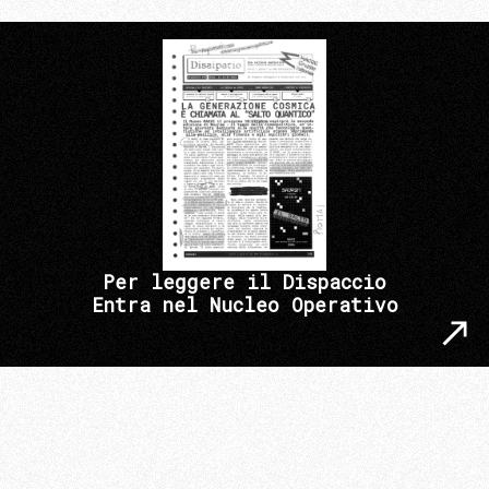
Per leggere il Dispaccio
Entra nel Nucleo Operativo