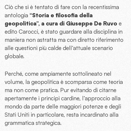
Ciò che si è tentato di fare con la recentissima
antologia
“Storia e filosofia della
geopolitica”, a cura di Giuseppe De Ruvo
e
edito Carocci, è stato guardare alla disciplina in
maniera non astratta ma con diretto riferimento
alle questioni più calde dell’attuale scenario
globale.
Perché, come ampiamente sottolineato nel
volume, la geopolitica è scomparsa come teoria
ma non come pratica. Pur evitando di citarne
apertamente i principi cardine, l’approccio alla
mondo da parte delle maggiori potenze e degli
Stati Uniti in particolare, resta incardinato alla
grammatica strategica.