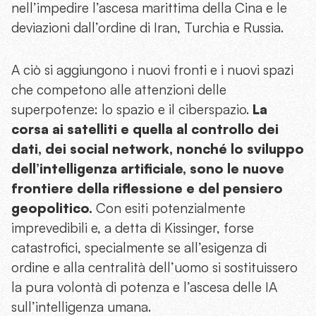
nell’impedire l’ascesa marittima della Cina e le
deviazioni dall’ordine di Iran, Turchia e Russia.
A ciò si aggiungono i nuovi fronti e i nuovi spazi
che competono alle attenzioni delle
superpotenze: lo spazio e il ciberspazio.
La
corsa ai satelliti e quella al controllo dei
dati, dei social network, nonché lo sviluppo
dell’intelligenza artificiale, sono le nuove
frontiere della riflessione e del pensiero
geopolitico.
Con esiti potenzialmente
imprevedibili e, a detta di Kissinger, forse
catastrofici, specialmente se all’esigenza di
ordine e alla centralità dell’uomo si sostituissero
la pura volontà di potenza e l’ascesa delle IA
sull’intelligenza umana.