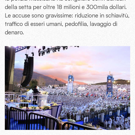
della setta per oltre
18 milioni e 300mila dollari.
Le accuse sono gravissime: riduzione in schiavitù,
traffico di esseri umani, pedofilia, lavaggio di
denaro.