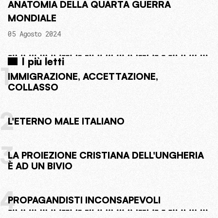
ANATOMIA DELLA QUARTA GUERRA
MONDIALE
05 Agosto 2024
I più letti
1
IMMIGRAZIONE, ACCETTAZIONE,
COLLASSO
2
L'ETERNO MALE ITALIANO
3
LA PROIEZIONE CRISTIANA DELL'UNGHERIA
È AD UN BIVIO
4
PROPAGANDISTI INCONSAPEVOLI