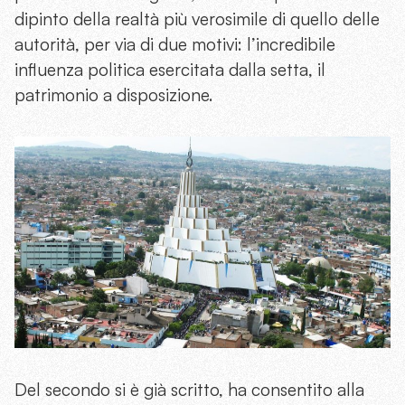
dipinto della realtà più verosimile di quello delle
autorità, per via di due motivi: l’incredibile
influenza politica esercitata dalla setta, il
patrimonio a disposizione.
Del secondo si è già scritto, ha consentito alla