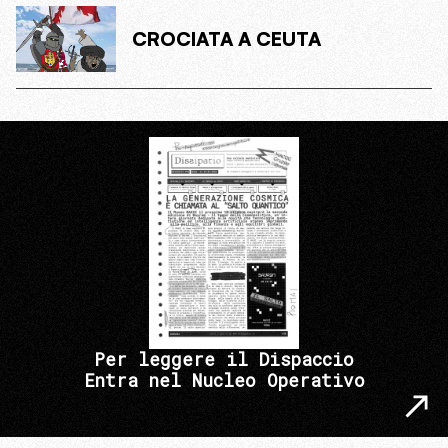
CROCIATA A CEUTA
Per leggere il Dispaccio
Entra nel Nucleo Operativo