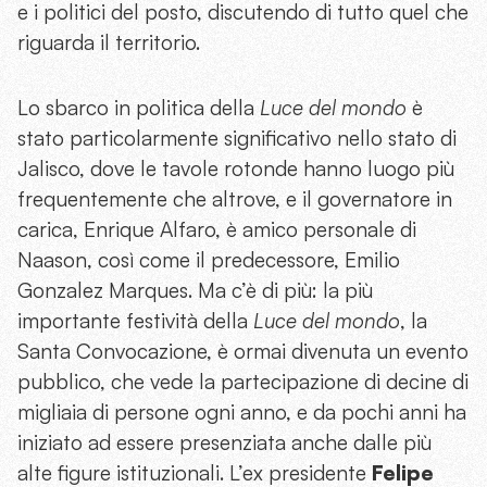
e i politici del posto, discutendo di tutto quel che
riguarda il territorio.
Lo sbarco in politica della
Luce del mondo
è
stato particolarmente significativo nello stato di
Jalisco, dove le tavole rotonde hanno luogo più
frequentemente che altrove, e il governatore in
carica, Enrique Alfaro, è amico personale di
Naason, così come il predecessore, Emilio
Gonzalez Marques.
Ma c’è di più: la più
importante festività della
Luce del mondo
, la
Santa Convocazione, è ormai divenuta un evento
pubblico, che vede la partecipazione di decine di
migliaia di persone ogni anno, e da pochi anni ha
iniziato ad essere presenziata anche dalle più
alte figure istituzionali. L’ex presidente
Felipe