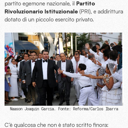
partito egemone nazionale, il
Partito
Rivoluzionario Istituzionale
(PRI), e addirittura
dotato di un piccolo
esercito privato
.
Naason Joaquin Garcia. Fonte: Reforma/Carlos Ibarra
C’è qualcosa che non è stato scritto finora: