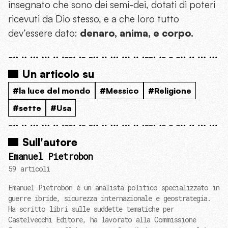
insegnato che sono dei semi-dei, dotati di poteri
ricevuti da Dio stesso, e a che loro tutto
dev’essere dato:
denaro, anima, e corpo.
Un articolo su
#la luce del mondo
#Messico
#Religione
#sette
#Usa
Sull'autore
Emanuel Pietrobon
59 articoli
Emanuel Pietrobon è un analista politico specializzato in
guerre ibride, sicurezza internazionale e geostrategia.
Ha scritto libri sulle suddette tematiche per
Castelvecchi Editore, ha lavorato alla Commissione