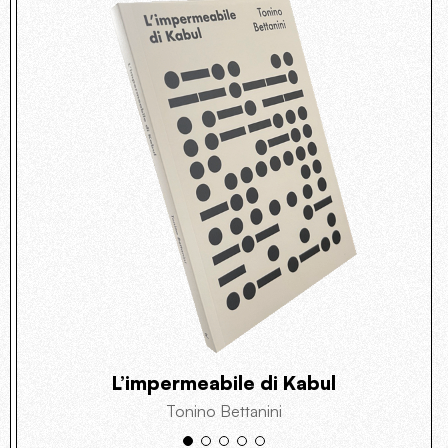
L’impermeabile di Kabul
Tonino Bettanini