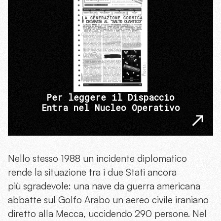
Per leggere il Dispaccio
Entra nel Nucleo Operativo
Nello stesso 1988 un incidente diplomatico
rende la situazione tra i due Stati ancora
più sgradevole: una nave da guerra americana
abbatte sul Golfo Arabo un aereo civile iraniano
diretto alla Mecca, uccidendo 290 persone. Nel