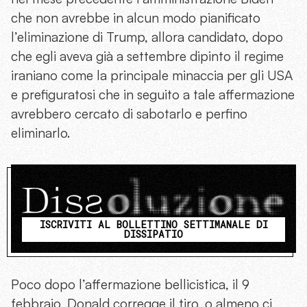
che non avrebbe in alcun modo pianificato
l’eliminazione di Trump, allora candidato, dopo
che egli aveva già a settembre dipinto il regime
iraniano come la principale minaccia per gli USA
e prefiguratosi che in seguito a tale affermazione
avrebbero cercato di sabotarlo e perfino
eliminarlo.
ISCRIVITI AL BOLLETTINO SETTIMANALE DI
DISSIPATIO
Poco dopo l’affermazione bellicistica, il 9
febbraio, Donald corregge il tiro, o almeno ci