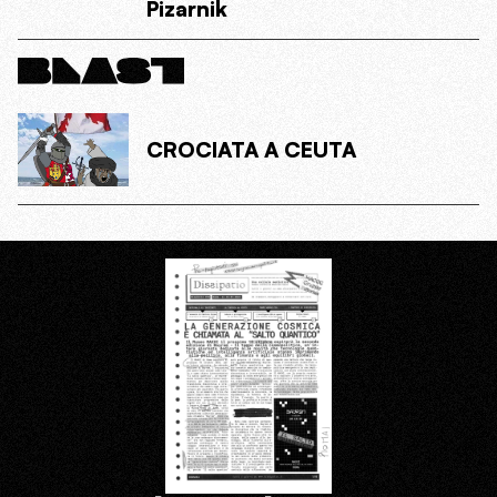
Pizarnik
CROCIATA A CEUTA