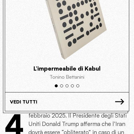
L’impermeabile di Kabul
Tonino Bettanini
VEDI TUTTI
4
febbraio 2025. Il Presidente degli Stati
Uniti Donald Trump afferma che l’Iran
dovrà essere “obliterato” in caso di un