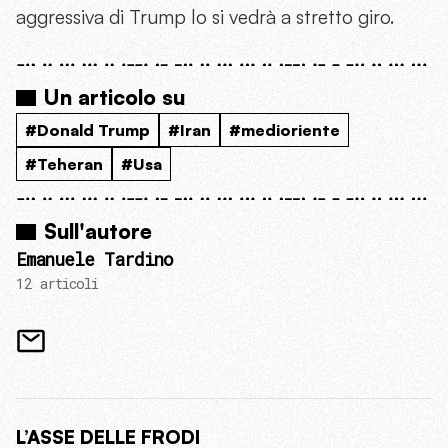
aggressiva di Trump lo si vedrà a stretto giro.
Un articolo su
#Donald Trump
#Iran
#medioriente
#Teheran
#Usa
Sull'autore
Emanuele Tardino
12 articoli
L’ASSE DELLE FRODI