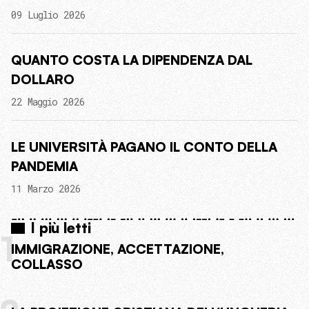
09 Luglio 2026
QUANTO COSTA LA DIPENDENZA DAL
DOLLARO
22 Maggio 2026
LE UNIVERSITÀ PAGANO IL CONTO DELLA
PANDEMIA
11 Marzo 2026
I più letti
1
IMMIGRAZIONE, ACCETTAZIONE,
COLLASSO