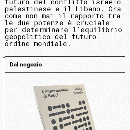
futuro del conflitto israelo-
palestinese e il Libano. Ora
come non mai il rapporto tra
le due potenze è cruciale
per determinare l’equilibrio
geopolitico del futuro
ordine mondiale.
Dal negozio