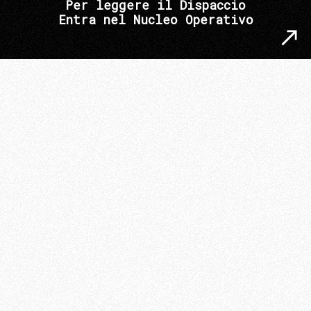
Per leggere il Dispaccio
Entra nel Nucleo Operativo