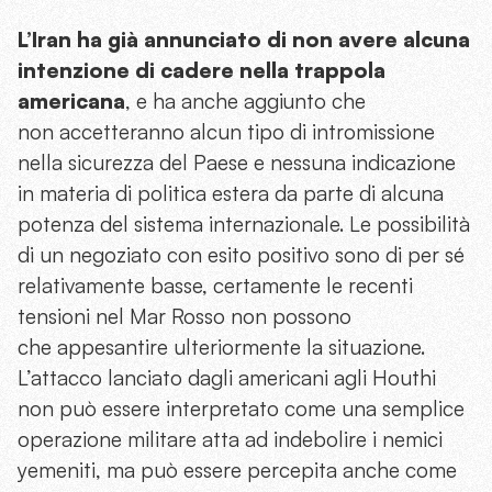
L’Iran ha già annunciato di non avere alcuna
intenzione di cadere nella trappola
americana
, e ha anche aggiunto che
non accetteranno alcun tipo di intromissione
nella sicurezza del Paese e nessuna indicazione
in materia di politica estera da parte di alcuna
potenza del sistema internazionale. Le possibilità
di un negoziato con esito positivo sono di per sé
relativamente basse, certamente le recenti
tensioni nel Mar Rosso non possono
che appesantire ulteriormente la situazione.
L’attacco lanciato dagli americani agli Houthi
non può essere interpretato come una semplice
operazione militare atta ad indebolire i nemici
yemeniti, ma può essere percepita anche come