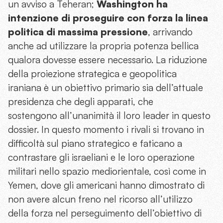
un avviso a Teheran;
Washington ha
intenzione di proseguire con forza la linea
politica di massima pressione
, arrivando
anche ad utilizzare la propria potenza bellica
qualora dovesse essere necessario. La riduzione
della proiezione strategica e geopolitica
iraniana è un obiettivo primario sia dell’attuale
presidenza che degli apparati, che
sostengono all’unanimità il loro leader in questo
dossier. In questo momento i rivali si trovano in
difficoltà sul piano strategico e faticano a
contrastare gli israeliani e le loro operazione
militari nello spazio mediorientale, così come in
Yemen, dove gli americani hanno dimostrato di
non avere alcun freno nel ricorso all’utilizzo
della forza nel perseguimento dell’obiettivo di