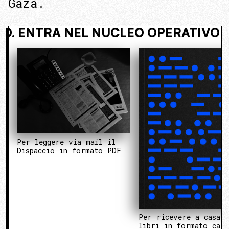
Gaza.
 NASCOSTO. ENTRA NEL NUCLEO OP
Per leggere via mail il
Dispaccio in formato PDF
Per ricevere a casa 
libri in formato cart