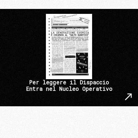
Per leggere il Dispaccio
Entra nel Nucleo Operativo