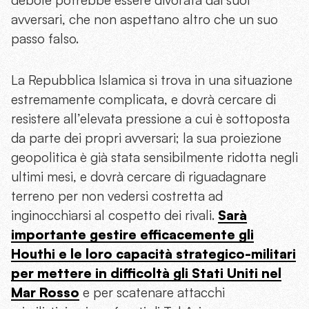
avversari, che non aspettano altro che un suo
passo falso.
La Repubblica Islamica si trova in una situazione
estremamente complicata, e dovrà cercare di
resistere all’elevata pressione a cui è sottoposta
da parte dei propri avversari; la sua proiezione
geopolitica è già stata sensibilmente ridotta negli
ultimi mesi, e dovrà cercare di riguadagnare
terreno per non vedersi costretta ad
inginocchiarsi al cospetto dei rivali.
Sarà
importante gestire efficacemente gli
Houthi e le loro capacità strategico-militari
per mettere in difficoltà gli Stati Uniti nel
Mar Rosso
e per scatenare attacchi