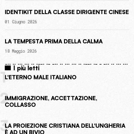
IDENTIKIT DELLA CLASSE DIRIGENTE CINESE
01 Giugno 2026
LA TEMPESTA PRIMA DELLA CALMA
18 Maggio 2026
I più letti
1
L'ETERNO MALE ITALIANO
2
IMMIGRAZIONE, ACCETTAZIONE,
COLLASSO
3
LA PROIEZIONE CRISTIANA DELL'UNGHERIA
È AD UN BIVIO