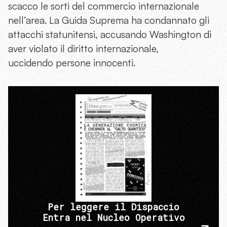
scacco le sorti del commercio internazionale
nell’area. La Guida Suprema ha condannato gli
attacchi statunitensi, accusando Washington di
aver violato il diritto internazionale,
uccidendo persone innocenti.
Per leggere il Dispaccio
Entra nel Nucleo Operativo