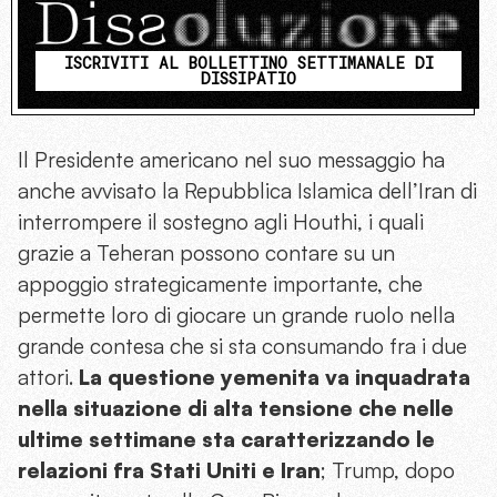
ISCRIVITI AL BOLLETTINO SETTIMANALE DI
DISSIPATIO
Il Presidente americano nel suo messaggio ha
anche avvisato la Repubblica Islamica dell’Iran di
interrompere il sostegno agli Houthi, i quali
grazie a Teheran possono contare su un
appoggio strategicamente importante, che
permette loro di giocare un grande ruolo nella
grande contesa che si sta consumando fra i due
attori.
La questione yemenita va inquadrata
nella situazione di alta tensione che nelle
ultime settimane sta caratterizzando le
relazioni fra Stati Uniti e Iran
; Trump, dopo