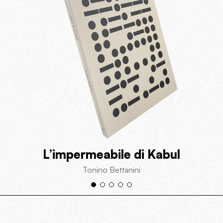
L’impermeabile di Kabul
Tonino Bettanini