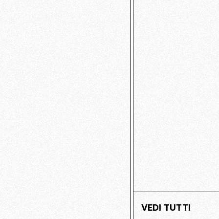
VEDI TUTTI