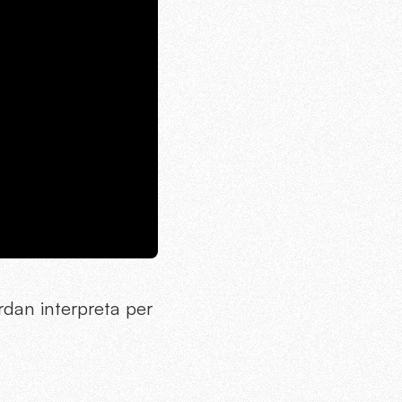
rdan interpreta per