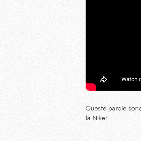
Queste parole sono 
la Nike: