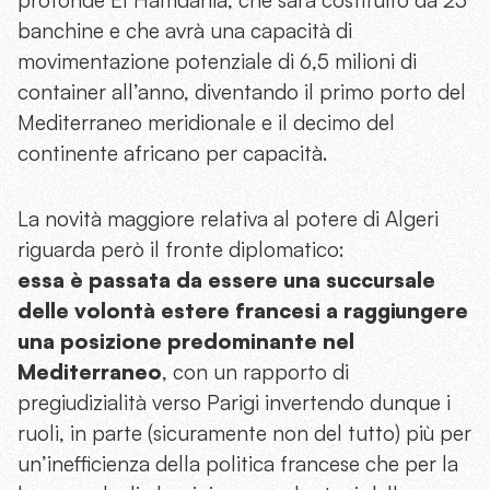
banchine e che avrà una capacità di
movimentazione potenziale di 6,5 milioni di
container all’anno, diventando il primo porto del
Mediterraneo meridionale e il decimo del
continente africano per capacità.
La novità maggiore relativa al potere di Algeri
riguarda però il fronte diplomatico:
essa è passata da essere una succursale
delle volontà estere francesi a raggiungere
una posizione predominante nel
Mediterraneo
, con un rapporto di
pregiudizialità verso Parigi invertendo dunque i
ruoli, in parte (sicuramente non del tutto) più per
un’inefficienza della politica francese che per la