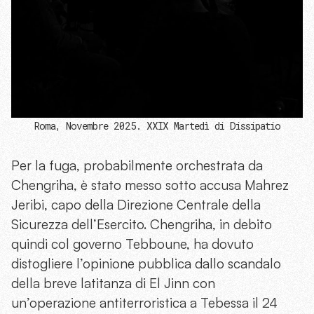
Roma, Novembre 2025. XXIX Martedì di Dissipatio
Per la fuga, probabilmente orchestrata da
Chengriha, è stato messo sotto accusa Mahrez
Jeribi, capo della Direzione Centrale della
Sicurezza dell’Esercito. Chengriha, in debito
quindi col governo Tebboune, ha dovuto
distogliere l’opinione pubblica dallo scandalo
della breve latitanza di El Jinn con
un’operazione antiterroristica a Tebessa il 24