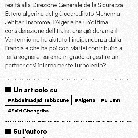
realtà alla Direzione Generale della Sicurezza
Estera algerina del già accreditato Mehenna
Jebbar. Insomma, l’Algeria ha un’ottima
considerazione dell’Italia, che già durante il
Ventennio ne ha aiutato l’indipendenza dalla
Francia e che ha poi con Mattei contribuito a
farla sognare: saremo in grado di gestire un
partner così internamente turbolento?
Un articolo su
#Abdelmadjid Tebboune
#Algeria
#El Jinn
#Saïd Chengriha
Sull'autore