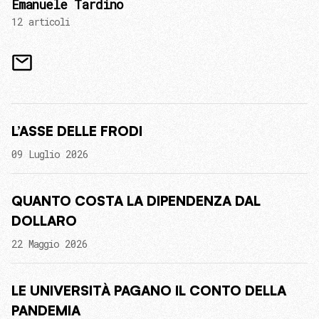
Emanuele Tardino
12 articoli
L’ASSE DELLE FRODI
09 Luglio 2026
QUANTO COSTA LA DIPENDENZA DAL
DOLLARO
22 Maggio 2026
LE UNIVERSITÀ PAGANO IL CONTO DELLA
PANDEMIA