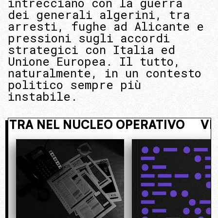
intrecciano con la guerra
dei generali algerini, tra
arresti, fughe ad Alicante e
pressioni sugli accordi
strategici con Italia ed
Unione Europea. Il tutto,
naturalmente, in un contesto
politico sempre più
instabile.
NASCOSTO. ENTRA NEL NUCLEO OPE