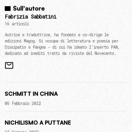
Sull'autore
Fabrizia Sabbatini
16 articoli
Autrice e traduttrice, ha fondato e co-dirige le
edizioni Magog. Si occupa di letteratura e poesia per
Dissipatio e Pangea - di cui ha ideato l’inserto PAN,
dedicato ad inediti tratti da riviste del Novecento.
SCHMITT IN CHINA
06 Febbraio 2022
NICHILISMO A PUTTANE