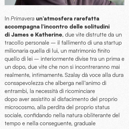
In
Primavera
un’atmosfera rarefatta
accompagna l’incontro delle solitudini
di James e Katherine
, due vite distrutte da un
tracollo personale – il fallimento di una startup
milionaria quella di lui, un matrimonio finito
quello di lei – interiormente divise tra un prima e
un dopo, due vite che non si incontreranno mai
realmente, intimamente. Szalay dà voce alla dura
consapevolezza che alberga nell’animo di
entrambi, la necessità di ricominciare
dopo aver assistito al disfacimento del proprio
microcosmo, alla perdita del proprio status
sociale, confidando nella natura obliterante del
tempo e nella conseguente, graduale