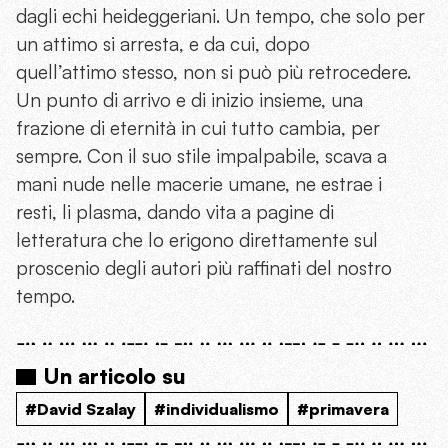
dagli echi heideggeriani. Un tempo, che solo per
un attimo si arresta, e da cui, dopo
quell’attimo stesso, non si può più retrocedere.
Un punto di arrivo e di inizio insieme, una
frazione di eternità in cui tutto cambia, per
sempre. Con il suo stile impalpabile, scava a
mani nude nelle macerie umane, ne estrae i
resti, li plasma, dando vita a pagine di
letteratura che lo erigono direttamente sul
proscenio degli autori più raffinati del nostro
tempo.
Un articolo su
#David Szalay
#individualismo
#primavera