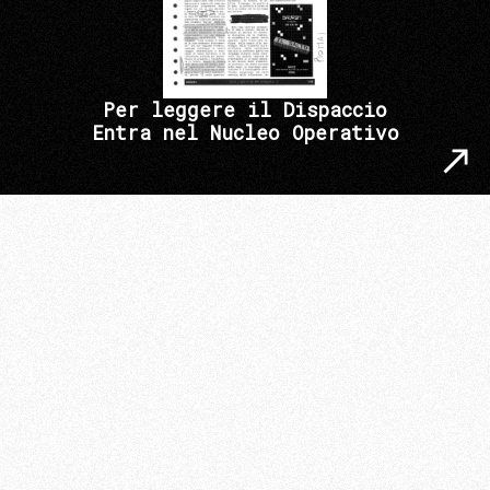
Per leggere il Dispaccio
Entra nel Nucleo Operativo