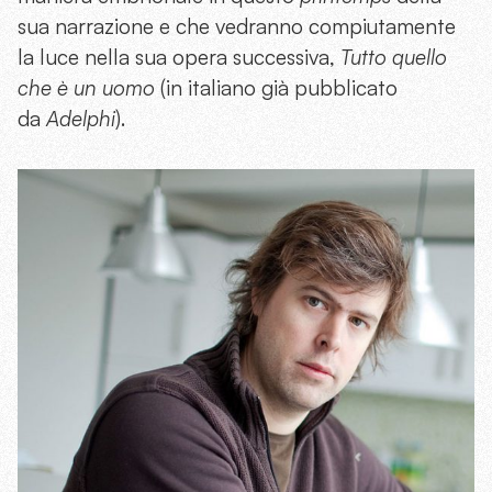
sua narrazione e che vedranno compiutamente
la luce nella sua opera successiva,
Tutto quello
che è un uomo
(in italiano già pubblicato
da
Adelphi
).