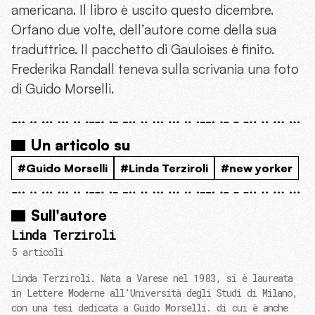
americana. Il libro è uscito questo dicembre.
Orfano due volte, dell’autore come della sua
traduttrice. Il pacchetto di Gauloises è finito.
Frederika Randall teneva sulla scrivania una foto
di Guido Morselli.
Un articolo su
#Guido Morselli
#Linda Terziroli
#new yorker
Sull'autore
Linda Terziroli
5 articoli
Linda Terziroli. Nata a Varese nel 1983, si è laureata
in Lettere Moderne all'Università degli Studi di Milano,
con una tesi dedicata a Guido Morselli. di cui è anche