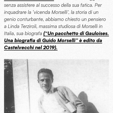
senza assistere al successo della sua fatica. Per
inquadrare la ‘vicenda Morselli’, la storia di un
genio conturbante, abbiamo chiesto un pensiero
a Linda Terziroli, massima studiosa di Morselli in
Italia, sua biografa
(“Un pacchetto di Gauloises.
Una biografia di Guido Morselli” è edito da
Castelvecchi nel 2019).