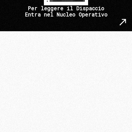
Per leggere il Dispaccio
Entra nel Nucleo Operativo