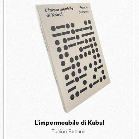
L’impermeabile di Kabul
Tonino Bettanini