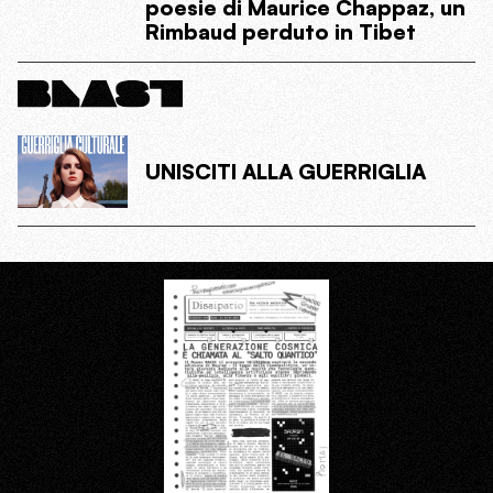
poesie di Maurice Chappaz, un
Rimbaud perduto in Tibet
UNISCITI ALLA GUERRIGLIA