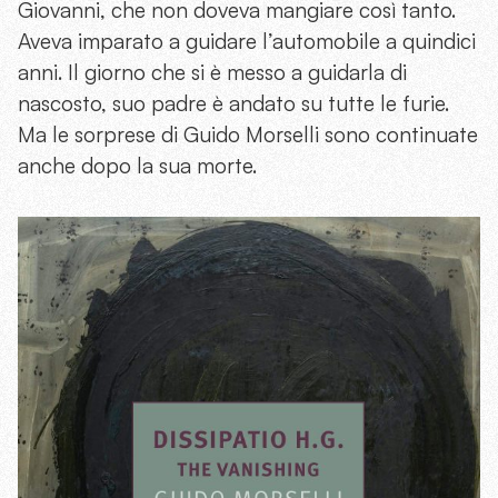
Giovanni, che non doveva mangiare così tanto.
Aveva imparato a guidare l’automobile a quindici
anni. Il giorno che si è messo a guidarla di
nascosto, suo padre è andato su tutte le furie.
Ma le sorprese di Guido Morselli sono continuate
anche dopo la sua morte.