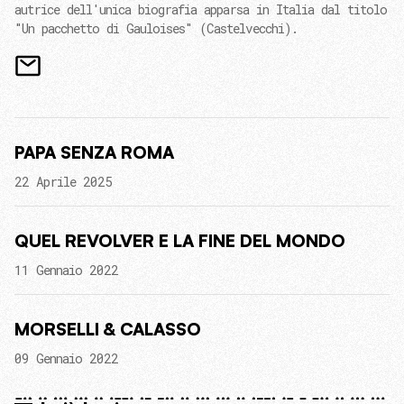
autrice dell'unica biografia apparsa in Italia dal titolo
"Un pacchetto di Gauloises" (Castelvecchi).
PAPA SENZA ROMA
22 Aprile 2025
QUEL REVOLVER E LA FINE DEL MONDO
11 Gennaio 2022
MORSELLI & CALASSO
09 Gennaio 2022