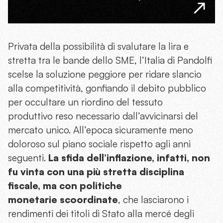
Privata della possibilità di svalutare la lira e
stretta tra le bande dello SME, l’Italia di Pandolfi
scelse la soluzione peggiore per ridare slancio
alla competitività, gonfiando il debito pubblico
per occultare un riordino del tessuto
produttivo reso necessario dall’avvicinarsi del
mercato unico. All’epoca sicuramente meno
doloroso sul piano sociale rispetto agli anni
seguenti.
La sfida dell’inflazione, infatti, non
fu vinta con una più stretta disciplina
fiscale, ma con politiche
monetarie scoordinate
, che lasciarono i
rendimenti dei titoli di Stato alla mercé degli