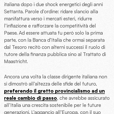
italiana dopo i due shock energetici degli anni
Settanta. Parole d’ordine: ridare slancio alla
manifattura verso i mercati esteri, ridurre
l’inflazione e rafforzare la competitività del
Paese. Ad essere attuata fu però solo la prima
parte, con la Banca d’Italia che ormai separata
dal Tesoro recitò con alterni successi il ruolo di
tutore della finanza pubblica sino al Trattato di
Maastricht.
Ancora una volta la classe dirigente italiana non
si dimostrò all’altezza delle sfide del futuro,
preferendo il gretto provincialismo ad un
reale cambio di passo
, che avrebbe assicurato
all’Italia una crescita sostenibile per le future
generazioni. L’aggancio all’Europa, con il suo