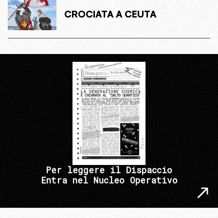
CROCIATA A CEUTA
Per leggere il Dispaccio
Entra nel Nucleo Operativo