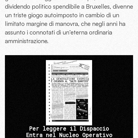
dividendo politico spendibile a Bruxelles, divenne
un triste giogo autoimposto in cambio di un
limitato margine di manovra, che negli anni ha
assunto i connotati di un’eterna ordinaria
amministrazione.
Per leggere il Dispaccio
Entra nel Nucleo Operativo