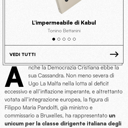
L’impermeabile di Kabul
Tonino Bettanini
VEDI TUTTI
A
nche la Democrazia Cristiana ebbe la
sua Cassandra. Non meno severa di
Ugo La Malfa nella lotta al deficit
eccessivo e all’inflazione imperante, e altrettanto
votata all’integrazione europea, la figura di
Filippo Maria Pandolfi, già ministro e
commissario a Bruxelles, ha rappresentato
un
unicum per la classe dirigente italiana degli