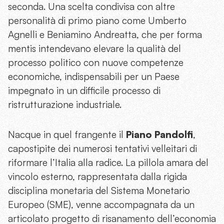
seconda. Una scelta condivisa con altre
personalità di primo piano come Umberto
Agnelli e Beniamino Andreatta, che per forma
mentis intendevano elevare la qualità del
processo politico con nuove competenze
economiche, indispensabili per un Paese
impegnato in un difficile processo di
ristrutturazione industriale.
Nacque in quel frangente il
Piano Pandolfi
,
capostipite dei numerosi tentativi velleitari di
riformare l’Italia alla radice. La pillola amara del
vincolo esterno, rappresentata dalla rigida
disciplina monetaria del Sistema Monetario
Europeo (SME), venne accompagnata da un
articolato progetto di risanamento dell’economia