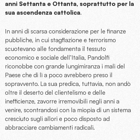
anni Settanta e Ottanta, soprattutto per la
sua ascendenza cattolica
.
In anni di scarsa considerazione per le finanze
pubbliche, in cui stagflazione e terrorismo
scuotevano alle fondamenta il tessuto
economico e sociale dell’Italia, Pandolfi
riconobbe con grande lungimiranza i mali del
Paese che di lì a poco avrebbero preso il
sopravvento. La sua predica, tuttavia, non andò
oltre il deserto del clientelismo e delle
inefficienze, zavorre irremovibili negli anni a
venire, scontrandosi con la miopia di un sistema
cresciuto sugli allori e poco disposto ad
abbracciare cambiamenti radicali.