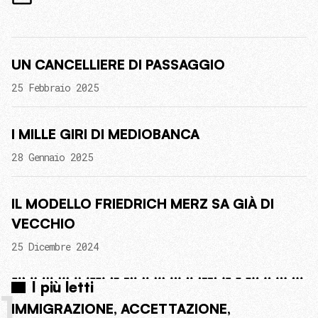
UN CANCELLIERE DI PASSAGGIO
25 Febbraio 2025
I MILLE GIRI DI MEDIOBANCA
28 Gennaio 2025
IL MODELLO FRIEDRICH MERZ SA GIÀ DI
VECCHIO
25 Dicembre 2024
I più letti
1
IMMIGRAZIONE, ACCETTAZIONE,