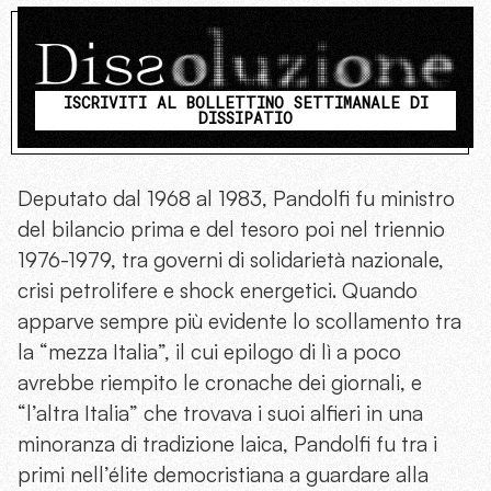
ISCRIVITI AL BOLLETTINO SETTIMANALE DI
DISSIPATIO
Deputato dal 1968 al 1983, Pandolfi fu ministro
del bilancio prima e del tesoro poi nel triennio
1976-1979, tra governi di solidarietà nazionale,
crisi petrolifere e shock energetici. Quando
apparve sempre più evidente lo scollamento tra
la “mezza Italia”, il cui epilogo di lì a poco
avrebbe riempito le cronache dei giornali, e
“l’altra Italia” che trovava i suoi alfieri in una
minoranza di tradizione laica, Pandolfi fu tra i
primi nell’élite democristiana a guardare alla