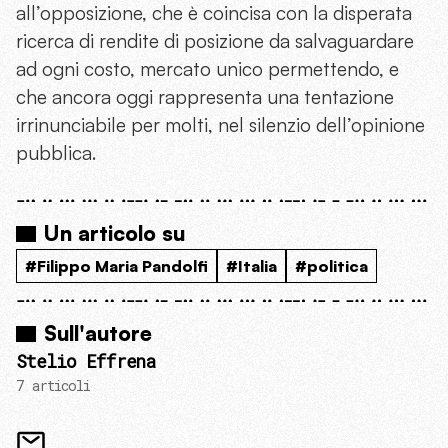
all’opposizione, che è coincisa con la disperata
ricerca di rendite di posizione da salvaguardare
ad ogni costo, mercato unico permettendo, e
che ancora oggi rappresenta una tentazione
irrinunciabile per molti, nel silenzio dell’opinione
pubblica.
Un articolo su
#Filippo Maria Pandolfi
#Italia
#politica
Sull'autore
Stelio Effrena
7 articoli