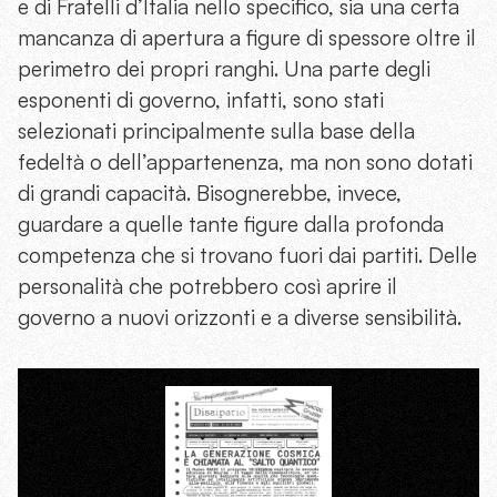
e di Fratelli d’Italia nello specifico, sia una certa
mancanza di apertura a figure di spessore oltre il
perimetro dei propri ranghi. Una parte degli
esponenti di governo, infatti, sono stati
selezionati principalmente sulla base della
fedeltà o dell’appartenenza, ma non sono dotati
di grandi capacità. Bisognerebbe, invece,
guardare a quelle tante figure dalla profonda
competenza che si trovano fuori dai partiti. Delle
personalità che potrebbero così aprire il
governo a nuovi orizzonti e a diverse sensibilità.