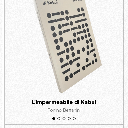
L’impermeabile di Kabul
Tonino Bettanini