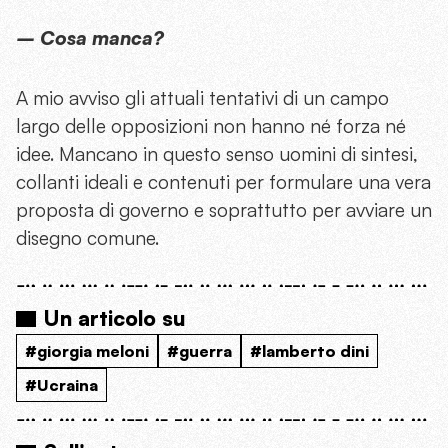
– Cosa manca?
A mio avviso gli attuali tentativi di un campo
largo delle opposizioni non hanno né forza né
idee. Mancano in questo senso uomini di sintesi,
collanti ideali e contenuti per formulare una vera
proposta di governo e soprattutto per avviare un
disegno comune.
Un articolo su
#giorgia meloni
#guerra
#lamberto dini
#Ucraina