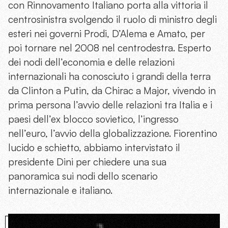
con Rinnovamento Italiano porta alla vittoria il
centrosinistra svolgendo il ruolo di ministro degli
esteri nei governi Prodi, D’Alema e Amato, per
poi tornare nel 2008 nel centrodestra. Esperto
dei nodi dell’economia e delle relazioni
internazionali ha conosciuto i grandi della terra
da Clinton a Putin, da Chirac a Major, vivendo in
prima persona l’avvio delle relazioni tra Italia e i
paesi dell’ex blocco sovietico, l’ingresso
nell’euro, l’avvio della globalizzazione. Fiorentino
lucido e schietto, abbiamo intervistato il
presidente Dini per chiedere una sua
panoramica sui nodi dello scenario
internazionale e italiano.