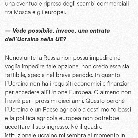
una eventuale ripresa degli scambi commerciali
tra Mosca e gli europei.
– Vede possibile, invece, una entrata
dell’Ucraina nella UE?
Nonostante la Russia non possa impedire né
voglia impedire tale opzione, non credo essa sia
fattibile, specie nel breve periodo. In quanto
l’Ucraina non ha i requisiti economici e finanziari
per accedere all’Unione Europea. O almeno non
li avrà per i prossimi dieci anni. Questo perché
l’Ucraina è un Paese agricolo a costi molto bassi
e la politica agricola europea non potrebbe
accettare il suo ingresso. Né il quadro
istituzionale ucraino mi sembra al momento in