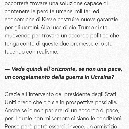
occorrerà trovare una soluzione capace di
contenere le perdite umane, militari ed
economiche di Kiev e costruire nuove garanzie
per gli ucraini. Alla luce di ciò Trump si sta
muovendo per trovare un accordo politico che
tenga conto di queste due premesse e lo sta
facendo con realismo.
– Vede quindi all’orizzonte, se non una pace,
un congelamento della guerra in Ucraina?
Grazie all’intervento del presidente degli Stati
Uniti credo che ciò sia in prospettiva possibile.
Anche se io non parlerei di un accordo di pace,
per il quale non mi sembra ci siano le condizioni.
Penso però potrà esserci, invece, un armistizio