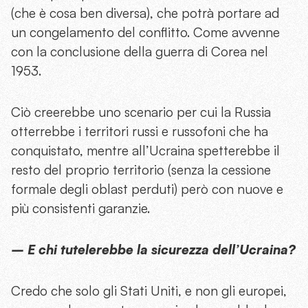
(che è cosa ben diversa), che potrà portare ad
un congelamento del conflitto. Come avvenne
con la conclusione della guerra di Corea nel
1953.
Ciò creerebbe uno scenario per cui la Russia
otterrebbe i territori russi e russofoni che ha
conquistato, mentre all’Ucraina spetterebbe il
resto del proprio territorio (senza la cessione
formale degli oblast perduti) però con nuove e
più consistenti garanzie.
– E chi tutelerebbe la sicurezza dell’Ucraina?
Credo che solo gli Stati Uniti, e non gli europei,