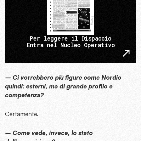
Per leggere il Dispaccio
Entra nel Nucleo Operativo
– Ci vorrebbero più figure come Nordio
quindi: esterni, ma di grande profilo e
competenza?
Certamente.
– Come vede, invece, lo stato