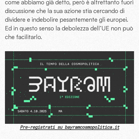
come abbiamo già detto, però è altrettanto fuori
discussione che la sua azione stia cercando di
dividere e indebolire pesantemente gli europei.
Ed in questo senso la debolezza dell’UE non può
che facilitarlo.
Pre-registrati su bayramcosmopolitica.it