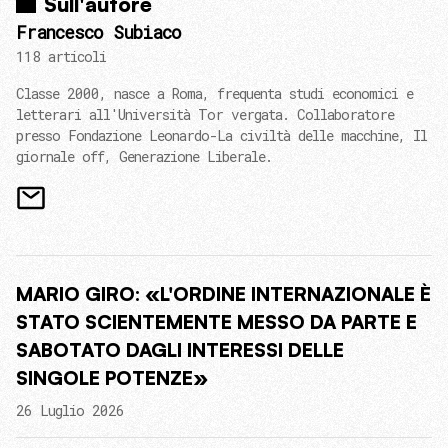
Sull'autore
Francesco Subiaco
118 articoli
Classe 2000, nasce a Roma, frequenta studi economici e
letterari all'Università Tor vergata. Collaboratore
presso Fondazione Leonardo-La civiltà delle macchine, Il
giornale off, Generazione Liberale.
MARIO GIRO: «L'ORDINE INTERNAZIONALE È
STATO SCIENTEMENTE MESSO DA PARTE E
SABOTATO DAGLI INTERESSI DELLE
SINGOLE POTENZE»
26 Luglio 2026