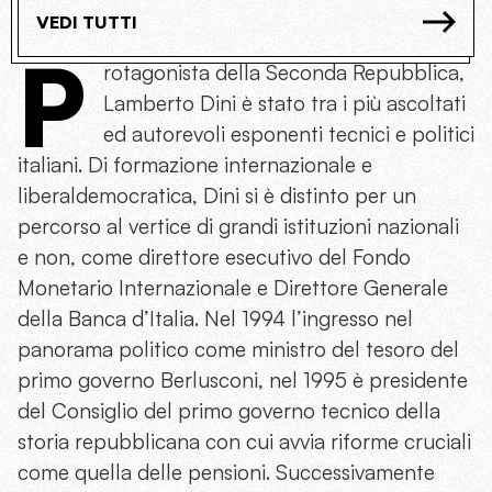
VEDI TUTTI
P
rotagonista della Seconda Repubblica,
Lamberto Dini è stato tra i più ascoltati
ed autorevoli esponenti tecnici e politici
italiani. Di formazione internazionale e
liberaldemocratica, Dini si è distinto per un
percorso al vertice di grandi istituzioni nazionali
e non, come direttore esecutivo del Fondo
Monetario Internazionale e Direttore Generale
della Banca d’Italia. Nel 1994 l’ingresso nel
panorama politico come ministro del tesoro del
primo governo Berlusconi, nel 1995 è presidente
del Consiglio del primo governo tecnico della
storia repubblicana con cui avvia riforme cruciali
come quella delle pensioni. Successivamente