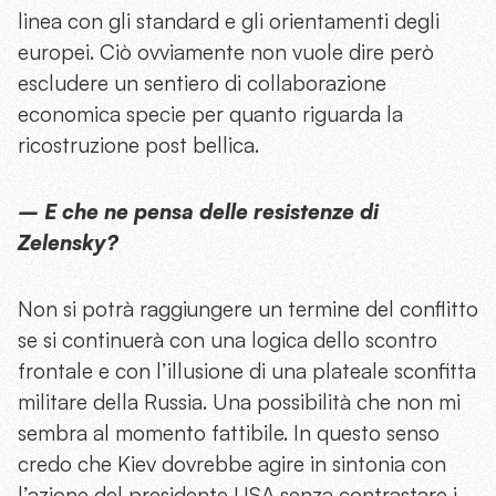
linea con gli standard e gli orientamenti degli
europei. Ciò ovviamente non vuole dire però
escludere un sentiero di collaborazione
economica specie per quanto riguarda la
ricostruzione post bellica.
– E che ne pensa delle resistenze di
Zelensky?
Non si potrà raggiungere un termine del conflitto
se si continuerà con una logica dello scontro
frontale e con l’illusione di una plateale sconfitta
militare della Russia. Una possibilità che non mi
sembra al momento fattibile. In questo senso
credo che Kiev dovrebbe agire in sintonia con
l’azione del presidente USA senza contrastare i