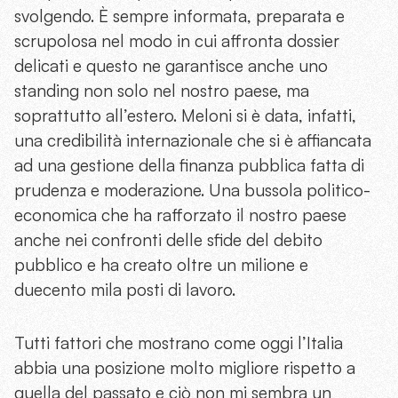
svolgendo. È sempre informata, preparata e
scrupolosa nel modo in cui affronta dossier
delicati e questo ne garantisce anche uno
standing non solo nel nostro paese, ma
soprattutto all’estero. Meloni si è data, infatti,
una credibilità internazionale che si è affiancata
ad una gestione della finanza pubblica fatta di
prudenza e moderazione. Una bussola politico-
economica che ha rafforzato il nostro paese
anche nei confronti delle sfide del debito
pubblico e ha creato oltre un milione e
duecento mila posti di lavoro.
Tutti fattori che mostrano come oggi l’Italia
abbia una posizione molto migliore rispetto a
quella del passato e ciò non mi sembra un