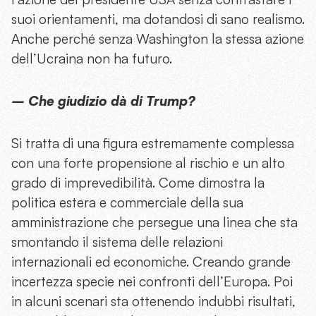
suoi orientamenti, ma dotandosi di sano realismo.
Anche perché senza Washington la stessa azione
dell’Ucraina non ha futuro.
– Che giudizio dà di Trump?
Si tratta di una figura estremamente complessa
con una forte propensione al rischio e un alto
grado di imprevedibilità. Come dimostra la
politica estera e commerciale della sua
amministrazione che persegue una linea che sta
smontando il sistema delle relazioni
internazionali ed economiche. Creando grande
incertezza specie nei confronti dell’Europa. Poi
in alcuni scenari sta ottenendo indubbi risultati,