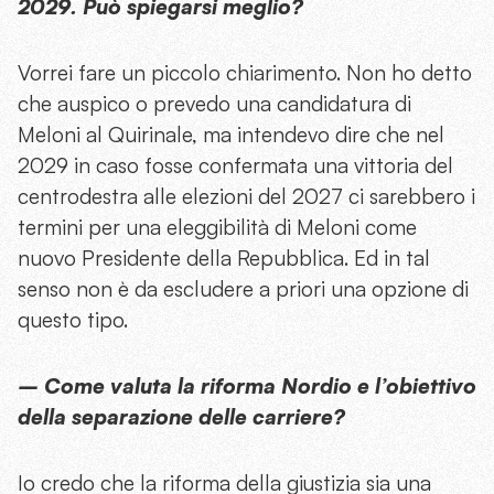
2029. Può spiegarsi meglio?
Vorrei fare un piccolo chiarimento. Non ho detto
che auspico o prevedo una candidatura di
Meloni al Quirinale, ma intendevo dire che nel
2029 in caso fosse confermata una vittoria del
centrodestra alle elezioni del 2027 ci sarebbero i
termini per una eleggibilità di Meloni come
nuovo Presidente della Repubblica. Ed in tal
senso non è da escludere a priori una opzione di
questo tipo.
– Come valuta la riforma Nordio e l’obiettivo
della separazione delle carriere?
Io credo che la riforma della giustizia sia una