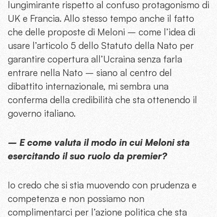
lungimirante rispetto al confuso protagonismo di
UK e Francia. Allo stesso tempo anche il fatto
che delle proposte di Meloni – come l’idea di
usare l’articolo 5 dello Statuto della Nato per
garantire copertura all’Ucraina senza farla
entrare nella Nato – siano al centro del
dibattito internazionale, mi sembra una
conferma della credibilità che sta ottenendo il
governo italiano.
– E come valuta il modo in cui Meloni sta
esercitando il suo ruolo da premier?
Io credo che si stia muovendo con prudenza e
competenza e non possiamo non
complimentarci per l’azione politica che sta