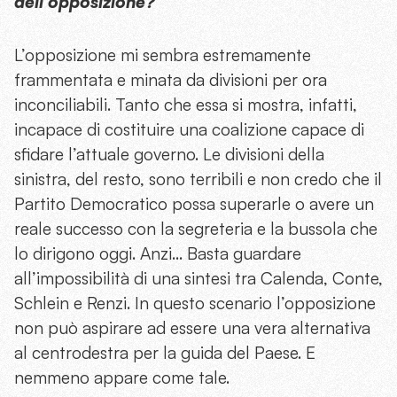
dell’opposizione?
L’opposizione mi sembra estremamente
frammentata e minata da divisioni per ora
inconciliabili. Tanto che essa si mostra, infatti,
incapace di costituire una coalizione capace di
sfidare l’attuale governo. Le divisioni della
sinistra, del resto, sono terribili e non credo che il
Partito Democratico possa superarle o avere un
reale successo con la segreteria e la bussola che
lo dirigono oggi. Anzi… Basta guardare
all’impossibilità di una sintesi tra Calenda, Conte,
Schlein e Renzi. In questo scenario l’opposizione
non può aspirare ad essere una vera alternativa
al centrodestra per la guida del Paese. E
nemmeno appare come tale.