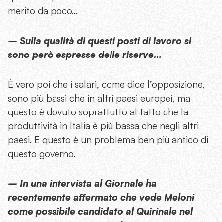
merito da poco…
– Sulla qualità di questi posti di lavoro si
sono però espresse delle riserve…
È vero poi che i salari, come dice l’opposizione,
sono più bassi che in altri paesi europei, ma
questo è dovuto soprattutto al fatto che la
produttività in Italia è più bassa che negli altri
paesi. E questo è un problema ben più antico di
questo governo.
– In una intervista al Giornale ha
recentemente affermato che vede Meloni
come possibile candidato al Quirinale nel