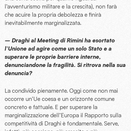
l’avventurismo militare e la crescita), non farà
che acuire la propria debolezza e finirà
inevitabilmente marginalizzata.
– Draghi al Meeting di Rimini ha esortato
l’Unione ad agire come un solo Stato e a
superare le proprie barriere interne,
denunciandone la fragilità. Si ritrova nella sua
denuncia?
La condivido pienamente. Oggi come non mai
occorre un’Ue coesa e un orizzonte comune
concreto e fattuale. E per superare la
marginalizzazione dell’Europa il Rapporto sulla
competitività di Draghi è fondamentale. Serve,