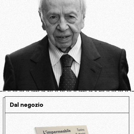
Dal negozio