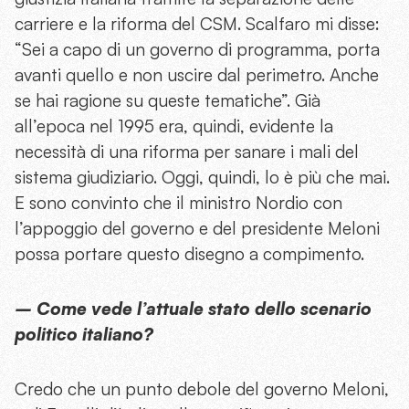
carriere e la riforma del CSM. Scalfaro mi disse:
“Sei a capo di un governo di programma, porta
avanti quello e non uscire dal perimetro. Anche
se hai ragione su queste tematiche”. Già
all’epoca nel 1995 era, quindi, evidente la
necessità di una riforma per sanare i mali del
sistema giudiziario. Oggi, quindi, lo è più che mai.
E sono convinto che il ministro Nordio con
l’appoggio del governo e del presidente Meloni
possa portare questo disegno a compimento.
– Come vede l’attuale stato dello scenario
politico italiano?
Credo che un punto debole del governo Meloni,