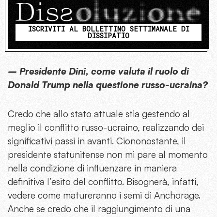
ISCRIVITI AL BOLLETTINO SETTIMANALE DI
DISSIPATIO
– Presidente Dini, come valuta il ruolo di
Donald Trump nella questione russo-ucraina?
Credo che allo stato attuale stia gestendo al
meglio il conflitto russo-ucraino, realizzando dei
significativi passi in avanti. Ciononostante, il
presidente statunitense non mi pare al momento
nella condizione di influenzare in maniera
definitiva l’esito del conflitto. Bisognerà, infatti,
vedere come matureranno i semi di Anchorage.
Anche se credo che il raggiungimento di una