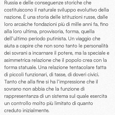
Russia e delle conseguenze storiche che
costituiscono il naturale sviluppo evolutivo della
nazione. È una storia delle istituzioni russe, dalle
loro arcaiche fondazioni più di mille anni fa, fino
alla loro ultima, provvisoria, forma, quella
dell’ultimo periodo putinista. Un viaggio che
aiuta a capire che non sono tanto le personalità
dei sovrani a incarnare il potere, ma la speciale e
asimmetrica relazione che il popolo crea con la
forma statuale. Una relazione tentacolare fatta
di piccoli funzionari, di tasse, di doveri civici.
Tanto che alla fine si ha l’impressione che il
sovrano non abbia che la funzione di
rappresentanza di un sistema sul quale esercita
un controllo molto più limitato di quanto
creduto inizialmente.