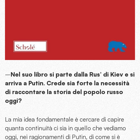
–
Nel suo libro si parte dalla Rus’ di Kiev e si
arriva a Putin. Crede sia forte la necessità
di raccontare la storia del popolo russo
oggi?
La mia idea fondamentale è cercare di capire
quanta continuità ci sia in quello che vediamo
oggi, nei ragionamenti di Putin, di come si è