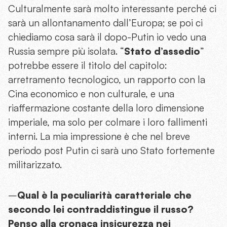
Culturalmente sarà molto interessante perché ci
sarà un allontanamento dall’Europa; se poi ci
chiediamo cosa sarà il dopo-Putin io vedo una
Russia sempre più isolata. “
Stato d’assedio
”
potrebbe essere il titolo del capitolo:
arretramento tecnologico, un rapporto con la
Cina economico e non culturale, e una
riaffermazione costante della loro dimensione
imperiale, ma solo per colmare i loro fallimenti
interni. La mia impressione è che nel breve
periodo post Putin ci sarà uno Stato fortemente
militarizzato.
–
Qual è la peculiarità caratteriale che
secondo lei contraddistingue il russo?
Penso alla cronaca insicurezza nei