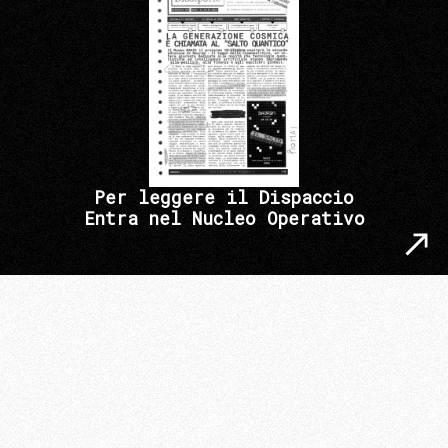
Per leggere il Dispaccio
Entra nel Nucleo Operativo