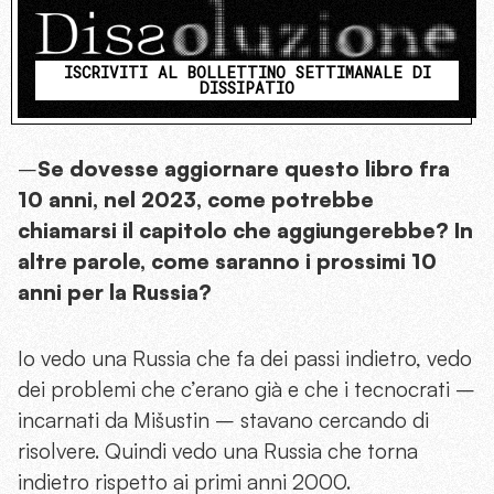
ISCRIVITI AL BOLLETTINO SETTIMANALE DI
DISSIPATIO
–
Se dovesse aggiornare questo libro fra
10 anni, nel 2023, come potrebbe
chiamarsi il capitolo che aggiungerebbe? In
altre parole, come saranno i prossimi 10
anni per la Russia?
Io vedo una Russia che fa dei passi indietro, vedo
dei problemi che c’erano già e che i tecnocrati –
incarnati da Mišustin – stavano cercando di
risolvere. Quindi vedo una Russia che torna
indietro rispetto ai primi anni 2000.