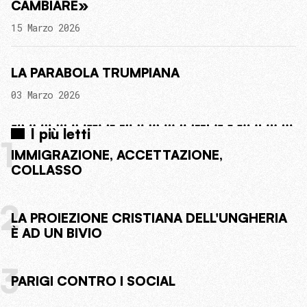
CAMBIARE»
15 Marzo 2026
LA PARABOLA TRUMPIANA
03 Marzo 2026
I più letti
1
IMMIGRAZIONE, ACCETTAZIONE,
COLLASSO
2
LA PROIEZIONE CRISTIANA DELL'UNGHERIA
È AD UN BIVIO
3
PARIGI CONTRO I SOCIAL