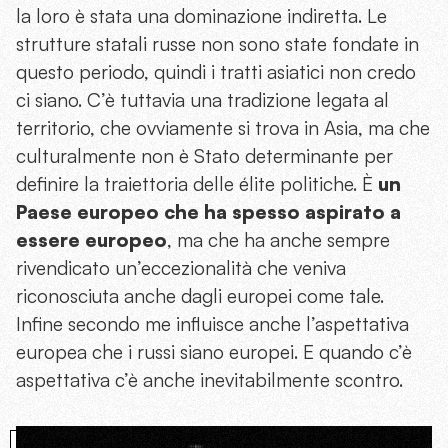
la loro è stata una dominazione indiretta. Le
strutture statali russe non sono state fondate in
questo periodo, quindi i tratti asiatici non credo
ci siano. C’è tuttavia una tradizione legata al
territorio, che ovviamente si trova in Asia, ma che
culturalmente non è Stato determinante per
definire la traiettoria delle élite politiche. È
un
Paese europeo che ha spesso aspirato a
essere europeo
, ma che ha anche sempre
rivendicato un’eccezionalità che veniva
riconosciuta anche dagli europei come tale.
Infine secondo me influisce anche l’aspettativa
europea che i russi siano europei. E quando c’è
aspettativa c’è anche inevitabilmente scontro.