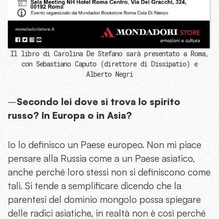
Il libro di Carolina De Stefano sarà presentato a Roma,
con Sebastiano Caputo (direttore di Dissipatio) e
Alberto Negri
–
Secondo lei dove si trova lo spirito
russo? In Europa o in Asia?
Io lo definisco un Paese europeo. Non mi piace
pensare alla Russia come a un Paese asiatico,
anche perché loro stessi non si definiscono come
tali. Si tende a semplificare dicendo che la
parentesi del dominio mongolo possa spiegare
delle radici asiatiche, in realtà non è così perché