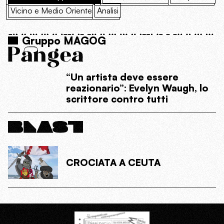
Vicino e Medio Oriente
Analisi
Gruppo MAGOG
“Un artista deve essere
reazionario”: Evelyn Waugh, lo
scrittore contro tutti
CROCIATA A CEUTA