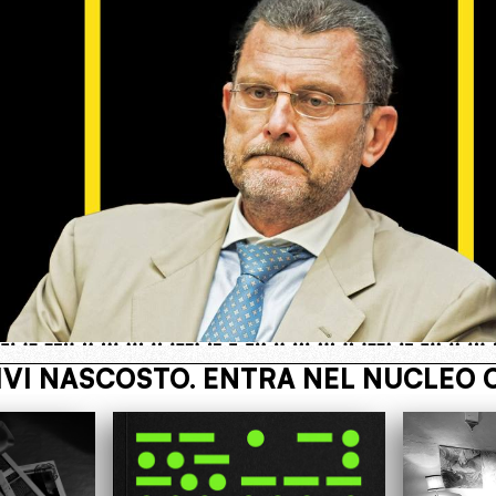
PERATIVO
VIVI NASCOSTO. ENTRA