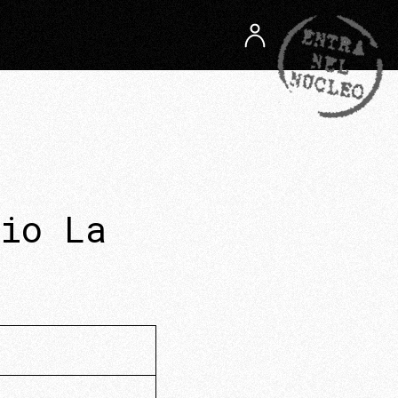
io La