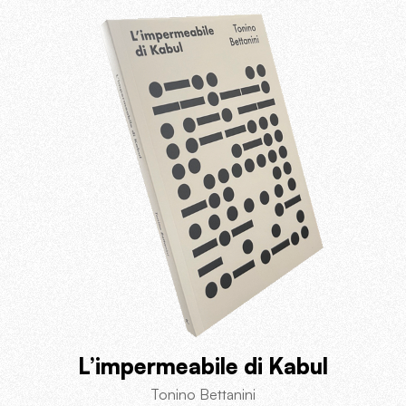
L’impermeabile di Kabul
Tonino Bettanini