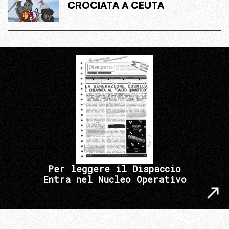
CROCIATA A CEUTA
Per leggere il Dispaccio
Entra nel Nucleo Operativo