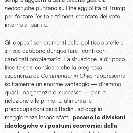
neocon
,che puntano sull’ineleggibilità di Trump
per forzare l’esito altrimenti scontato del voto
interno al partito.
Gli opposti schieramenti della politica a stelle e
strisce debbono dunque fare i conti con
candidati problematici. La situazione, a dir poco
inedita se si considera che la pregressa
esperienza da
Commander in Chief
rappresenta
solitamente un enorme vantaggio — diremmo
quasi una garanzia di successo — per la
rielezione alle primarie, alimenta le
preoccupazioni dei cittadini, ad oggi in
maggioranza insoddisfatti;
pesano le divisioni
ideologiche e i postumi economici della