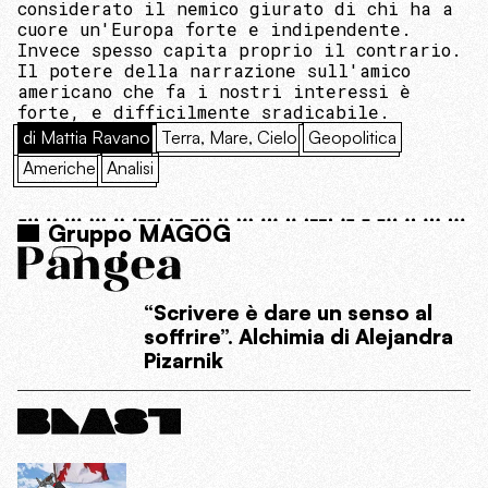
considerato il nemico giurato di chi ha a
cuore un'Europa forte e indipendente.
Invece spesso capita proprio il contrario.
Il potere della narrazione sull'amico
americano che fa i nostri interessi è
forte, e difficilmente sradicabile.
di Mattia Ravano
Terra, Mare, Cielo
Geopolitica
Americhe
Analisi
Gruppo MAGOG
“Scrivere è dare un senso al
soffrire”. Alchimia di Alejandra
Pizarnik