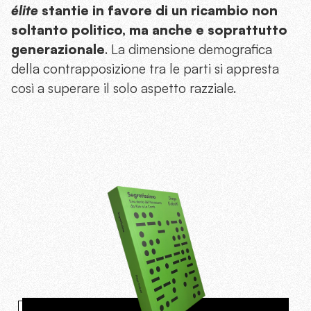
élite
stantie in favore di un ricambio non
soltanto politico, ma anche e soprattutto
generazionale
. La dimensione demografica
della contrapposizione tra le parti si appresta
così a superare il solo aspetto razziale.