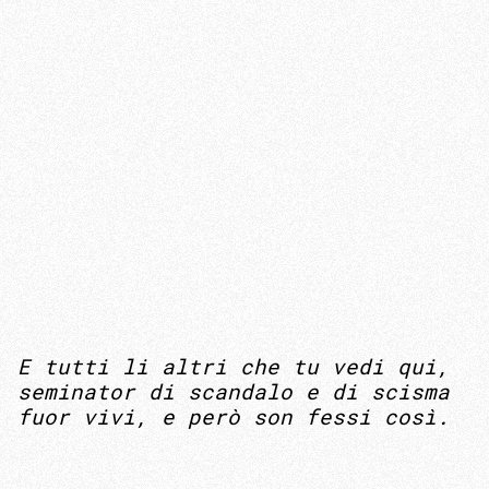
E tutti li altri che tu vedi qui,
seminator di scandalo e di scisma
fuor vivi, e però son fessi così.