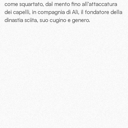
come squartato, dal mento fino all’attaccatura
dei capelli, in compagnia di Alì, il fondatore della
dinastia sciita, suo cugino e genero.