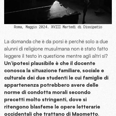
Roma, Maggio 2024. XVIII Martedì di Dissipatio
La domanda che è da porsi è perché solo a due
alunni di religione musulmana non è stato fatto
leggere il testo in questione mentre agli altri sì?
Un’ipotesi plausibile è che il docente
conosca la situazione familiare, sociale e
culturale dei due studenti le cui famiglie di
appartenenza potrebbero avere delle
norme di condotta morali secondo
precetti molto stringenti, dove si
ritengono blasfeme le opere letterarie
occidentali che trattano di Maometto
.