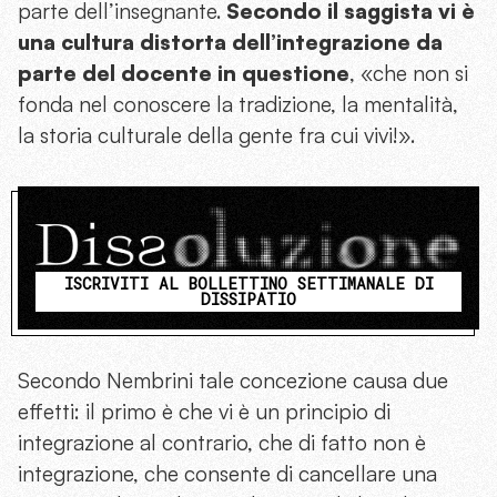
parte dell’insegnante.
Secondo il saggista vi è
una cultura distorta dell’integrazione da
parte del docente in questione
, «che non si
fonda nel conoscere la tradizione, la mentalità,
la storia culturale della gente fra cui vivi!».
ISCRIVITI AL BOLLETTINO SETTIMANALE DI
DISSIPATIO
Secondo Nembrini tale concezione causa due
effetti: il primo è che vi è un principio di
integrazione al contrario, che di fatto non è
integrazione, che consente di cancellare una