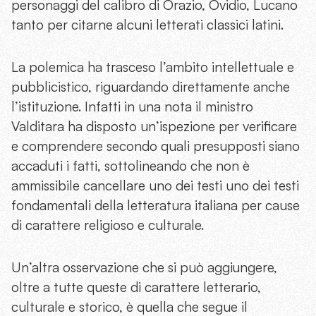
personaggi del calibro di Orazio, Ovidio, Lucano
tanto per citarne alcuni letterati classici latini.
La polemica ha trasceso l’ambito intellettuale e
pubblicistico, riguardando direttamente anche
l’istituzione. Infatti in una nota il ministro
Valditara ha disposto un’ispezione per verificare
e comprendere secondo quali presupposti siano
accaduti i fatti, sottolineando che non è
ammissibile cancellare uno dei testi uno dei testi
fondamentali della letteratura italiana per cause
di carattere religioso e culturale.
Un’altra osservazione che si può aggiungere,
oltre a tutte queste di carattere letterario,
culturale e storico, è quella che segue il