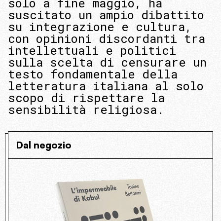
solo a fine maggio, ha
suscitato un ampio dibattito
su integrazione e cultura,
con opinioni discordanti tra
intellettuali e politici
sulla scelta di censurare un
testo fondamentale della
letteratura italiana al solo
scopo di rispettare la
sensibilità religiosa.
Dal negozio