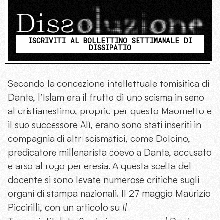
ISCRIVITI AL BOLLETTINO SETTIMANALE DI
DISSIPATIO
Secondo la concezione intellettuale tomisitica di
Dante, l’Islam era il frutto di uno scisma in seno
al cristianestimo, proprio per questo Maometto e
il suo successore Alì, erano sono stati inseriti in
compagnia di altri scismatici, come Dolcino,
predicatore millenarista coevo a Dante, accusato
e arso al rogo per eresia. A questa scelta del
docente si sono levate numerose critiche sugli
organi di stampa nazionali. Il 27 maggio Maurizio
Piccirilli, con un articolo su
Il