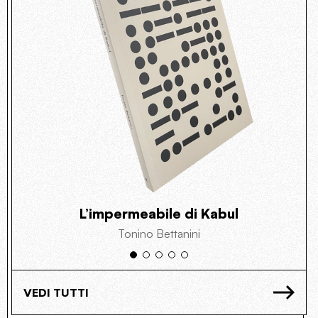
L’impermeabile di Kabul
Tonino Bettanini
VEDI TUTTI