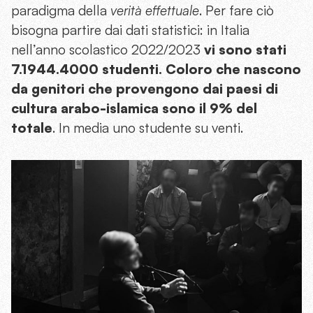
paradigma della
verità effettuale
. Per fare ciò
bisogna partire dai dati statistici: in Italia
nell’anno scolastico 2022/2023
vi sono stati
7.1944.4000 studenti. Coloro che nascono
da genitori che provengono dai paesi di
cultura arabo-islamica sono il 9% del
totale
. In media uno studente su venti.