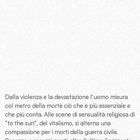
Dalla violenza e la devastazione l’uomo misura
col metro della morte ciò che è più essenziale e
che più conta. Alle scene di sensualità religiosa di
“to the sun”, del vitalismo, si alterna una
compassione per i morti della guerra civile.