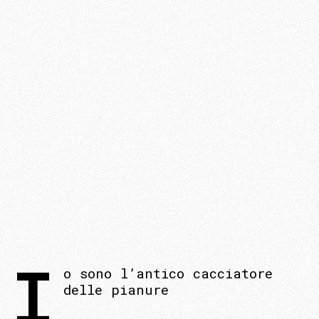
I
o sono l’antico cacciatore
delle pianure