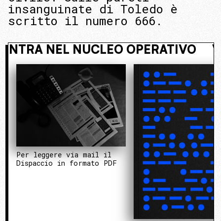
insanguinate di Toledo è
scritto il numero 666.
NASCOSTO. ENTRA NEL NUCLEO OPE
Per leggere via mail il
Dispaccio in formato PDF