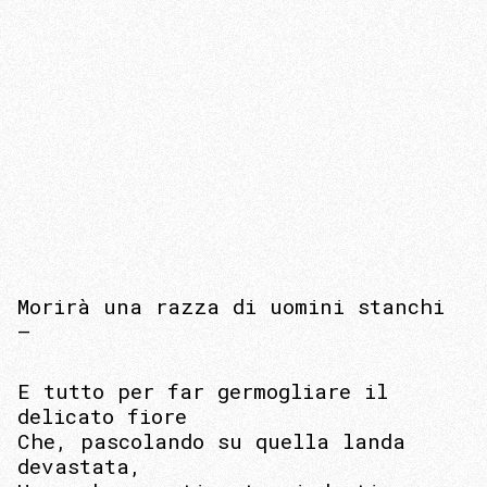
Morirà una razza di uomini stanchi
–
E tutto per far germogliare il
delicato fiore
Che, pascolando su quella landa
devastata,