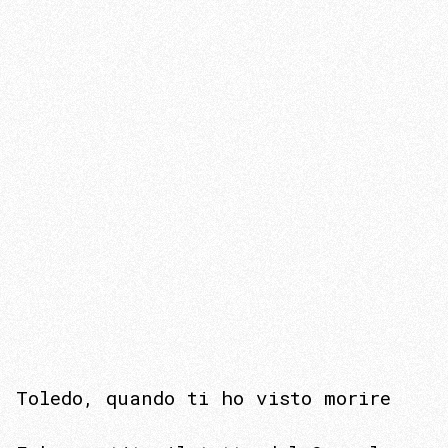
Toledo, quando ti ho visto morire