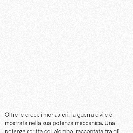
Oltre le croci, i monasteri, la guerra civile è
mostrata nella sua potenza meccanica. Una
potenza scritta col piombo, raccontata tra gli