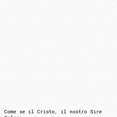
Come se il Cristo, il nostro Sire