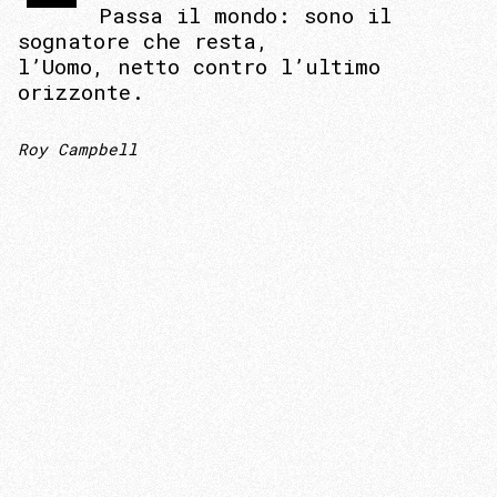
Passa il mondo: sono il
sognatore che resta,
l’Uomo, netto contro l’ultimo
orizzonte.
Roy Campbell