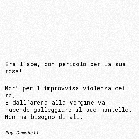
Era l’ape, con pericolo per la sua
rosa!
Morì per l’improvvisa violenza dei
re,
E dall’arena alla Vergine va
Facendo galleggiare il suo mantello.
Non ha bisogno di ali.
Roy Campbell