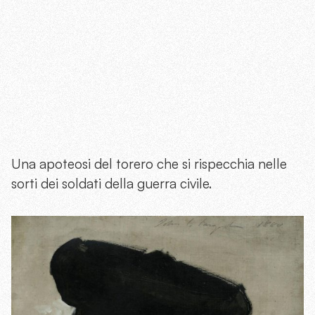
Una apoteosi del torero che si rispecchia nelle
sorti dei soldati della guerra civile.