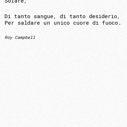
Solare,
Di tanto sangue, di tanto desiderio,
Per saldare un unico cuore di fuoco.
Roy Campbell