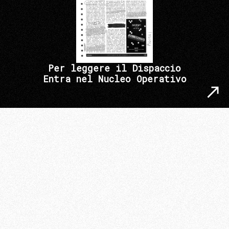
Per leggere il Dispaccio
Entra nel Nucleo Operativo