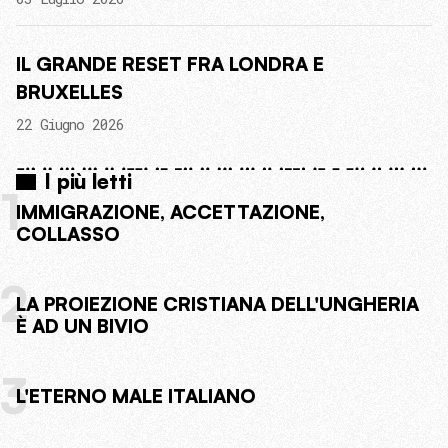
IL GRANDE RESET FRA LONDRA E
BRUXELLES
22 Giugno 2026
I più letti
1
IMMIGRAZIONE, ACCETTAZIONE,
COLLASSO
2
LA PROIEZIONE CRISTIANA DELL'UNGHERIA
È AD UN BIVIO
3
L'ETERNO MALE ITALIANO