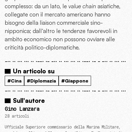
complesso: da un lato, le
value chain
asiatiche,
collegate con il mercato americano hanno
bisogno della liaison commerciale sino-
nipponica; dall’altro le tendenze favorevoli in
ambito economico non possono ovviare alle
criticità politico-diplomatiche.
Un articolo su
#Cina
#Diplomazia
#Giappone
Sull'autore
Gino Lanzara
28 articoli
Ufficiale Superiore commissario della Marina Militare,