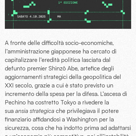
A fronte delle difficoltà socio-economiche,
l’amministrazione giapponese ha cercato di
capitalizzare l’eredità politica lasciata dal
defunto premier Shinzō Abe, artefice degli
aggiornamenti strategici della geopolitica del
XXI secolo, grazie a cui è stato previsto un
incremento della spesa per la difesa. L’ascesa di
Pechino ha costretto Tokyo a rivedere la
sua
ansia strategica
che privilegiava il potere
finanziario affidandosi a Washington per la
sicurezza, cosa che ha indotto prima ad adattarsi