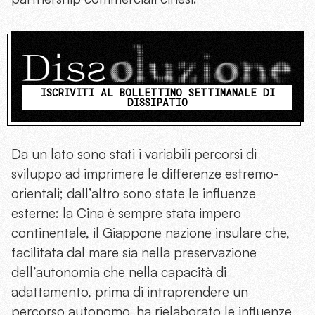
ISCRIVITI AL BOLLETTINO SETTIMANALE DI
DISSIPATIO
Da un lato sono stati i variabili percorsi di
sviluppo ad imprimere le differenze estremo-
orientali; dall’altro sono state le influenze
esterne: la Cina è sempre stata impero
continentale, il Giappone nazione insulare che,
facilitata dal mare sia nella preservazione
dell’autonomia che nella capacità di
adattamento, prima di intraprendere un
percorso autonomo, ha rielaborato le influenze