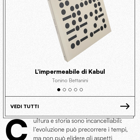
L’impermeabile di Kabul
Tonino Bettanini
VEDI TUTTI
C
ultura e storia sono incancellabili:
l’evoluzione può precorrere i tempi,
ma non può elidere gli aspetti