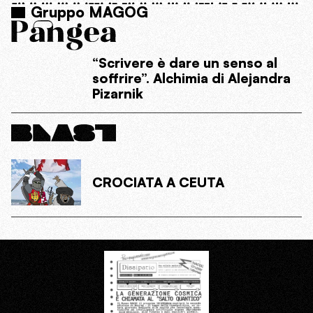
Gruppo MAGOG
“Scrivere è dare un senso al
soffrire”. Alchimia di Alejandra
Pizarnik
CROCIATA A CEUTA