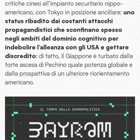
critiche cinesi all’impianto securitario nippo-
americano, con Tokyo in posizione ancillare;
uno
status ribadito dai costanti attacchi
propagandistici che sconfinano spesso
negli ambiti del dominio cognitivo per
indebolire l’alleanza con gli USA e gettare
discredito
; di fatto, il Giappone è turbato dalla
forte ascesa di Pechino quale potenza globale e
dalla prospettiva di un ulteriore riorientamento
americano.