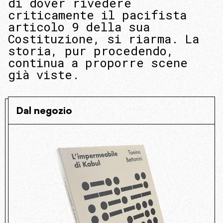
di dover rivedere
criticamente il pacifista
articolo 9 della sua
Costituzione, si riarma. La
storia, pur procedendo,
continua a proporre scene
già viste.
Dal negozio