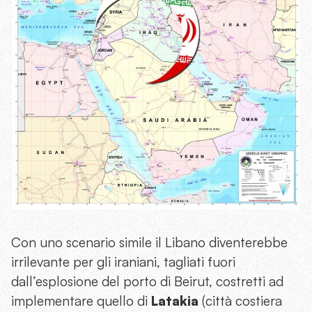
Con uno scenario simile il Libano diventerebbe
irrilevante per gli iraniani, tagliati fuori
dall’esplosione del porto di Beirut, costretti ad
implementare quello di
Latakia
(città costiera