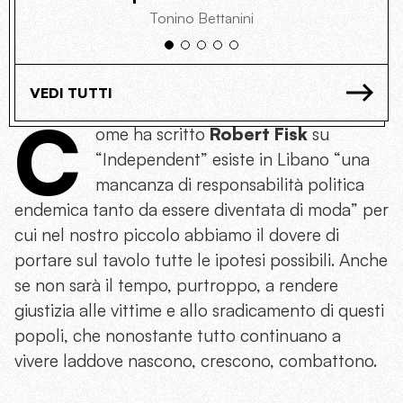
Tonino Bettanini
VEDI TUTTI
C
ome ha scritto
Robert Fisk
su
“Independent” esiste in Libano “una
mancanza di responsabilità politica
endemica tanto da essere diventata di moda” per
cui nel nostro piccolo abbiamo il dovere di
portare sul tavolo tutte le ipotesi possibili. Anche
se non sarà il tempo, purtroppo, a rendere
giustizia alle vittime e allo sradicamento di questi
popoli, che nonostante tutto continuano a
vivere laddove nascono, crescono, combattono.