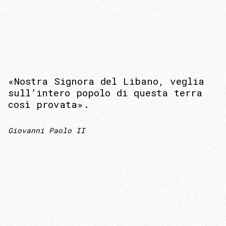
«Nostra Signora del Libano, veglia
sull’intero popolo di questa terra
così provata».
Giovanni Paolo II