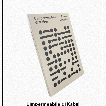
L’impermeabile di Kabul