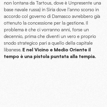
non lontana da Tartous, dove è Unpresente una
base navale russa) in Siria dove l’anno scorso in
accordo col governo di Damasco avrebbero già
ottenuto la concessione per la gestione. Il
problema è che ci vorranno anni, forse un
decennio, prima che diventi un vero e proprio
snodo strategico pari a quello della capitale
libanese.
E nel Vicino e Medio Oriente il
tempo è una pistola puntata alla tempia.