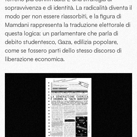
sopravvivenza e di identità. La radicalità diventa il
modo per non essere riassorbiti, e la figura di
Mamdani rappresenta la traduzione elettorale di
questa logica: un parlamentare che parla di
debito studentesco, Gaza, edilizia popolare,
come se fossero parti dello stesso discorso di
liberazione economica.