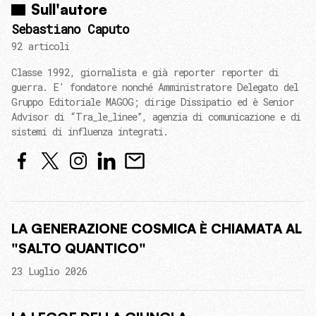
Sull'autore
Sebastiano Caputo
92 articoli
Classe 1992, giornalista e già reporter reporter di
guerra. E' fondatore nonché Amministratore Delegato del
Gruppo Editoriale MAGOG; dirige Dissipatio ed è Senior
Advisor di “Tra_le_linee”, agenzia di comunicazione e di
sistemi di influenza integrati.
LA GENERAZIONE COSMICA È CHIAMATA AL
"SALTO QUANTICO"
23 Luglio 2026