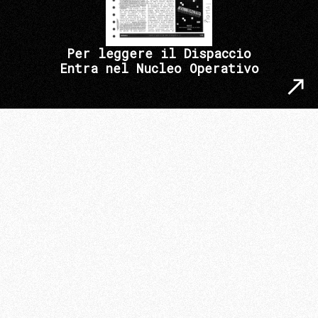
Per leggere il Dispaccio
Entra nel Nucleo Operativo