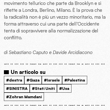
movimento tellurico che parte da Brooklyn e si
riflette a Londra, Berlino, Milano. È la prova che
la radicalità non è più un vezzo minoritario, ma la
forma attraverso cui una parte dell’Occidente
tenta di sopravvivere alla normalizzazione del
conflitto.
di Sebastiano Caputo e Davide Arcidiacono
Un articolo su
#destra
#Gaza
#Israele
#Palestina
#SINISTRA
#Stati Uniti
#Usa
#Zohran Mamdani