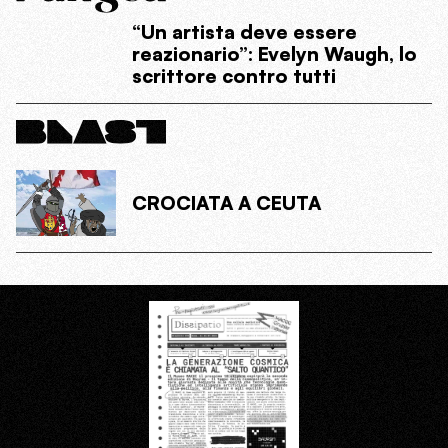
“Un artista deve essere
reazionario”: Evelyn Waugh, lo
scrittore contro tutti
CROCIATA A CEUTA