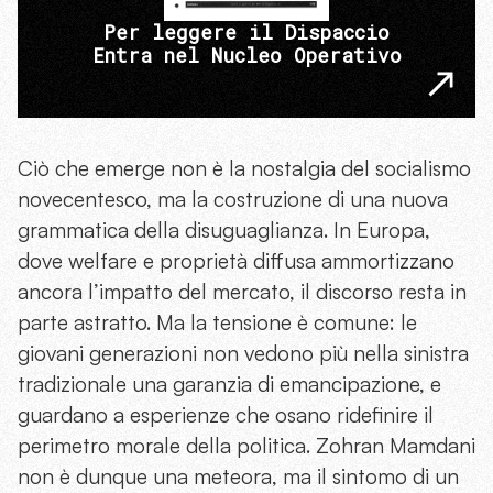
Per leggere il Dispaccio
Entra nel Nucleo Operativo
Ciò che emerge non è la nostalgia del socialismo
novecentesco, ma la costruzione di una nuova
grammatica della disuguaglianza. In Europa,
dove welfare e proprietà diffusa ammortizzano
ancora l’impatto del mercato, il discorso resta in
parte astratto. Ma la tensione è comune: le
giovani generazioni non vedono più nella sinistra
tradizionale una garanzia di emancipazione, e
guardano a esperienze che osano ridefinire il
perimetro morale della politica. Zohran Mamdani
non è dunque una meteora, ma il sintomo di un