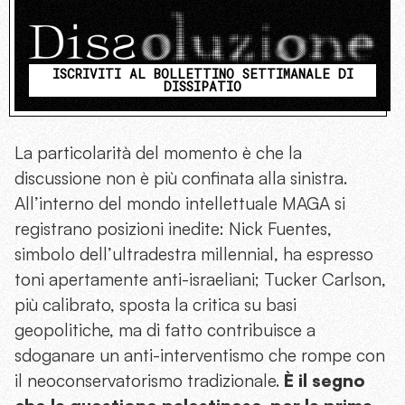
ISCRIVITI AL BOLLETTINO SETTIMANALE DI
DISSIPATIO
La particolarità del momento è che la
discussione non è più confinata alla sinistra.
All’interno del mondo intellettuale MAGA si
registrano posizioni inedite: Nick Fuentes,
simbolo dell’ultradestra millennial, ha espresso
toni apertamente anti-israeliani; Tucker Carlson,
più calibrato, sposta la critica su basi
geopolitiche, ma di fatto contribuisce a
sdoganare un anti-interventismo che rompe con
il neoconservatorismo tradizionale.
È il segno