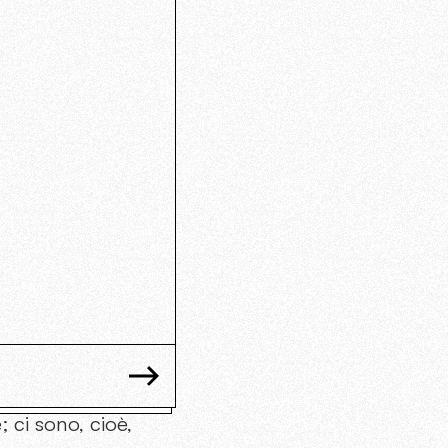
; ci sono, cioè,