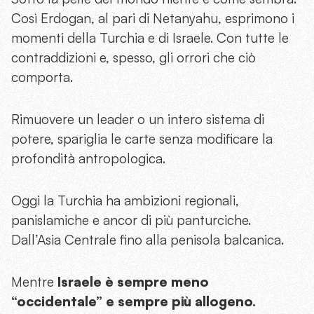
Così Erdogan, al pari di Netanyahu, esprimono i
momenti della Turchia e di Israele. Con tutte le
contraddizioni e, spesso, gli orrori che ciò
comporta.
Rimuovere un leader o un intero sistema di
potere, spariglia le carte senza modificare la
profondità antropologica.
Oggi la Turchia ha ambizioni regionali,
panislamiche e ancor di più panturciche.
Dall’Asia Centrale fino alla penisola balcanica.
Mentre
Israele è sempre meno
“occidentale” e sempre più allogeno.