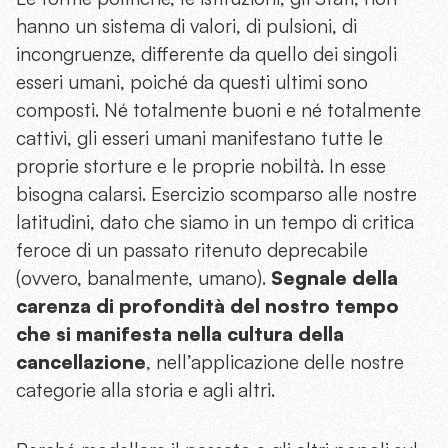
hanno un sistema di valori, di pulsioni, di
incongruenze, differente da quello dei singoli
esseri umani, poiché da questi ultimi sono
composti. Né totalmente buoni e né totalmente
cattivi, gli esseri umani manifestano tutte le
proprie storture e le proprie nobiltà. In esse
bisogna calarsi. Esercizio scomparso alle nostre
latitudini, dato che siamo in un tempo di critica
feroce di un passato ritenuto deprecabile
(ovvero, banalmente, umano).
Segnale della
carenza di profondità del nostro tempo
che si manifesta nella cultura della
cancellazione
, nell’applicazione delle nostre
categorie alla storia e agli altri.