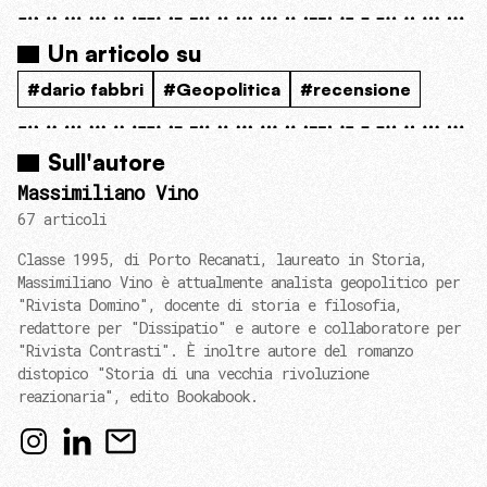
Un articolo su
#dario fabbri
#Geopolitica
#recensione
Sull'autore
Massimiliano Vino
67 articoli
Classe 1995, di Porto Recanati, laureato in Storia,
Massimiliano Vino è attualmente analista geopolitico per
"Rivista Domino", docente di storia e filosofia,
redattore per "Dissipatio" e autore e collaboratore per
"Rivista Contrasti". È inoltre autore del romanzo
distopico "Storia di una vecchia rivoluzione
reazionaria", edito Bookabook.