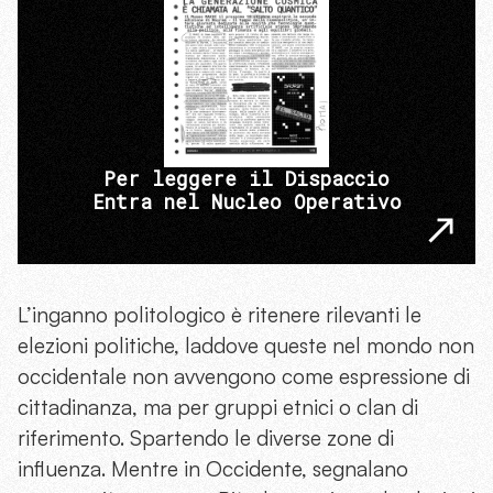
Per leggere il Dispaccio
Entra nel Nucleo Operativo
L’inganno politologico è ritenere rilevanti le
elezioni politiche, laddove queste nel mondo non
occidentale non avvengono come espressione di
cittadinanza, ma per gruppi etnici o clan di
riferimento. Spartendo le diverse zone di
influenza. Mentre in Occidente, segnalano