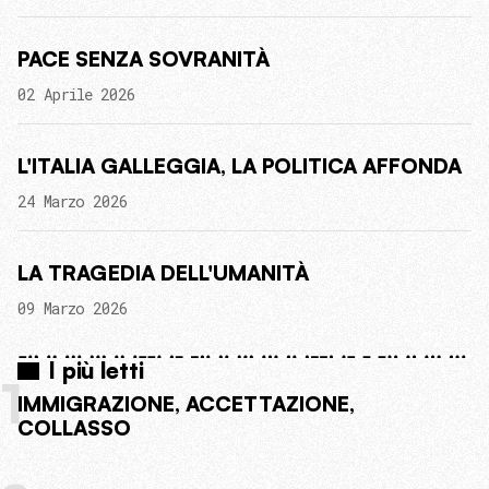
PACE SENZA SOVRANITÀ
02 Aprile 2026
L'ITALIA GALLEGGIA, LA POLITICA AFFONDA
24 Marzo 2026
LA TRAGEDIA DELL'UMANITÀ
09 Marzo 2026
I più letti
1
IMMIGRAZIONE, ACCETTAZIONE,
COLLASSO