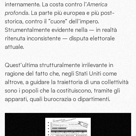
internamente. La costa contro l’
America
profonda
. La parte più europea e più post-
storica, contro il “cuore” dell’impero.
Strumentalmente evidente nella – in realtà
ritenuta inconsistente – disputa elettorale
attuale.
Quest’ultima strutturalmente irrilevante in
ragione del fatto che, negli Stati Uniti come
altrove, a guidare la traiettoria di una collettività
sono i popoli che la costituiscono, tramite gli
apparati, quali burocrazia o dipartimenti.