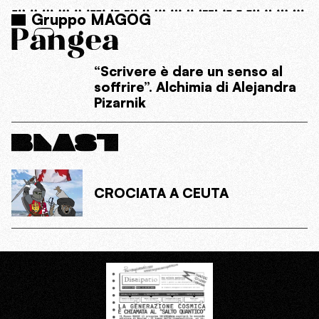
Gruppo MAGOG
“Scrivere è dare un senso al
soffrire”. Alchimia di Alejandra
Pizarnik
CROCIATA A CEUTA