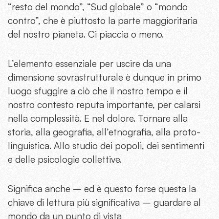
“resto del mondo”, “Sud globale” o “mondo
contro”, che è piuttosto la parte maggioritaria
del nostro pianeta. Ci piaccia o meno.
L’elemento essenziale per uscire da una
dimensione sovrastrutturale è dunque in primo
luogo sfuggire a ciò che il nostro tempo e il
nostro contesto reputa importante, per calarsi
nella complessità. E nel dolore. Tornare alla
storia, alla geografia, all’etnografia, alla proto-
linguistica. Allo studio dei popoli, dei sentimenti
e delle psicologie collettive.
Significa anche – ed è questo forse questa la
chiave di lettura più significativa – guardare al
mondo da un punto di vista