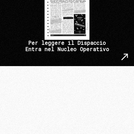
Per leggere il Dispaccio
Entra nel Nucleo Operativo