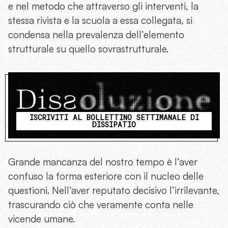
e nel metodo che attraverso gli interventi, la
stessa rivista e la scuola a essa collegata, si
condensa nella prevalenza dell’elemento
strutturale su quello sovrastrutturale.
ISCRIVITI AL BOLLETTINO SETTIMANALE DI
DISSIPATIO
Grande mancanza del nostro tempo è l’aver
confuso la forma esteriore con il nucleo delle
questioni. Nell’aver reputato decisivo l’irrilevante,
trascurando ciò che veramente conta nelle
vicende umane.