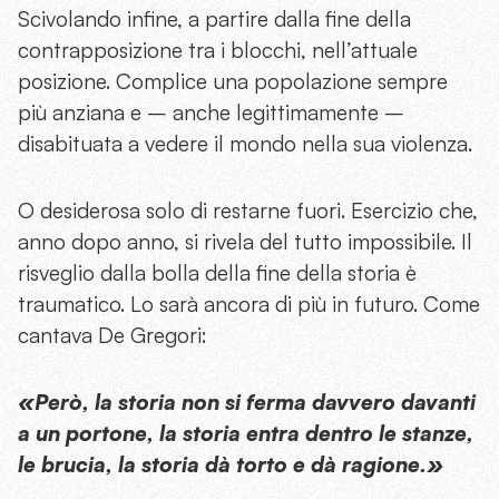
Scivolando infine, a partire dalla fine della
contrapposizione tra i blocchi, nell’attuale
posizione. Complice una popolazione sempre
più anziana e – anche legittimamente –
disabituata a vedere il mondo nella sua violenza.
O desiderosa solo di restarne fuori. Esercizio che,
anno dopo anno, si rivela del tutto impossibile. Il
risveglio dalla bolla della fine della storia è
traumatico. Lo sarà ancora di più in futuro. Come
cantava De Gregori:
«Però, la storia non si ferma davvero davanti
a un portone, la storia entra dentro le stanze,
le brucia, la storia dà torto e dà ragione.»