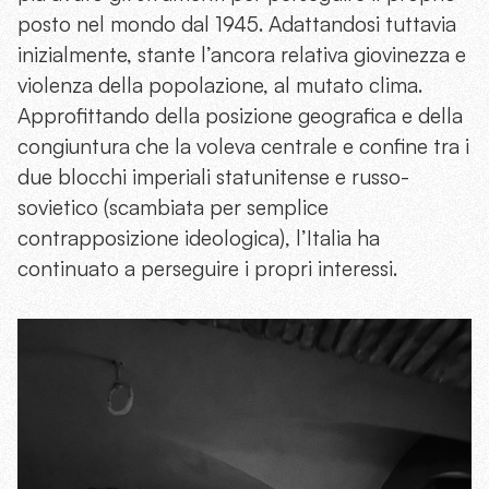
posto nel mondo dal 1945. Adattandosi tuttavia
inizialmente, stante l’ancora relativa giovinezza e
violenza della popolazione, al mutato clima.
Approfittando della posizione geografica e della
congiuntura che la voleva centrale e confine tra i
due blocchi imperiali statunitense e russo-
sovietico (scambiata per semplice
contrapposizione ideologica), l’Italia ha
continuato a perseguire i propri interessi.