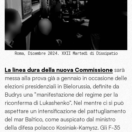
Roma, Dicembre 2024. XXII Martedì di Dissipatio
La linea dura della nuova Commissione
sarà
messa alla prova già a gennaio in occasione delle
elezioni presidenziali in Bielorussia, definite da
Budrys una “manifestazione del regime per la
riconferma di Lukashenko”. Nel mentre ci si può
aspettare un intensificazione del pattugliamento
del mar Baltico, come auspicato dal ministro
della difesa polacco Kosiniak-Kamysz. Gli F-35