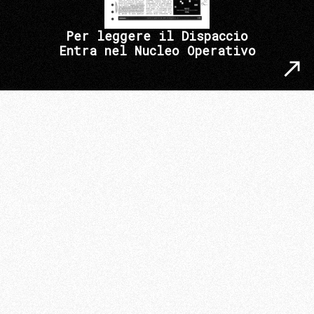
Per leggere il Dispaccio
Entra nel Nucleo Operativo