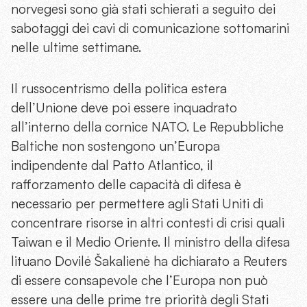
norvegesi sono già stati schierati a seguito dei
sabotaggi dei cavi di comunicazione sottomarini
nelle ultime settimane.
Il russocentrismo della politica estera
dell’Unione deve poi essere inquadrato
all’interno della cornice NATO. Le Repubbliche
Baltiche non sostengono un’Europa
indipendente dal Patto Atlantico, il
rafforzamento delle capacità di difesa è
necessario per permettere agli Stati Uniti di
concentrare risorse in altri contesti di crisi quali
Taiwan e il Medio Oriente. Il ministro della difesa
lituano Dovilė Šakalienė ha dichiarato a Reuters
di essere consapevole che l’Europa non può
essere una delle prime tre priorità degli Stati