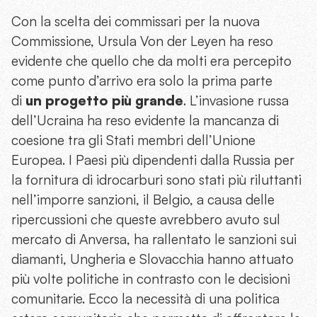
Con la scelta dei commissari per la nuova
Commissione, Ursula Von der Leyen ha reso
evidente che quello che da molti era percepito
come punto d’arrivo era solo la prima parte
di
un progetto più grande
. L’invasione russa
dell’Ucraina ha reso evidente la mancanza di
coesione tra gli Stati membri dell’Unione
Europea. I Paesi più dipendenti dalla Russia per
la fornitura di idrocarburi sono stati più riluttanti
nell’imporre sanzioni, il Belgio, a causa delle
ripercussioni che queste avrebbero avuto sul
mercato di Anversa, ha rallentato le sanzioni sui
diamanti, Ungheria e Slovacchia hanno attuato
più volte politiche in contrasto con le decisioni
comunitarie. Ecco la necessità di una politica