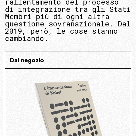
rallentamento del processo
di integrazione tra gli Stati
Membri più di ogni altra
questione sovranazionale. Dal
2019, però, le cose stanno
cambiando.
Dal negozio