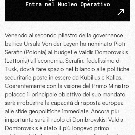
Entra nel Nucleo Operativo
Venendo al secondo pilastro della governance
baltica Ursula Von der Leyen ha nominato Piotr
Serafin (Polonia) al budget e Valdis Dombrovskis
(Lettonia) all’economia. Serafin, fedelissimo di
Tusk, dovrà fare spazio nel bilancio alle politiche
securitarie poste in essere da Kubilius e Kallas.
Coerentemente con la visione del Primo Ministro
polacco il principale obiettivo del suo mandato
sarà irrobustire la capacità di risposta europea
alle sfide geopolitiche immediate. Ancora più
importante sarà il ruolo di Dombrovskis. Valdis
Dombrovskis è stato il più longevo primo