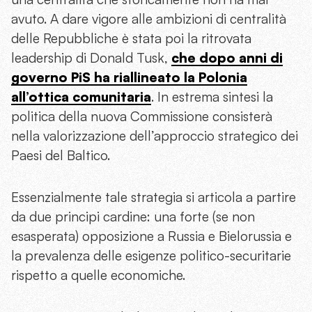
avuto. A dare vigore alle ambizioni di centralità
delle Repubbliche è stata poi la ritrovata
leadership di Donald Tusk,
che dopo anni di
governo PiS ha riallineato la Polonia
all’ottica comunitaria
. In estrema sintesi la
politica della nuova Commissione consisterà
nella valorizzazione dell’approccio strategico dei
Paesi del Baltico.
Essenzialmente tale strategia si articola a partire
da due principi cardine: una forte (se non
esasperata) opposizione a Russia e Bielorussia e
la prevalenza delle esigenze politico-securitarie
rispetto a quelle economiche.