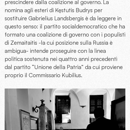
prescindere dalla coalizione al governo. La
nomina agli esteri di Kęstutis Budrys per
sostituire Gabrielius Landsbergis è da leggere in
questo senso: il partito socialdemocratico che ha
formato una coalizione di governo con i populisti
di Zemaitaitis -la cui posizione sulla Russia è
ambigua- intende proseguire con la linea
politica sostenuta nei quattro anni precedenti
dal partito “Unione della Patria” da cui proviene
proprio il Commissario Kubilius.