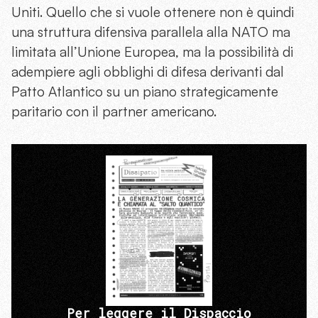
Uniti. Quello che si vuole ottenere non è quindi
una struttura difensiva parallela alla NATO ma
limitata all’Unione Europea, ma la possibilità di
adempiere agli obblighi di difesa derivanti dal
Patto Atlantico su un piano strategicamente
paritario con il partner americano.
Per leggere il Dispaccio