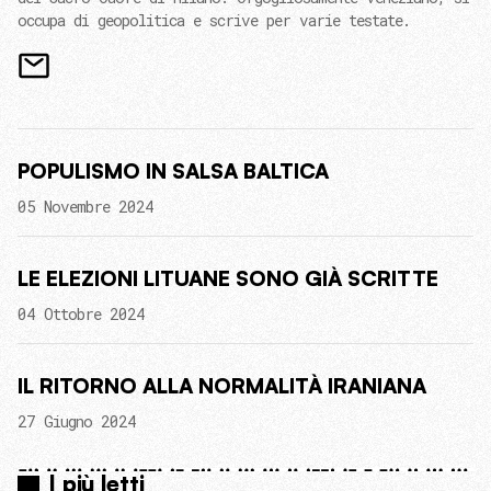
occupa di geopolitica e scrive per varie testate.
POPULISMO IN SALSA BALTICA
05 Novembre 2024
LE ELEZIONI LITUANE SONO GIÀ SCRITTE
04 Ottobre 2024
IL RITORNO ALLA NORMALITÀ IRANIANA
27 Giugno 2024
I più letti