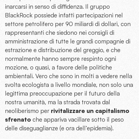
inarcarsi in senso di diffidenza. Il gruppo
BlackRock possiede infatti partecipazioni nel
settore petrolifero per 90 miliardi di dollari, con
rappresentanti che siedono nei consigli di
amministrazione di tutte le grandi compagnie di
estrazione e distribuzione del greggio, e che
normalmente hanno sempre respinto ogni
mozione, o quasi, a favore delle politiche
ambientali. Vero che sono in molti a vedere nella
svolta ecologista a livello mondiale, non solo una
legittima preoccupazione per il futuro della
nostra umanità, ma la strada trovata dal
neoliberismo per
rivitalizzare un capitalismo
sfrenato
che appariva vacillare sotto il peso
delle diseguaglianze (e ora dell’epidemia).