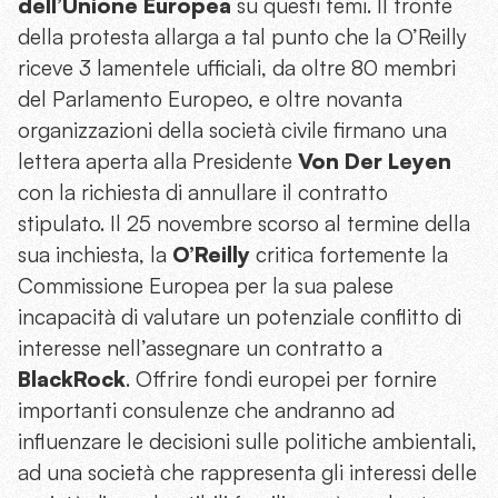
dell’Unione Europea
su questi temi. Il fronte
della protesta allarga a tal punto che la O’Reilly
riceve 3 lamentele ufficiali, da oltre 80 membri
del Parlamento Europeo, e oltre novanta
organizzazioni della società civile firmano una
lettera aperta alla Presidente
Von Der Leyen
con la richiesta di annullare il contratto
stipulato. Il 25 novembre scorso al termine della
sua inchiesta, la
O’Reilly
critica fortemente la
Commissione Europea per la sua palese
incapacità di valutare un potenziale conflitto di
interesse nell’assegnare un contratto a
BlackRock
. Offrire fondi europei per fornire
importanti consulenze che andranno ad
influenzare le decisioni sulle politiche ambientali,
ad una società che rappresenta gli interessi delle