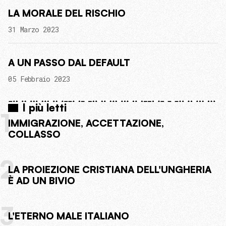
LA MORALE DEL RISCHIO
31 Marzo 2023
A UN PASSO DAL DEFAULT
05 Febbraio 2023
I più letti
1
IMMIGRAZIONE, ACCETTAZIONE,
COLLASSO
2
LA PROIEZIONE CRISTIANA DELL'UNGHERIA
È AD UN BIVIO
3
L'ETERNO MALE ITALIANO