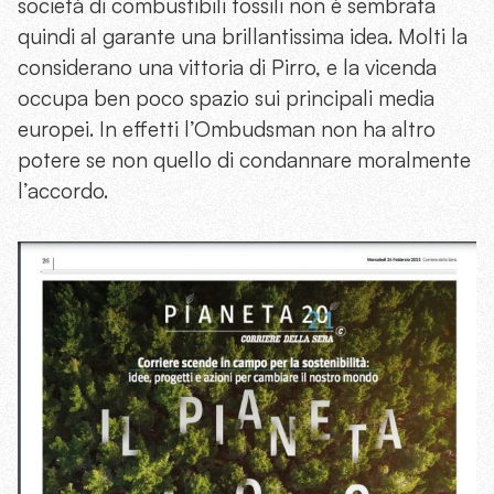
società di combustibili fossili non è sembrata
quindi al garante una brillantissima idea. Molti la
considerano una vittoria di Pirro, e la vicenda
occupa ben poco spazio sui principali media
europei. In effetti l’Ombudsman non ha altro
potere se non quello di condannare moralmente
l’accordo.