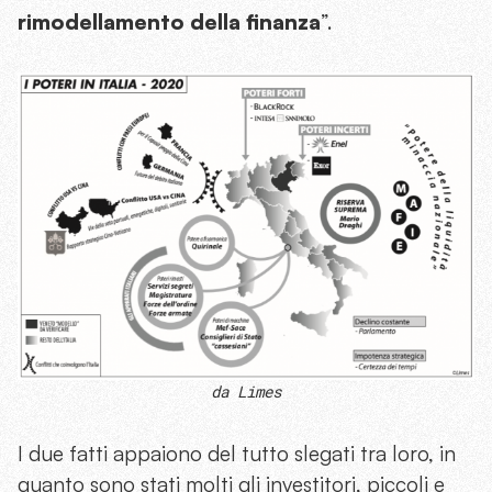
rimodellamento della finanza
”.
da Limes
I due fatti appaiono del tutto slegati tra loro, in
quanto sono stati molti gli investitori, piccoli e