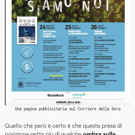
Una pagina pubblicitaria sul Corriere della Sera
Quello che però è certo è che questa presa di
posizione getta più di qualche
ombra sulla