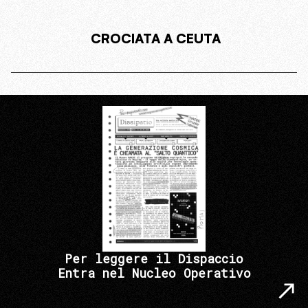
CROCIATA A CEUTA
Per leggere il Dispaccio
Entra nel Nucleo Operativo