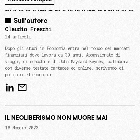
Sull'autore
Claudio Freschi
24 articoli
Dopo gli studi in Economia entra nel mondo dei mercati
finanziari dove lavora da 30 anni. Appassionato di
viaggi, di scacchi e di John Maynard Keynes, collabora
con diverse testate cartacee ed online, scrivendo di
politica ed economia.
IL NEOLIBERISMO NON MUORE MAI
18 Maggio 2023