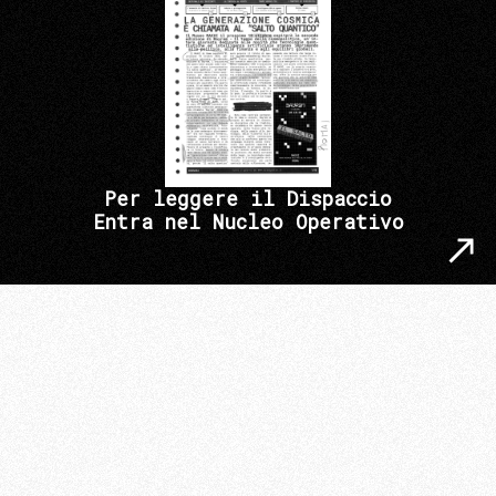
Per leggere il Dispaccio
Entra nel Nucleo Operativo