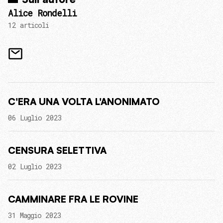
Alice Rondelli
12 articoli
C'ERA UNA VOLTA L'ANONIMATO
06 Luglio 2023
CENSURA SELETTIVA
02 Luglio 2023
CAMMINARE FRA LE ROVINE
31 Maggio 2023