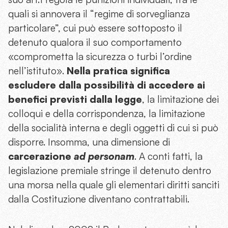
quali si annovera il “regime di sorveglianza
particolare”, cui può essere sottoposto il
detenuto qualora il suo comportamento
«comprometta la sicurezza o turbi l’ordine
nell’istituto».
Nella pratica significa
escludere dalla possibilità di accedere ai
benefici previsti dalla legge
, la limitazione dei
colloqui e della corrispondenza, la limitazione
della socialità interna e degli oggetti di cui si può
disporre. Insomma, una dimensione di
carcerazione
ad personam
. A conti fatti, la
legislazione premiale stringe il detenuto dentro
una morsa nella quale gli elementari diritti sanciti
dalla Costituzione diventano contrattabili.