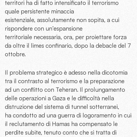
territori ha di fatto intensificato il terrorismo
quale persistente minaccia
esistenziale, assolutamente non sopita, a cui
rispondere con un’espansione
territoriale necessaria, ora, per proiettare forza
da oltre il limes confinario, dopo la debacle del 7
ottobre.
Il problema strategico è adesso nella dicotomia
tra il contrasto al terrorismo e la preparazione
ad un conflitto con Teheran. Il prolungamento
delle operazioni a Gaza e le difficoltà nella
distruzione del sistema di tunnel sotterranei,
ha condotto ad una guerra di logoramento in cui
il reclutamento di Hamas ha compensato le
perdite subite, tenuto conto che si tratta di