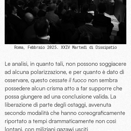
Roma, Febbraio 2025. XXIV Martedì di Dissipatio
Le analisi, in quanto tali, non possono soggiacere
ad alcuna polarizzazione, e per quanto è dato di
osservare, questo
cessate il fuoco
non sembra
possedere alcun crisma atto a far supporre che
possa giungere ad una conclusione valida. La
liberazione di parte degli ostaggi, avvenuta
secondo modalità che hanno coreograficamente
riportato a tempi drammaticamente non così
lontani, con miliziani gazawi usciti