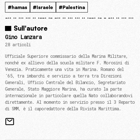
#hamas
#Israele
#Palestina
Sull'autore
Gino Lanzara
28 articoli
Ufficiale Superiore commissario della Marina Militare,
nonché ex allievo della scuola militare F. Morosini di
Venezia. Praticamente una vita in Marina. Romano del
'65, tra imbarchi e servizio a terra tra Direzioni
Generali, Ufficio Centrale del Bilancio, Segretariato
Generale, Stato Maggiore Marina, ha curato la parte
internazionale in particolare quella Nato collaborandovi
direttamente. Al momento in servizio presso il 3 Reparto
di SMM, è il caporedattore della Rivista Marittima.