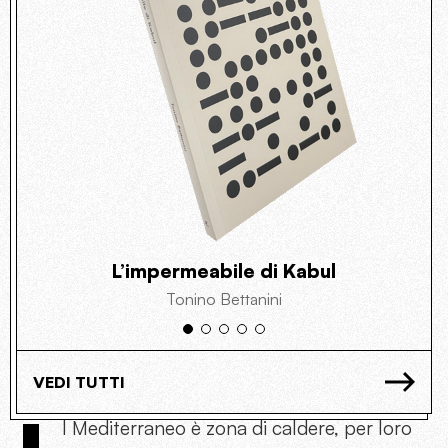
L’impermeabile di Kabul
Tonino Bettanini
VEDI TUTTI
l Mediterraneo è zona di caldere, per loro