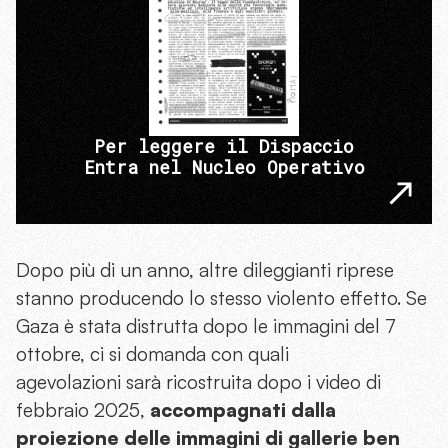
Per leggere il Dispaccio
Entra nel Nucleo Operativo
Dopo più di un anno, altre dileggianti riprese
stanno producendo lo stesso violento effetto. Se
Gaza è stata distrutta dopo le immagini del 7
ottobre, ci si domanda con quali
agevolazioni sarà ricostruita dopo i video di
febbraio 2025,
accompagnati dalla
proiezione delle immagini di gallerie ben