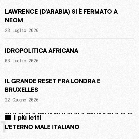
LAWRENCE (D’ARABIA) SI È FERMATO A
NEOM
23 Luglio 2026
IDROPOLITICA AFRICANA
03 Luglio 2026
IL GRANDE RESET FRA LONDRA E
BRUXELLES
22 Giugno 2026
I più letti
1
L'ETERNO MALE ITALIANO