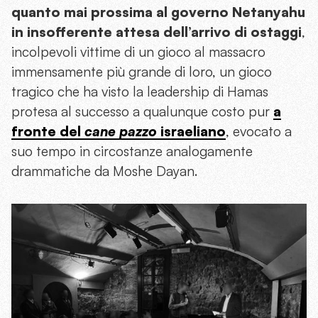
quanto mai prossima al governo Netanyahu
in insofferente attesa dell’arrivo di ostaggi
,
incolpevoli vittime di un gioco al massacro
immensamente più grande di loro, un gioco
tragico che ha visto la leadership di Hamas
protesa al successo a qualunque costo pur
a
fronte del
cane pazzo
israeliano
, evocato a
suo tempo in circostanze analogamente
drammatiche da Moshe Dayan.