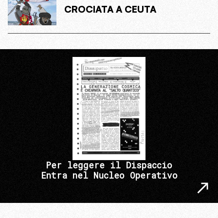
CROCIATA A CEUTA
Per leggere il Dispaccio
Entra nel Nucleo Operativo