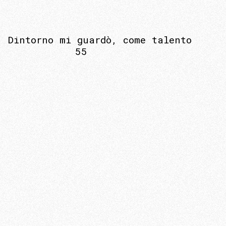
Dintorno mi guardò, come talento
55