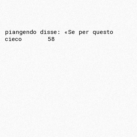
piangendo disse: «Se per questo
cieco 58