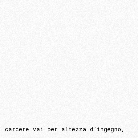
carcere vai per altezza d’ingegno,