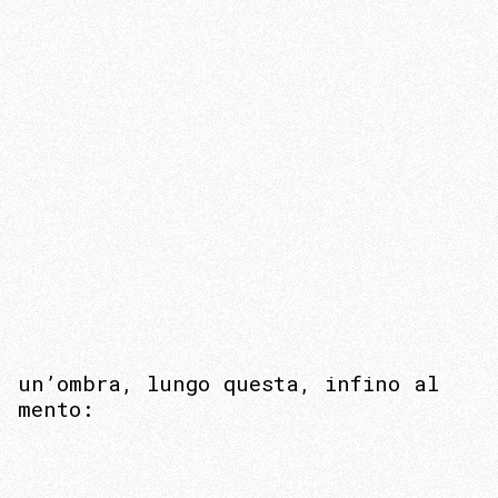
un’ombra, lungo questa, infino al
mento: