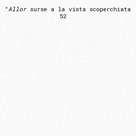
“
Allor
surse a la vista scoperchiata
52