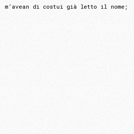
m’avean di costui già letto il nome;