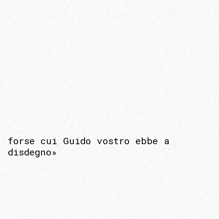
forse cui Guido vostro ebbe a
disdegno»