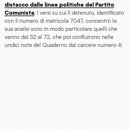
distacco dalle linee politiche del Partito
Comunista
. I versi su cui il detenuto, identificato
con il numero di matricola 7047, concentrò la
sua analisi sono in modo particolare quelli che
vanno dal 52 al 72, che poi confluirono nelle
undici note del Quaderno dal carcere numero 4: