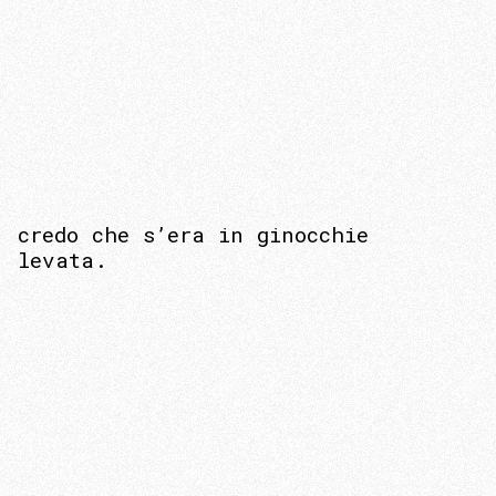
credo che s’era in ginocchie
levata.