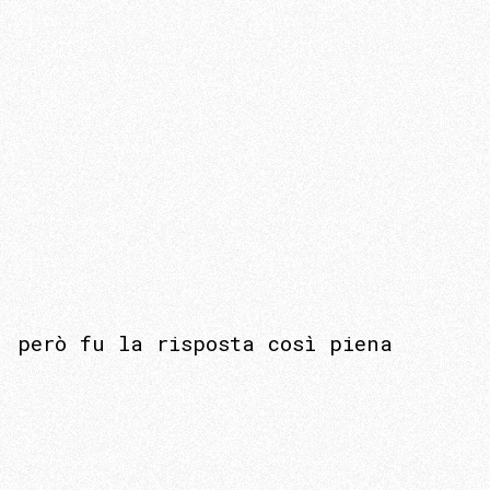
però fu la risposta così piena