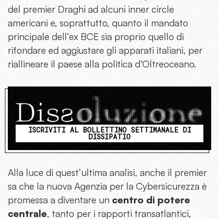
del premier Draghi ad alcuni inner circle
americani e, soprattutto, quanto il mandato
principale dell’ex BCE sia proprio quello di
rifondare ed aggiustare gli apparati italiani, per
riallineare il paese alla politica d’Oltreoceano.
ISCRIVITI AL BOLLETTINO SETTIMANALE DI
DISSIPATIO
Alla luce di quest’ultima analisi, anche il premier
sa che la nuova Agenzia per la Cybersicurezza è
promessa a diventare un
centro di potere
centrale
, tanto per i rapporti transatlantici,