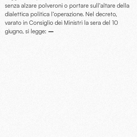
senza alzare polveroni o portare sull’altare della
dialettica politica l’operazione. Nel decreto,
varato in Consiglio dei Ministri la sera del 10
giugno, si legge:
–