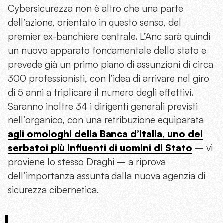
Cybersicurezza non è altro che una parte
dell’azione, orientato in questo senso, del
premier ex-banchiere centrale. L’Anc sarà quindi
un nuovo apparato fondamentale dello stato e
prevede già un primo piano di assunzioni di circa
300 professionisti, con l’idea di arrivare nel giro
di 5 anni a triplicare il numero degli effettivi.
Saranno inoltre 34 i dirigenti generali previsti
nell’organico, con una retribuzione equiparata
agli omologhi della Banca d’Italia, uno dei
serbatoi più influenti di uomini di Stato
– vi
proviene lo stesso Draghi – a riprova
dell’importanza assunta dalla nuova agenzia di
sicurezza cibernetica.