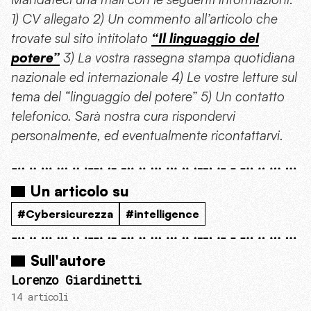
1) CV allegato 2) Un commento all’articolo che
trovate sul sito intitolato
“Il linguaggio del
potere”
3) La vostra rassegna stampa quotidiana
nazionale ed internazionale 4) Le vostre letture sul
tema del “linguaggio del potere” 5) Un contatto
telefonico. Sarà nostra cura rispondervi
personalmente, ed eventualmente ricontattarvi.
Un articolo su
#Cybersicurezza
#intelligence
Sull'autore
Lorenzo Giardinetti
14 articoli