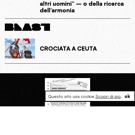
altri uomini” – o della ricerca
dell’armonia
CROCIATA A CEUTA
Questo sito usa cookie.
Scopri di più
.
ok