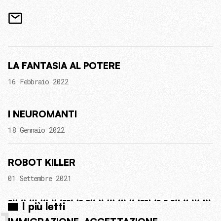
LA FANTASIA AL POTERE
16 Febbraio 2022
I NEUROMANTI
18 Gennaio 2022
ROBOT KILLER
01 Settembre 2021
I più letti