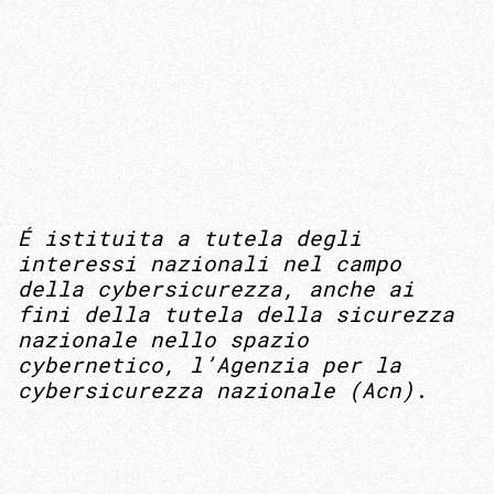
É istituita a tutela degli
interessi nazionali nel campo
della cybersicurezza, anche ai
fini della tutela della sicurezza
nazionale nello spazio
cybernetico, l’Agenzia per la
cybersicurezza nazionale (Acn)
.