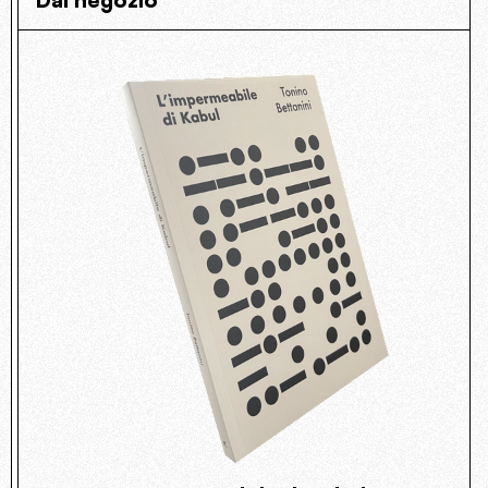
Dal negozio