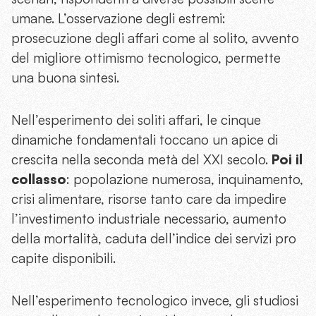
umane. L’osservazione degli estremi:
prosecuzione degli affari come al solito, avvento
del migliore ottimismo tecnologico, permette
una buona sintesi.
Nell’esperimento dei soliti affari, le cinque
dinamiche fondamentali toccano un apice di
crescita nella seconda metà del XXI secolo.
Poi il
collasso
: popolazione numerosa, inquinamento,
crisi alimentare, risorse tanto care da impedire
l’investimento industriale necessario, aumento
della mortalità, caduta dell’indice dei servizi pro
capite disponibili.
Nell’esperimento tecnologico invece, gli studiosi