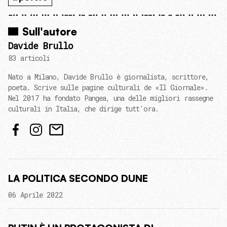
Sull'autore
Davide Brullo
83 articoli
Nato a Milano, Davide Brullo è giornalista, scrittore,
poeta. Scrive sulle pagine culturali de «Il Giornale».
Nel 2017 ha fondato Pangea, una delle migliori rassegne
culturali in Italia, che dirige tutt'ora.
LA POLITICA SECONDO DUNE
06 Aprile 2022