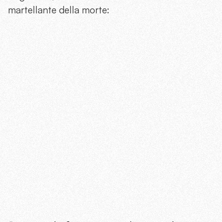
martellante della morte: