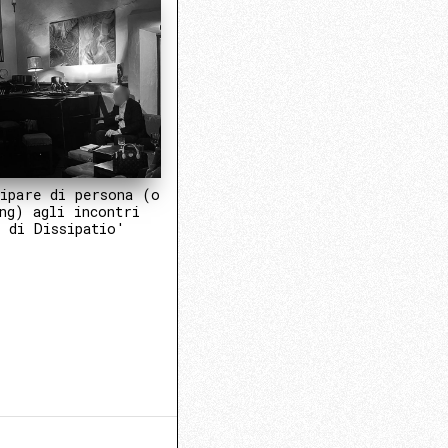
ipare di persona (o
ng) agli incontri
 di Dissipatio'