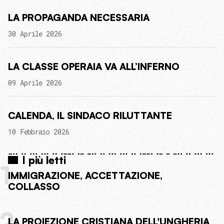
LA PROPAGANDA NECESSARIA
30 Aprile 2026
LA CLASSE OPERAIA VA ALL’INFERNO
09 Aprile 2026
CALENDA, IL SINDACO RILUTTANTE
10 Febbraio 2026
I più letti
1
IMMIGRAZIONE, ACCETTAZIONE,
COLLASSO
2
LA PROIEZIONE CRISTIANA DELL'UNGHERIA