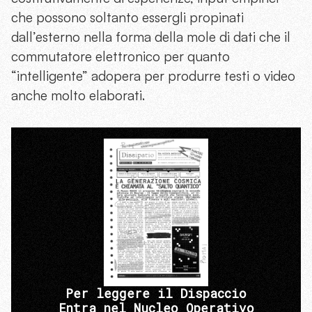
che possono soltanto essergli propinati
dall’esterno nella forma della mole di dati che il
commutatore elettronico per quanto
“intelligente” adopera per produrre testi o video
anche molto elaborati.
Per leggere il Dispaccio
Entra nel Nucleo Operativo