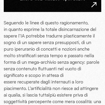
Seguendo le linee di questo ragionamento,
in quanto esprime la totale disincarnazione del
sapere l’IA potrebbe tradurre plasticamente il
sogno di un sapere senza presupposti, di un
puro iperuranio di concetti e nozioni anche
molto stratificati senza tempo e passato nella
forma di un mega-archivio senza agency: parole
senza contenuto fluttuanti nel vuoto di
significato e scopo in attesa di
essere recuperate dagli internauti a loro
piacimento. L’artificialità non riesce ad attingere
ai qualia, si lascia tuttalpiù esistere priva di
soggettività percepente come mera cosalità: una