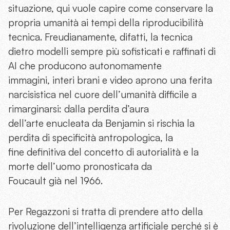
situazione, qui vuole capire come conservare la
propria umanità ai tempi della riproducibilità
tecnica. Freudianamente, difatti, la tecnica
dietro modelli sempre più sofisticati e raffinati di
AI che producono autonomamente
immagini, interi brani e video aprono una ferita
narcisistica nel cuore dell’umanità difficile a
rimarginarsi: dalla perdita d’aura
dell’arte enucleata da Benjamin si rischia la
perdita di specificità antropologica, la
fine definitiva del concetto di autorialità e la
morte dell’uomo pronosticata da
Foucault già nel 1966.
Per Regazzoni si tratta di prendere atto della
rivoluzione dell’intelligenza artificiale perché si è