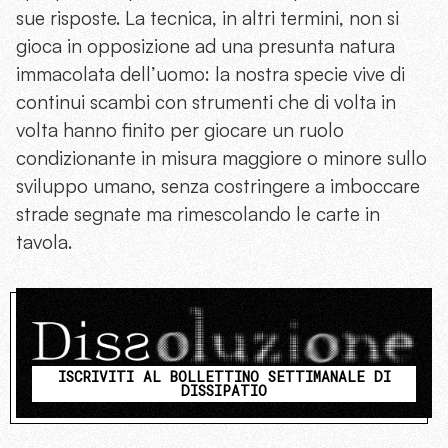
sue risposte. La tecnica, in altri termini, non si
gioca in opposizione ad una presunta natura
immacolata dell’uomo: la nostra specie vive di
continui scambi con strumenti che di volta in
volta hanno finito per giocare un ruolo
condizionante in misura maggiore o minore sullo
sviluppo umano, senza costringere a imboccare
strade segnate ma rimescolando le carte in
tavola.
ISCRIVITI AL BOLLETTINO SETTIMANALE DI
DISSIPATIO