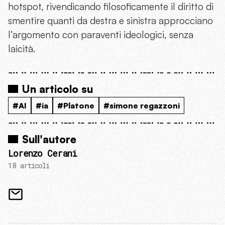
hotspot, rivendicando filosoficamente il diritto di
smentire quanti da destra e sinistra approcciano
l’argomento con paraventi ideologici, senza
laicità.
Un articolo su
#AI
#ia
#Platone
#simone regazzoni
Sull'autore
Lorenzo Cerani
18 articoli